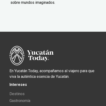
sobre mundos imaginados.
En Yucatán Today, acompañamos al viajero para que
viva la auténtica esencia de Yucatán.
Intereses
Destinos
Gastronomía