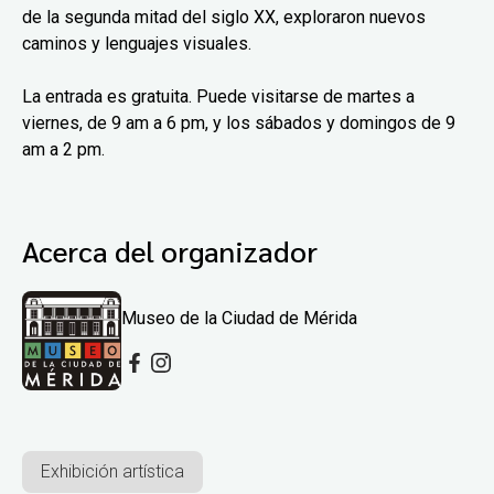
de la segunda mitad del siglo XX, exploraron nuevos
caminos y lenguajes visuales.
La entrada es gratuita. Puede visitarse de martes a
viernes, de 9 am a 6 pm, y los sábados y domingos de 9
am a 2 pm.
Acerca del organizador
Museo de la Ciudad de Mérida
Exhibición artística