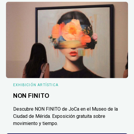
EXHIBICIÓN ARTÍSTICA
NON FINITO
Descubre NON FINITO de JoCa en el Museo de la
Ciudad de Mérida. Exposición gratuita sobre
movimiento y tiempo.