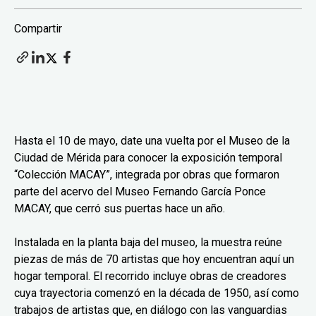
Compartir
Hasta el 10 de mayo, date una vuelta por el Museo de la
Ciudad de Mérida para conocer la exposición temporal
“Colección MACAY”, integrada por obras que formaron
parte del acervo del Museo Fernando García Ponce
MACAY, que cerró sus puertas hace un año.
Instalada en la planta baja del museo, la muestra reúne
piezas de más de 70 artistas que hoy encuentran aquí un
hogar temporal. El recorrido incluye obras de creadores
cuya trayectoria comenzó en la década de 1950, así como
trabajos de artistas que, en diálogo con las vanguardias