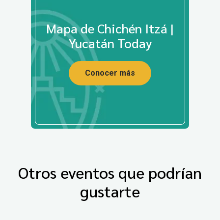
Mapa de Chichén Itzá |
Yucatán Today
Conocer más
Otros eventos que podrían
gustarte