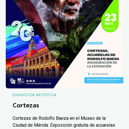
EXHIBICIÓN ARTÍSTICA
Cortezas
Cortezas de Rodolfo Baeza en el Museo de la
Ciudad de Mérida. Exposición gratuita de acuarelas