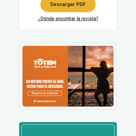
Descargar PDF
¿Dónde encontrar la revista?