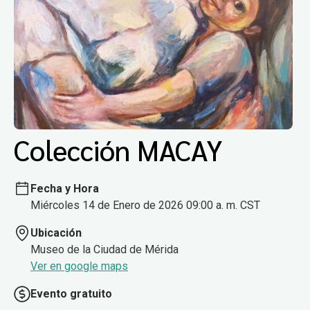
Colección MACAY
Fecha y Hora
Miércoles 14 de Enero de 2026 09:00 a. m. CST
Ubicación
Museo de la Ciudad de Mérida
Ver en google maps
Evento gratuito