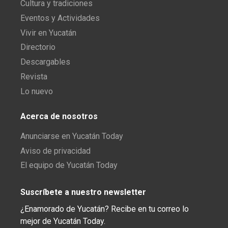
Cultura y tradiciones
Eventos y Actividades
Vivir en Yucatán
Directorio
Descargables
Revista
Lo nuevo
Acerca de nosotros
Anunciarse en Yucatán Today
Aviso de privacidad
El equipo de Yucatán Today
Suscríbete a nuestro newsletter
¿Enamorado de Yucatán? Recibe en tu correo lo
mejor de Yucatán Today.