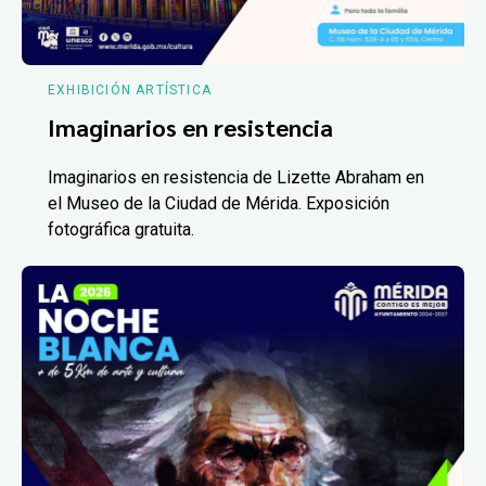
EXHIBICIÓN ARTÍSTICA
Imaginarios en resistencia
Imaginarios en resistencia de Lizette Abraham en
el Museo de la Ciudad de Mérida. Exposición
fotográfica gratuita.