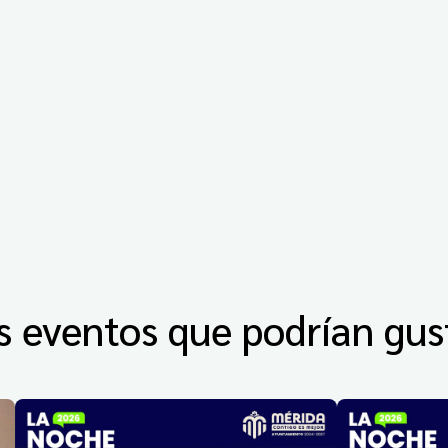
s eventos que podrían gus