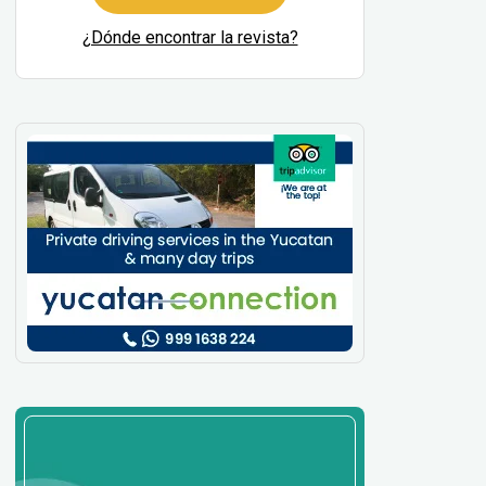
¿Dónde encontrar la revista?