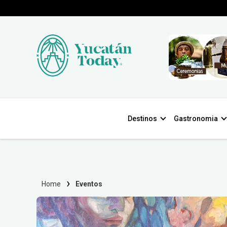
Destinos
Gastronomia
Home
Eventos