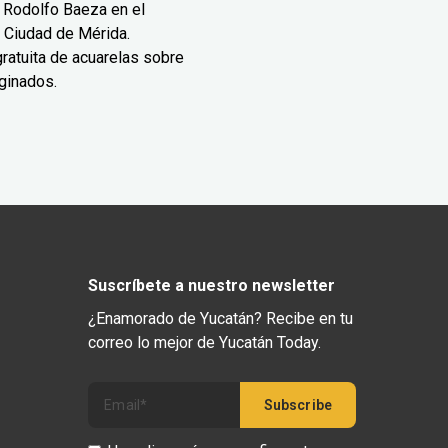
 Rodolfo Baeza en el
 Ciudad de Mérida.
ratuita de acuarelas sobre
ginados.
Suscríbete a nuestro newsletter
¿Enamorado de Yucatán? Recibe en tu
correo lo mejor de Yucatán Today.