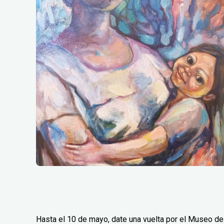
Hasta el 10 de mayo, date una vuelta por el Museo de