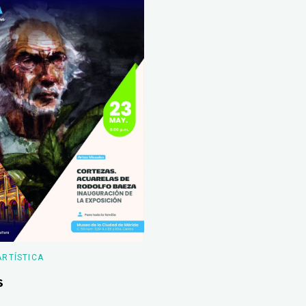
ARTÍSTICA
s