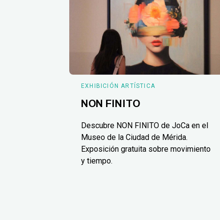
EXHIBICIÓN ARTÍSTICA
NON FINITO
Descubre NON FINITO de JoCa en el
Museo de la Ciudad de Mérida.
Exposición gratuita sobre movimiento
y tiempo.