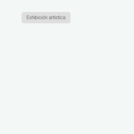
Exhibición artística