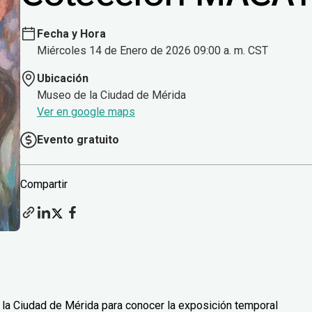
Fecha y Hora
Miércoles 14 de Enero de 2026 09:00 a. m. CST
Ubicación
Museo de la Ciudad de Mérida
Ver en google maps
Evento gratuito
Compartir
 la Ciudad de Mérida para conocer la exposición temporal