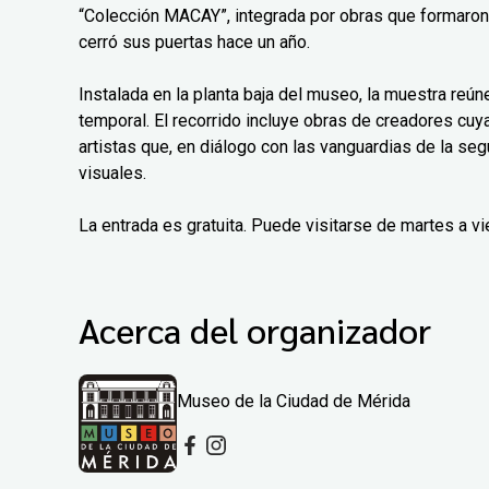
“Colección MACAY”, integrada por obras que formaro
cerró sus puertas hace un año.
Instalada en la planta baja del museo, la muestra reú
temporal. El recorrido incluye obras de creadores cu
artistas que, en diálogo con las vanguardias de la se
visuales.
La entrada es gratuita. Puede visitarse de martes a 
Acerca del organizador
Museo de la Ciudad de Mérida