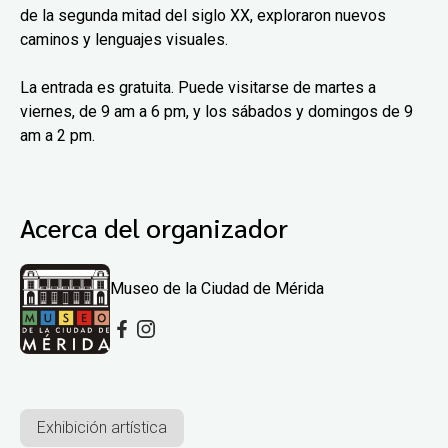
de la segunda mitad del siglo XX, exploraron nuevos
caminos y lenguajes visuales.
La entrada es gratuita. Puede visitarse de martes a
viernes, de 9 am a 6 pm, y los sábados y domingos de 9
am a 2 pm.
Acerca del organizador
Museo de la Ciudad de Mérida
Exhibición artística