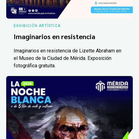
EXHIBICIÓN ARTÍSTICA
Imaginarios en resistencia
Imaginarios en resistencia de Lizette Abraham en
el Museo de la Ciudad de Mérida. Exposición
fotográfica gratuita.