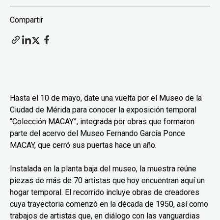
Compartir
Hasta el 10 de mayo, date una vuelta por el Museo de la
Ciudad de Mérida para conocer la exposición temporal
“Colección MACAY”, integrada por obras que formaron
parte del acervo del Museo Fernando García Ponce
MACAY, que cerró sus puertas hace un año.
Instalada en la planta baja del museo, la muestra reúne
piezas de más de 70 artistas que hoy encuentran aquí un
hogar temporal. El recorrido incluye obras de creadores
cuya trayectoria comenzó en la década de 1950, así como
trabajos de artistas que, en diálogo con las vanguardias