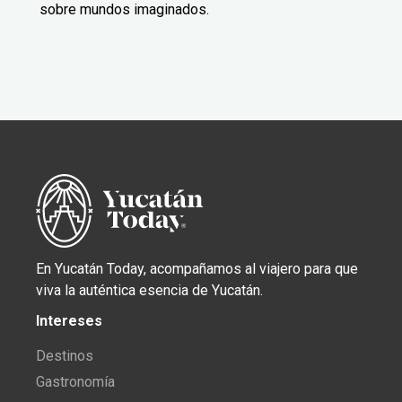
sobre mundos imaginados.
En Yucatán Today, acompañamos al viajero para que
viva la auténtica esencia de Yucatán.
Intereses
Destinos
Gastronomía