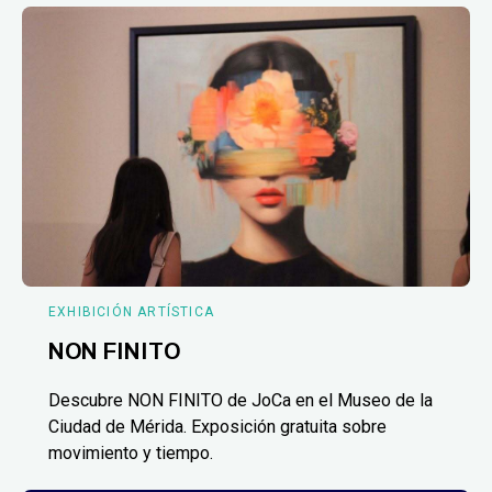
EXHIBICIÓN ARTÍSTICA
NON FINITO
Descubre NON FINITO de JoCa en el Museo de la
Ciudad de Mérida. Exposición gratuita sobre
movimiento y tiempo.