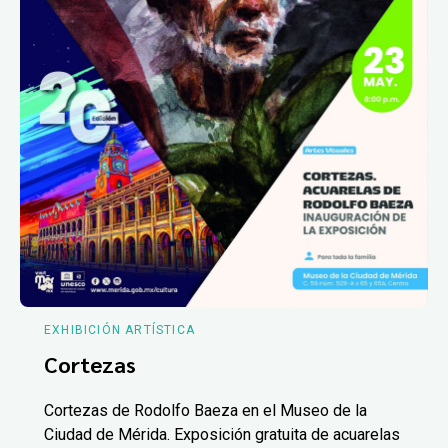
EXHIBICIÓN ARTÍSTICA
Cortezas
Cortezas de Rodolfo Baeza en el Museo de la
Ciudad de Mérida. Exposición gratuita de acuarelas