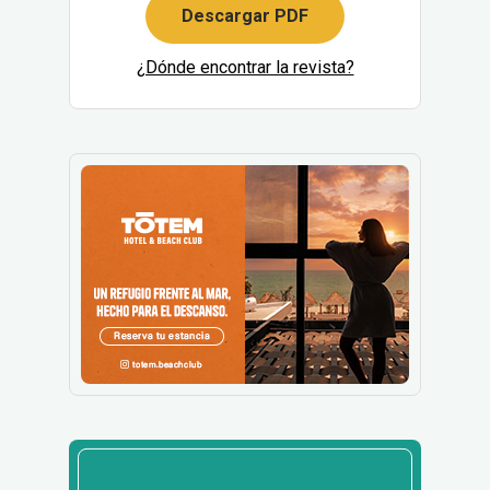
Descargar PDF
¿Dónde encontrar la revista?