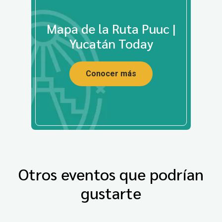
Mapa de la Ruta Puuc |
Yucatán Today
Conocer más
Otros eventos que podrían
gustarte