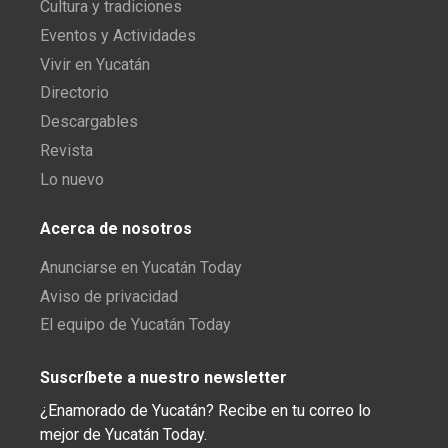
Cultura y tradiciones
Eventos y Actividades
Vivir en Yucatán
Directorio
Descargables
Revista
Lo nuevo
Acerca de nosotros
Anunciarse en Yucatán Today
Aviso de privacidad
El equipo de Yucatán Today
Suscríbete a nuestro newsletter
¿Enamorado de Yucatán? Recibe en tu correo lo
mejor de Yucatán Today.