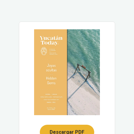
Descargar PDF