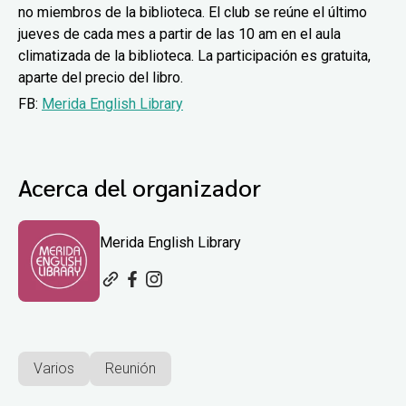
no miembros de la biblioteca. El club se reúne el último
jueves de cada mes a partir de las 10 am en el aula
climatizada de la biblioteca. La participación es gratuita,
aparte del precio del libro.
FB:
Merida English Library
Acerca del organizador
Merida English Library
Varios
Reunión