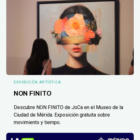
EXHIBICIÓN ARTÍSTICA
NON FINITO
Descubre NON FINITO de JoCa en el Museo de la
Ciudad de Mérida. Exposición gratuita sobre
movimiento y tiempo.