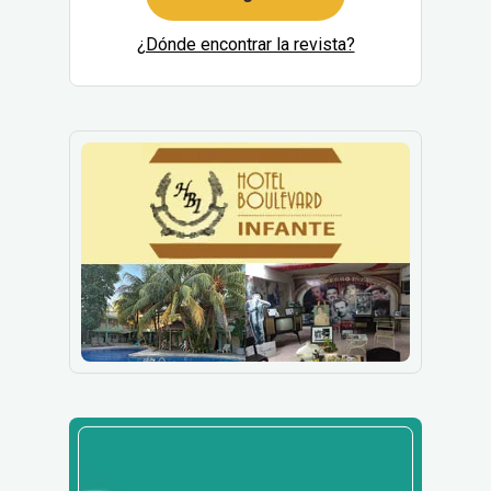
¿Dónde encontrar la revista?