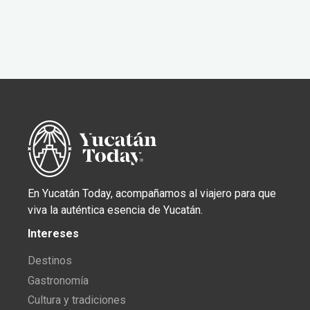
En Yucatán Today, acompañamos al viajero para que
viva la auténtica esencia de Yucatán.
Intereses
Destinos
Gastronomía
Cultura y tradiciones