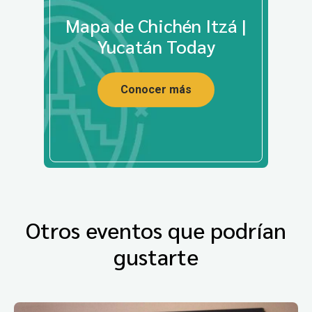
Mapa de Chichén Itzá |
Yucatán Today
Conocer más
Otros eventos que podrían
gustarte