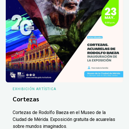
EXHIBICIÓN ARTÍSTICA
Cortezas
Cortezas de Rodolfo Baeza en el Museo de la
Ciudad de Mérida. Exposición gratuita de acuarelas
sobre mundos imaginados.