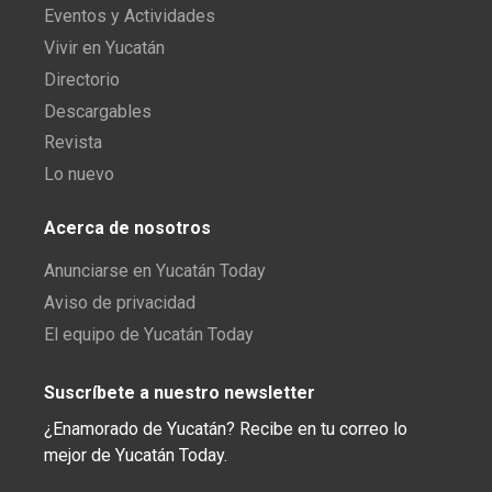
Eventos y Actividades
Vivir en Yucatán
Directorio
Descargables
Revista
Lo nuevo
Acerca de nosotros
Anunciarse en Yucatán Today
Aviso de privacidad
El equipo de Yucatán Today
Suscríbete a nuestro newsletter
¿Enamorado de Yucatán? Recibe en tu correo lo
mejor de Yucatán Today.