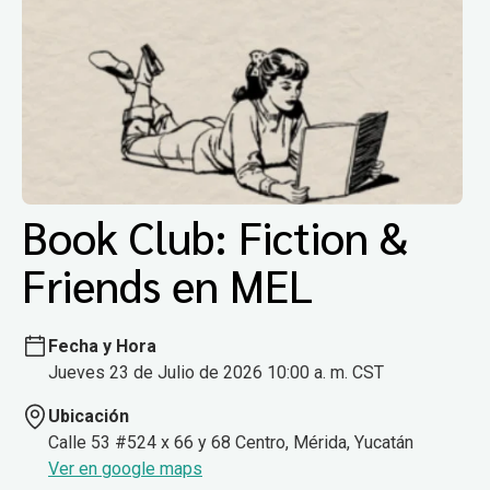
Book Club: Fiction &
Friends en MEL
Fecha y Hora
Jueves 23 de Julio de 2026 10:00 a. m. CST
Ubicación
Calle 53 #524 x 66 y 68 Centro, Mérida, Yucatán
Ver en google maps