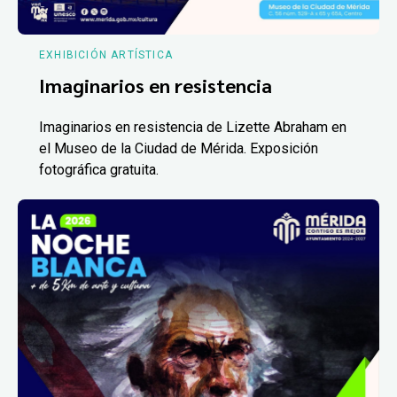
EXHIBICIÓN ARTÍSTICA
Imaginarios en resistencia
Imaginarios en resistencia de Lizette Abraham en
el Museo de la Ciudad de Mérida. Exposición
fotográfica gratuita.