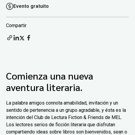
Evento gratuito
Compartir
Comienza una nueva
aventura literaria.
La palabra amigos connota amabilidad, invitación y un
sentido de pertenencia a un grupo agradable, y ésta es la
intención del Club de Lectura Fiction & Friends de MEL.
Los lectores serios de ficción literaria que disfrutan
compartiendo ideas sobre libros son bienvenidos, sean o