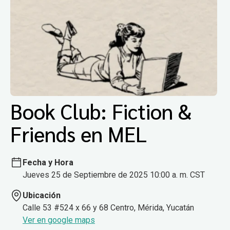
Book Club: Fiction &
Friends en MEL
Fecha y Hora
Jueves 25 de Septiembre de 2025 10:00 a. m. CST
Ubicación
Calle 53 #524 x 66 y 68 Centro, Mérida, Yucatán
Ver en google maps