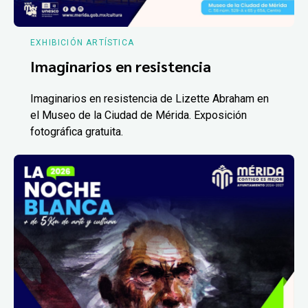
EXHIBICIÓN ARTÍSTICA
Imaginarios en resistencia
Imaginarios en resistencia de Lizette Abraham en
el Museo de la Ciudad de Mérida. Exposición
fotográfica gratuita.