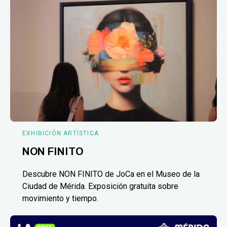
EXHIBICIÓN ARTÍSTICA
NON FINITO
Descubre NON FINITO de JoCa en el Museo de la
Ciudad de Mérida. Exposición gratuita sobre
movimiento y tiempo.