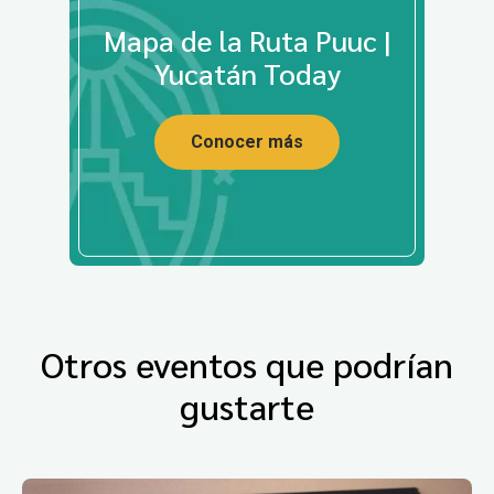
Mapa de la Ruta Puuc |
Yucatán Today
Conocer más
Otros eventos que podrían
gustarte