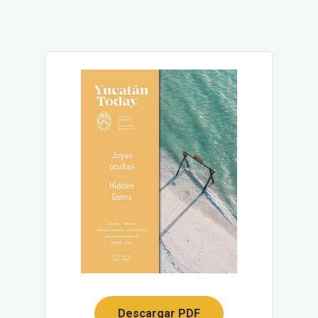
Descargar PDF