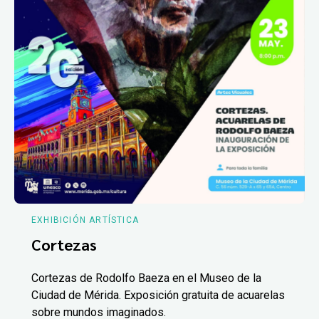
EXHIBICIÓN ARTÍSTICA
Cortezas
Cortezas de Rodolfo Baeza en el Museo de la
Ciudad de Mérida. Exposición gratuita de acuarelas
sobre mundos imaginados.