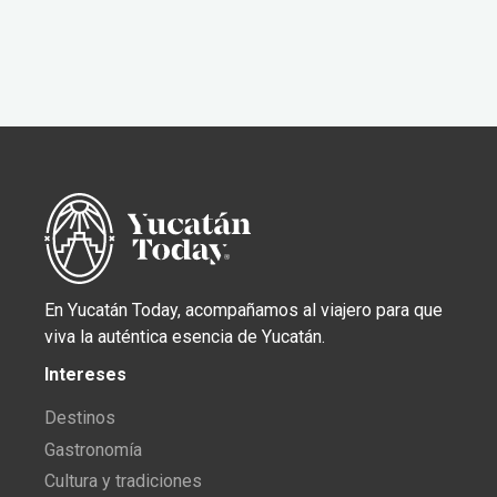
En Yucatán Today, acompañamos al viajero para que
viva la auténtica esencia de Yucatán.
Intereses
Destinos
Gastronomía
Cultura y tradiciones