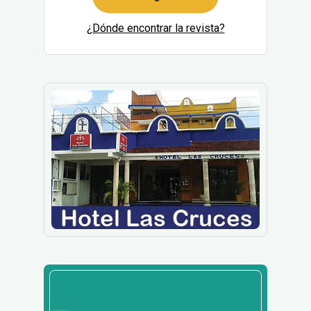
¿Dónde encontrar la revista?