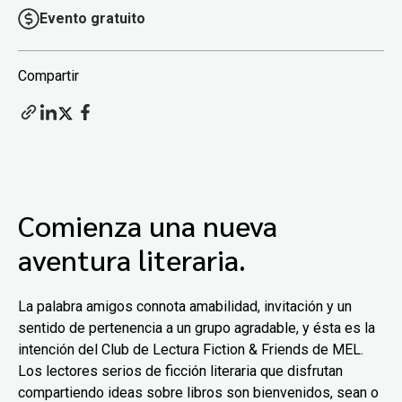
Evento gratuito
Compartir
Comienza una nueva
aventura literaria.
La palabra amigos connota amabilidad, invitación y un
sentido de pertenencia a un grupo agradable, y ésta es la
intención del Club de Lectura Fiction & Friends de MEL.
Los lectores serios de ficción literaria que disfrutan
compartiendo ideas sobre libros son bienvenidos, sean o