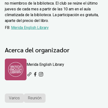
no miembros de la biblioteca. El club se reúne el último
jueves de cada mes a partir de las 10 am en el aula
climatizada de la biblioteca. La participación es gratuita,
aparte del precio del libro.
FB:
Merida English Library
Acerca del organizador
Merida English Library
Varios
Reunión