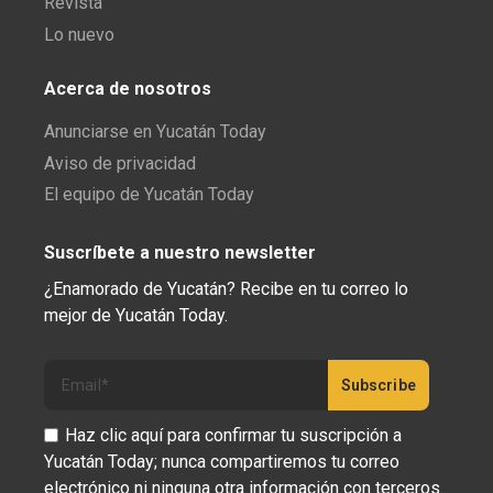
Revista
Lo nuevo
Acerca de nosotros
Anunciarse en Yucatán Today
Aviso de privacidad
El equipo de Yucatán Today
Suscríbete a nuestro newsletter
¿Enamorado de Yucatán? Recibe en tu correo lo
mejor de Yucatán Today.
Haz clic aquí para confirmar tu suscripción a
Yucatán Today; nunca compartiremos tu correo
electrónico ni ninguna otra información con terceros.