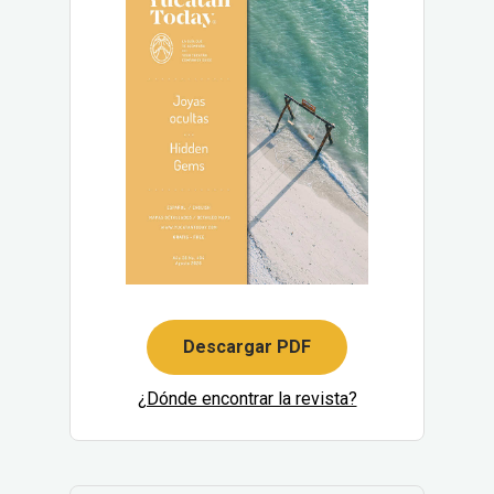
Descargar PDF
¿Dónde encontrar la revista?