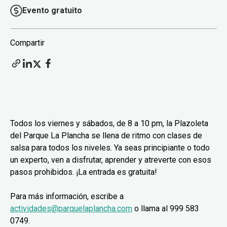
Evento gratuito
Compartir
Todos los viernes y sábados, de 8 a 10 pm, la Plazoleta
del Parque La Plancha se llena de ritmo con clases de
salsa para todos los niveles. Ya seas principiante o todo
un experto, ven a disfrutar, aprender y atreverte con esos
pasos prohibidos. ¡La entrada es gratuita!
Para más información, escribe a
actividades@parquelaplancha.com
o llama al 999 583
0749.