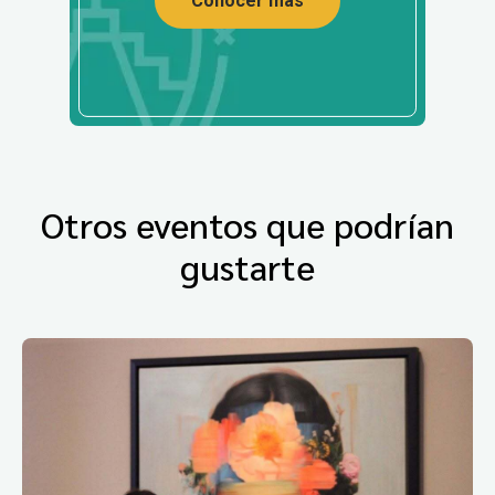
Conocer más
Otros eventos que podrían
gustarte