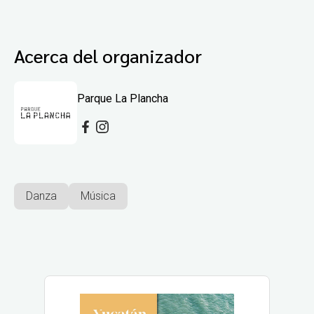
Acerca del organizador
Parque La Plancha
Danza
Música