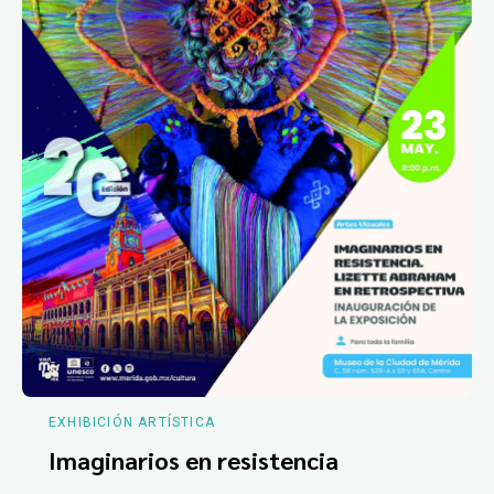
EXHIBICIÓN ARTÍSTICA
Imaginarios en resistencia