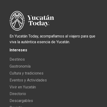
En Yucatán Today, acompañamos al viajero para que
viva la auténtica esencia de Yucatán.
Intereses
Destinos
Gastronomía
Cultura y tradiciones
Eventos y Actividades
Vivir en Yucatán
Directorio
Descargables