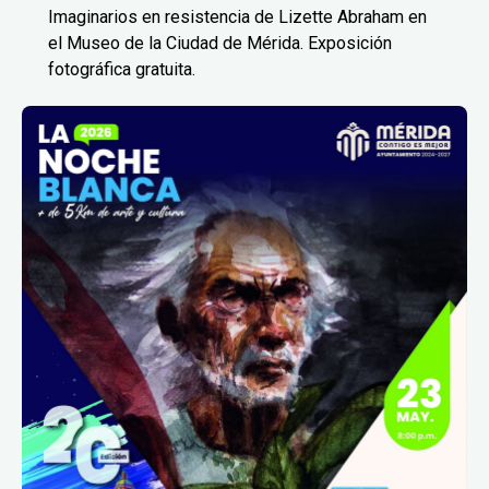
Imaginarios en resistencia de Lizette Abraham en
el Museo de la Ciudad de Mérida. Exposición
fotográfica gratuita.