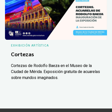
EXHIBICIÓN ARTÍSTICA
Cortezas
Cortezas de Rodolfo Baeza en el Museo de la
Ciudad de Mérida. Exposición gratuita de acuarelas
sobre mundos imaginados.