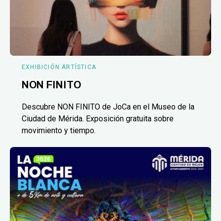
EXHIBICIÓN ARTÍSTICA
NON FINITO
Descubre NON FINITO de JoCa en el Museo de la
Ciudad de Mérida. Exposición gratuita sobre
movimiento y tiempo.