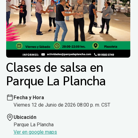
Clases de salsa en
Parque La Plancha
Fecha y Hora
Viernes 12 de Junio de 2026 08:00 p. m. CST
Ubicación
Parque La Plancha
Ver en google maps