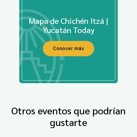
Mapa de Chichén Itzá |
Yucatán Today
Conocer más
Otros eventos que podrían
gustarte