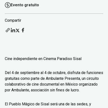
Evento gratuito
Compartir
Cine independiente en Cinema Paradiso Sisal
Del 4 de septiembre al 4 de octubre, disfruta de funciones
gratuitas como parte de Ambulante Presenta, un circuito
colaborativo de cine documental en México organizado
por Ambulante, asociación sin fines de lucro.
El Pueblo Mágico de Sisal será una de las sedes, y