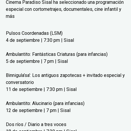
Cinema Paradiso Sisal ha seleccionado una programación
especial con cortometrajes, documentales, cine infantil y
más
Pulsos Coordenadas (LSM)
4 de septiembre | 7:30 pm | Sisal
Ambulantito: Fantásticas Criaturas (para infancias)
5 de septiembre | 7 pm | Sisal
Binnigula’sa’: Los antiguos zapotecas + invitado especial y
conversatorio
11 de septiembre | 7:30 pm | Sisal
Ambulantito: Alucinario (para infancias)
12 de septiembre | 7 pm | Sisal
Dos ríos / Diario a tres voces