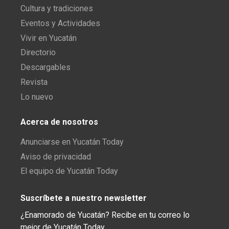
Cultura y tradiciones
Eventos y Actividades
Vivir en Yucatán
Directorio
Descargables
Revista
Lo nuevo
Acerca de nosotros
Anunciarse en Yucatán Today
Aviso de privacidad
El equipo de Yucatán Today
Suscríbete a nuestro newsletter
¿Enamorado de Yucatán? Recibe en tu correo lo
mejor de Yucatán Today.