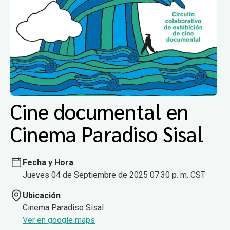
Cine documental en
Cinema Paradiso Sisal
Fecha y Hora
Jueves 04 de Septiembre de 2025 07:30 p. m. CST
Ubicación
Cinema Paradiso Sisal
Ver en google maps