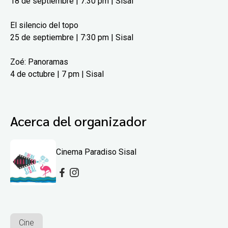
18 de septiembre | 7:30 pm | Sisal
El silencio del topo
25 de septiembre | 7:30 pm | Sisal
Zoé: Panoramas
4 de octubre | 7 pm | Sisal
Acerca del organizador
Cinema Paradiso Sisal
Cine