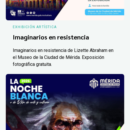
EXHIBICIÓN ARTÍSTICA
Imaginarios en resistencia
Imaginarios en resistencia de Lizette Abraham en
el Museo de la Ciudad de Mérida. Exposición
fotográfica gratuita.