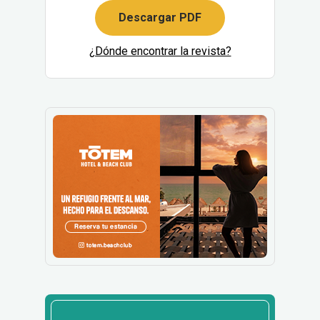
Descargar PDF
¿Dónde encontrar la revista?