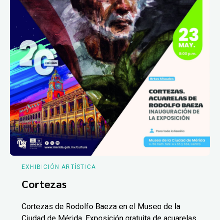
EXHIBICIÓN ARTÍSTICA
Cortezas
Cortezas de Rodolfo Baeza en el Museo de la
Ciudad de Mérida. Exposición gratuita de acuarelas