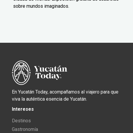
sobre mundos imaginados.
En Yucatán Today, acompañamos al viajero para que
viva la auténtica esencia de Yucatán.
Intereses
Destinos
Gastronomía