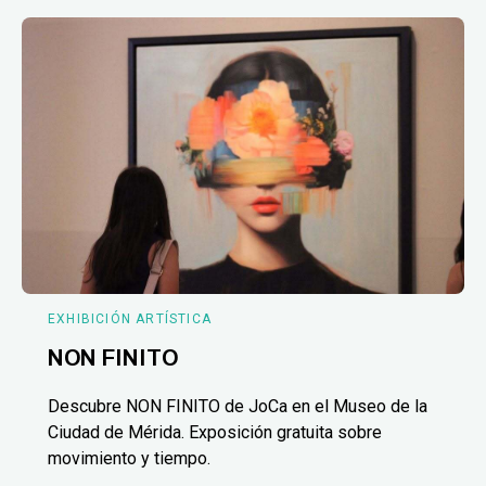
EXHIBICIÓN ARTÍSTICA
NON FINITO
Descubre NON FINITO de JoCa en el Museo de la
Ciudad de Mérida. Exposición gratuita sobre
movimiento y tiempo.