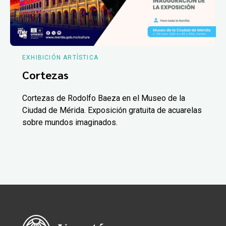
EXHIBICIÓN ARTÍSTICA
Cortezas
Cortezas de Rodolfo Baeza en el Museo de la
Ciudad de Mérida. Exposición gratuita de acuarelas
sobre mundos imaginados.