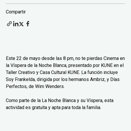
Compartir
Este 22 de mayo desde las 8 pm, no te pierdas Cinema en
la Víspera de la Noche Blanca, presentado por KUNE en el
Taller Creativo y Casa Cultural KUNE. La función incluye
Soy Frankelda, dirigida por los hermanos Ambriz, y Días
Perfectos, de Wim Wenders.
Como parte de la La Noche Blanca y su Víspera, esta
actividad es gratuita y apta para toda la familia.