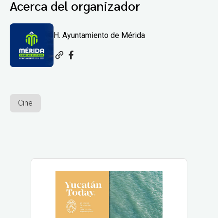
Acerca del organizador
H. Ayuntamiento de Mérida
Cine