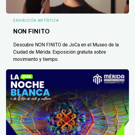
EXHIBICIÓN ARTÍSTICA
NON FINITO
Descubre NON FINITO de JoCa en el Museo de la
Ciudad de Mérida. Exposición gratuita sobre
movimiento y tiempo.