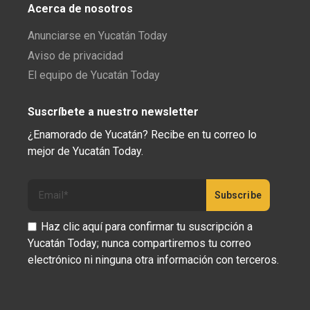
Acerca de nosotros
Anunciarse en Yucatán Today
Aviso de privacidad
El equipo de Yucatán Today
Suscríbete a nuestro newsletter
¿Enamorado de Yucatán? Recibe en tu correo lo
mejor de Yucatán Today.
Haz clic aquí para confirmar tu suscripción a
Yucatán Today; nunca compartiremos tu correo
electrónico ni ninguna otra información con terceros.