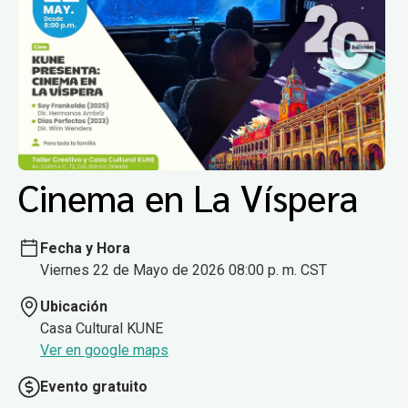
Cinema en La Víspera
Fecha y Hora
Viernes 22 de Mayo de 2026 08:00 p. m. CST
Ubicación
Casa Cultural KUNE
Ver en google maps
Evento gratuito