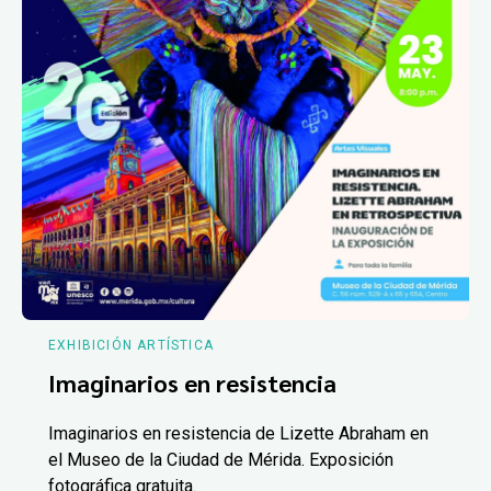
EXHIBICIÓN ARTÍSTICA
Imaginarios en resistencia
Imaginarios en resistencia de Lizette Abraham en
el Museo de la Ciudad de Mérida. Exposición
fotográfica gratuita.