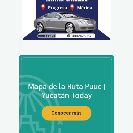
Mapa de la Ruta Puuc |
Yucatán Today
Conocer más