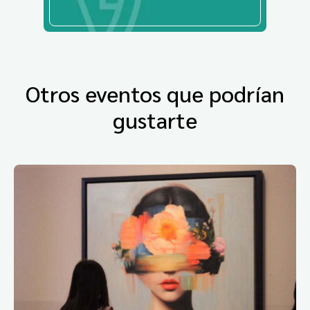
Otros eventos que podrían
gustarte