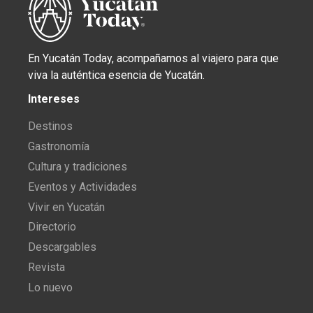
En Yucatán Today, acompañamos al viajero para que
viva la auténtica esencia de Yucatán.
Intereses
Destinos
Gastronomía
Cultura y tradiciones
Eventos y Actividades
Vivir en Yucatán
Directorio
Descargables
Revista
Lo nuevo