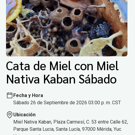
Cata de Miel con Miel
Nativa Kaban Sábado
Fecha y Hora
Sábado 26 de Septiembre de 2026 03:00 p. m. CST
Ubicación
Miel Nativa Kaban, Plaza Carmesí, C. 53 entre Calle 62,
Parque Santa Lucia, Santa Lucía, 97000 Mérida, Yuc.