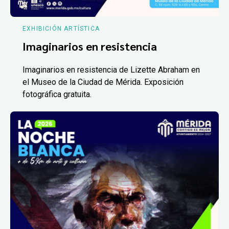
EXHIBICIÓN ARTÍSTICA
Imaginarios en resistencia
Imaginarios en resistencia de Lizette Abraham en
el Museo de la Ciudad de Mérida. Exposición
fotográfica gratuita.