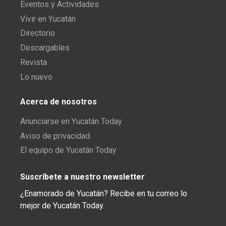
Eventos y Actividades
Vivir en Yucatán
Directorio
Descargables
Revista
Lo nuevo
Acerca de nosotros
Anunciarse en Yucatán Today
Aviso de privacidad
El equipo de Yucatán Today
Suscríbete a nuestro newsletter
¿Enamorado de Yucatán? Recibe en tu correo lo
mejor de Yucatán Today.