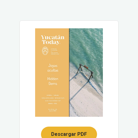
Descargar PDF