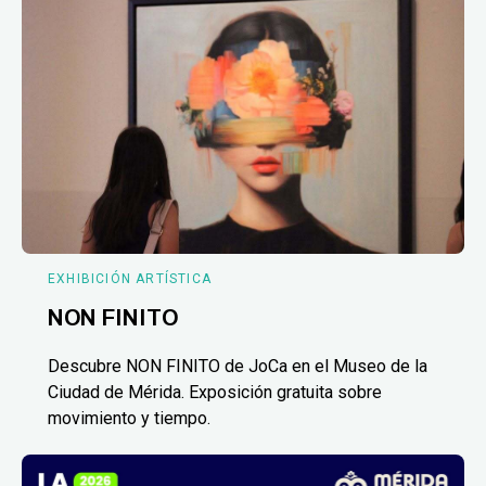
EXHIBICIÓN ARTÍSTICA
NON FINITO
Descubre NON FINITO de JoCa en el Museo de la
Ciudad de Mérida. Exposición gratuita sobre
movimiento y tiempo.