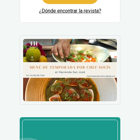
¿Dónde encontrar la revista?