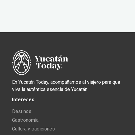
En Yucatán Today, acompañamos al viajero para que
viva la auténtica esencia de Yucatán.
Intereses
Destinos
Gastronomía
Cultura y tradiciones