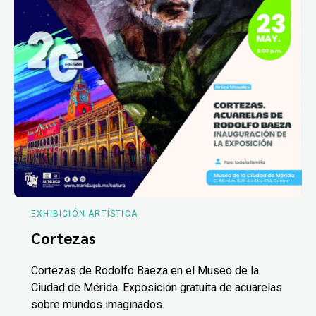
EXHIBICIÓN ARTÍSTICA
Cortezas
Cortezas de Rodolfo Baeza en el Museo de la
Ciudad de Mérida. Exposición gratuita de acuarelas
sobre mundos imaginados.