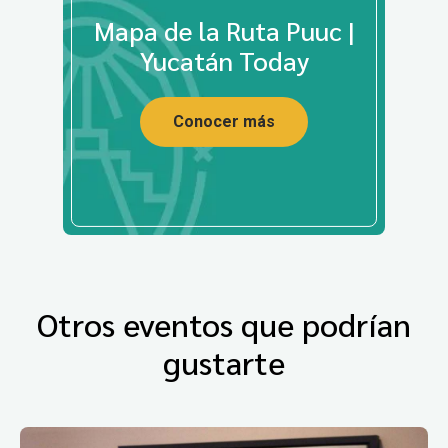
Mapa de la Ruta Puuc |
Yucatán Today
Conocer más
Otros eventos que podrían
gustarte