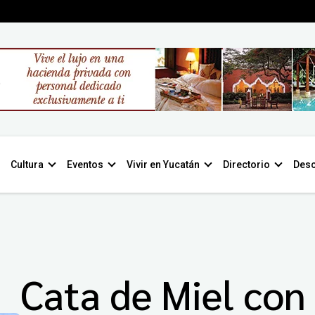
Cultura
Eventos
Vivir en Yucatán
Directorio
Desc
Cata de Miel con