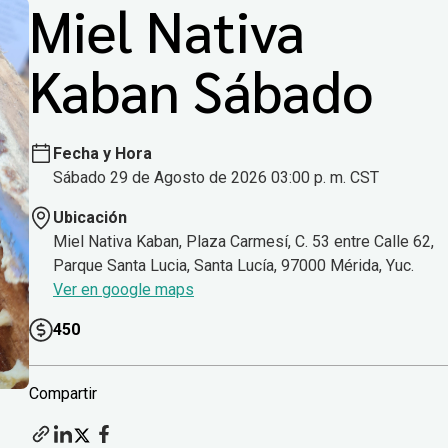
Miel Nativa
Kaban Sábado
Fecha y Hora
Sábado 29 de Agosto de 2026 03:00 p. m. CST
Ubicación
Miel Nativa Kaban, Plaza Carmesí, C. 53 entre Calle 62,
Parque Santa Lucia, Santa Lucía, 97000 Mérida, Yuc.
Ver en google maps
450
Compartir