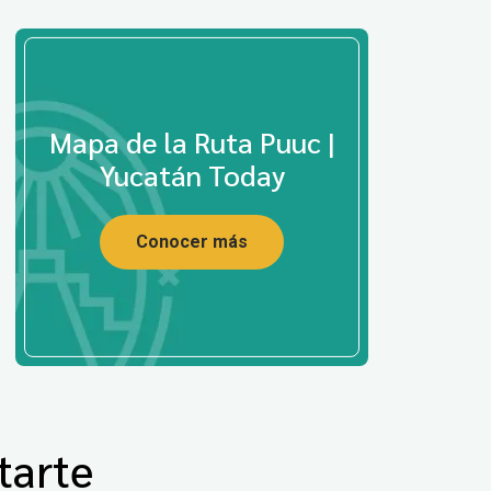
Mapa de la Ruta Puuc |
Yucatán Today
Conocer más
tarte