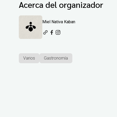
Acerca del organizador
Miel Nativa Kaban
Varios
Gastronomía