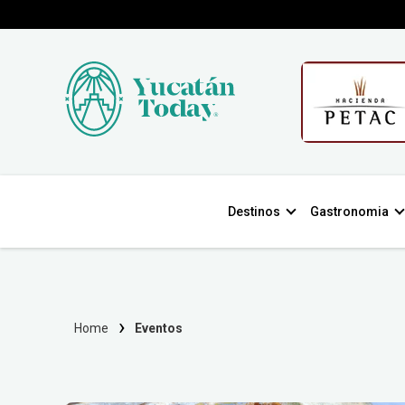
Destinos
Gastronomia
Home
Eventos