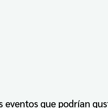
s eventos que podrían gus