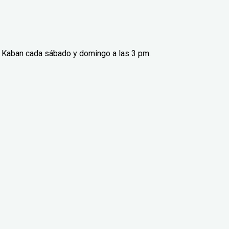
va Kaban cada sábado y domingo a las 3 pm.