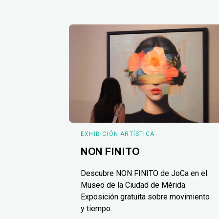
EXHIBICIÓN ARTÍSTICA
NON FINITO
Descubre NON FINITO de JoCa en el
Museo de la Ciudad de Mérida.
Exposición gratuita sobre movimiento
y tiempo.