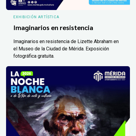
EXHIBICIÓN ARTÍSTICA
Imaginarios en resistencia
Imaginarios en resistencia de Lizette Abraham en
el Museo de la Ciudad de Mérida. Exposición
fotográfica gratuita.