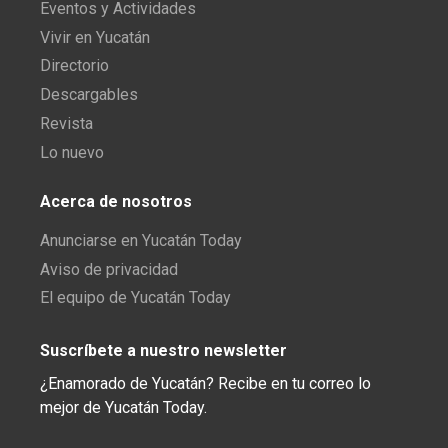
Eventos y Actividades
Vivir en Yucatán
Directorio
Descargables
Revista
Lo nuevo
Acerca de nosotros
Anunciarse en Yucatán Today
Aviso de privacidad
El equipo de Yucatán Today
Suscríbete a nuestro newsletter
¿Enamorado de Yucatán? Recibe en tu correo lo
mejor de Yucatán Today.