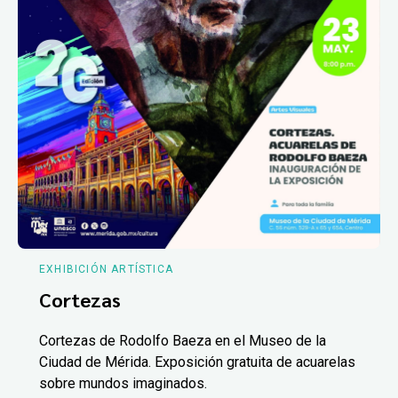
EXHIBICIÓN ARTÍSTICA
Cortezas
Cortezas de Rodolfo Baeza en el Museo de la
Ciudad de Mérida. Exposición gratuita de acuarelas
sobre mundos imaginados.