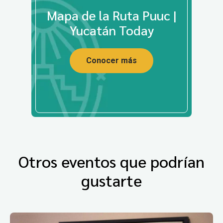
Mapa de la Ruta Puuc |
Yucatán Today
Conocer más
Otros eventos que podrían
gustarte