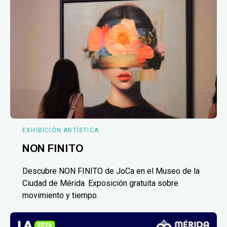
EXHIBICIÓN ARTÍSTICA
NON FINITO
Descubre NON FINITO de JoCa en el Museo de la
Ciudad de Mérida. Exposición gratuita sobre
movimiento y tiempo.