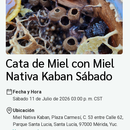
Cata de Miel con Miel
Nativa Kaban Sábado
Fecha y Hora
Sábado 11 de Julio de 2026 03:00 p. m. CST
Ubicación
Miel Nativa Kaban, Plaza Carmesí, C. 53 entre Calle 62,
Parque Santa Lucia, Santa Lucía, 97000 Mérida, Yuc.