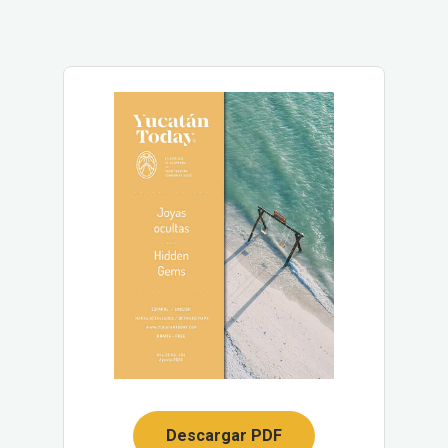
Descargar PDF