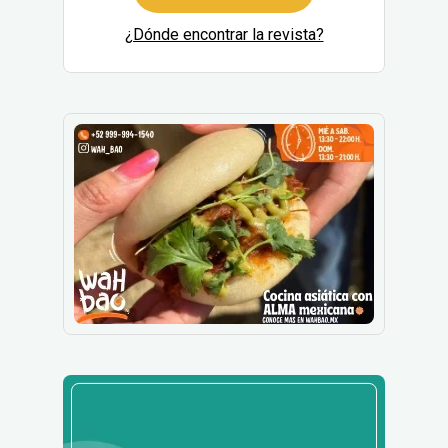
¿Dónde encontrar la revista?