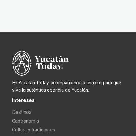
En Yucatán Today, acompañamos al viajero para que
viva la auténtica esencia de Yucatán.
Intereses
Destinos
Gastronomía
Cultura y tradiciones