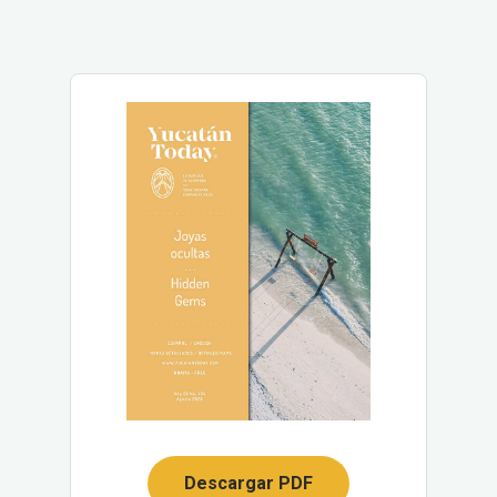
Descargar PDF