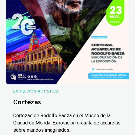
EXHIBICIÓN ARTÍSTICA
Cortezas
Cortezas de Rodolfo Baeza en el Museo de la
Ciudad de Mérida. Exposición gratuita de acuarelas
sobre mundos imaginados.