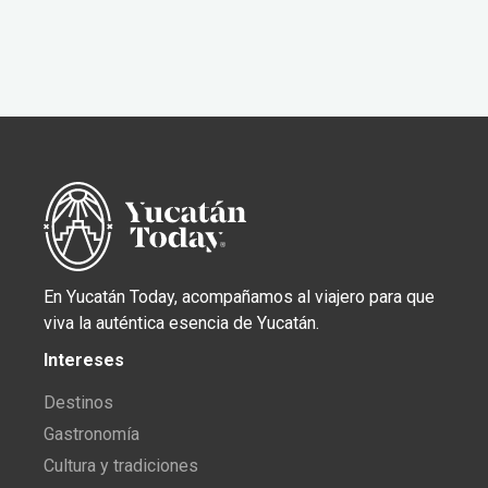
En Yucatán Today, acompañamos al viajero para que
viva la auténtica esencia de Yucatán.
Intereses
Destinos
Gastronomía
Cultura y tradiciones