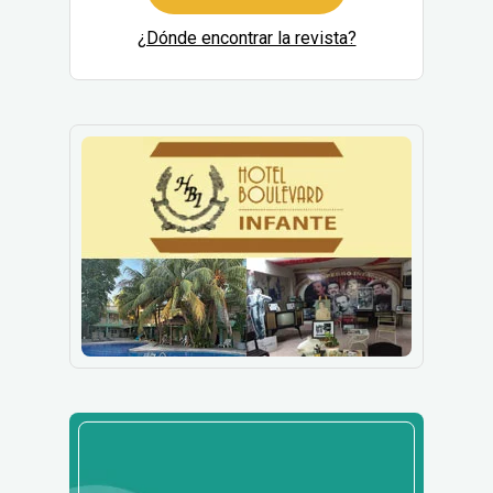
¿Dónde encontrar la revista?