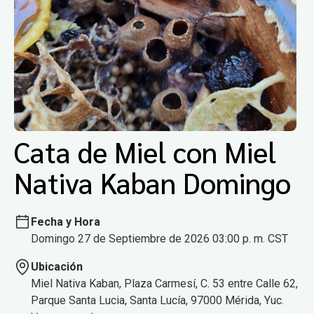
Cata de Miel con Miel
Nativa Kaban Domingo
Fecha y Hora
Domingo 27 de Septiembre de 2026 03:00 p. m. CST
Ubicación
Miel Nativa Kaban, Plaza Carmesí, C. 53 entre Calle 62,
Parque Santa Lucia, Santa Lucía, 97000 Mérida, Yuc.