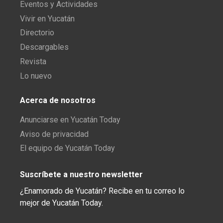
Eventos y Actividades
Vivir en Yucatán
Directorio
Descargables
Revista
Lo nuevo
Acerca de nosotros
Anunciarse en Yucatán Today
Aviso de privacidad
El equipo de Yucatán Today
Suscríbete a nuestro newsletter
¿Enamorado de Yucatán? Recibe en tu correo lo
mejor de Yucatán Today.