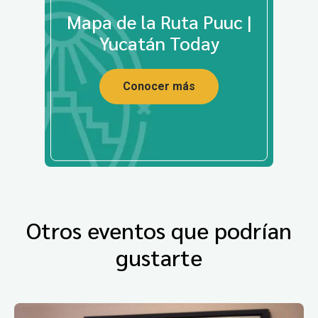
Mapa de la Ruta Puuc |
Yucatán Today
Conocer más
Otros eventos que podrían
gustarte