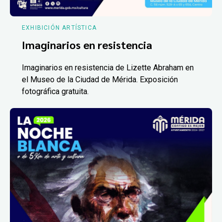
EXHIBICIÓN ARTÍSTICA
Imaginarios en resistencia
Imaginarios en resistencia de Lizette Abraham en
el Museo de la Ciudad de Mérida. Exposición
fotográfica gratuita.