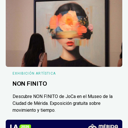
EXHIBICIÓN ARTÍSTICA
NON FINITO
Descubre NON FINITO de JoCa en el Museo de la
Ciudad de Mérida. Exposición gratuita sobre
movimiento y tiempo.