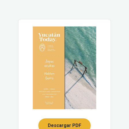
Descargar PDF