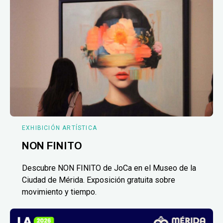
EXHIBICIÓN ARTÍSTICA
NON FINITO
Descubre NON FINITO de JoCa en el Museo de la
Ciudad de Mérida. Exposición gratuita sobre
movimiento y tiempo.