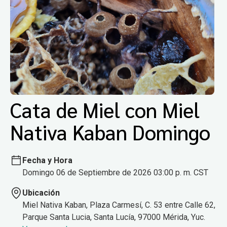
Cata de Miel con Miel
Nativa Kaban Domingo
Fecha y Hora
Domingo 06 de Septiembre de 2026 03:00 p. m. CST
Ubicación
Miel Nativa Kaban, Plaza Carmesí, C. 53 entre Calle 62,
Parque Santa Lucia, Santa Lucía, 97000 Mérida, Yuc.