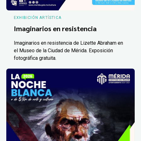
EXHIBICIÓN ARTÍSTICA
Imaginarios en resistencia
Imaginarios en resistencia de Lizette Abraham en
el Museo de la Ciudad de Mérida. Exposición
fotográfica gratuita.