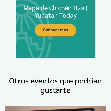
Mapa de Chichén Itzá |
Yucatán Today
Conocer más
Otros eventos que podrían
gustarte