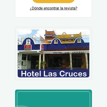
¿Dónde encontrar la revista?