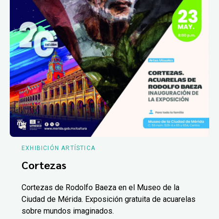
EXHIBICIÓN ARTÍSTICA
Cortezas
Cortezas de Rodolfo Baeza en el Museo de la
Ciudad de Mérida. Exposición gratuita de acuarelas
sobre mundos imaginados.