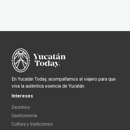
En Yucatán Today, acompañamos al viajero para que
viva la auténtica esencia de Yucatán.
Intereses
Destinos
Gastronomía
Cultura y tradiciones