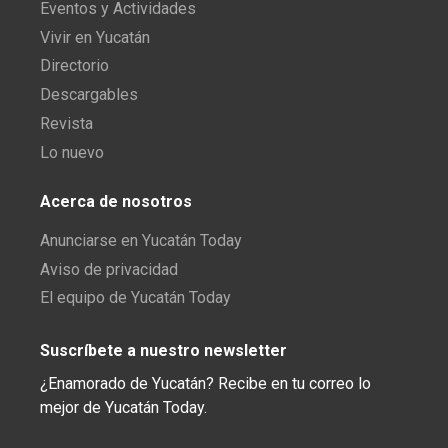
Eventos y Actividades
Vivir en Yucatán
Directorio
Descargables
Revista
Lo nuevo
Acerca de nosotros
Anunciarse en Yucatán Today
Aviso de privacidad
El equipo de Yucatán Today
Suscríbete a nuestro newsletter
¿Enamorado de Yucatán? Recibe en tu correo lo
mejor de Yucatán Today.