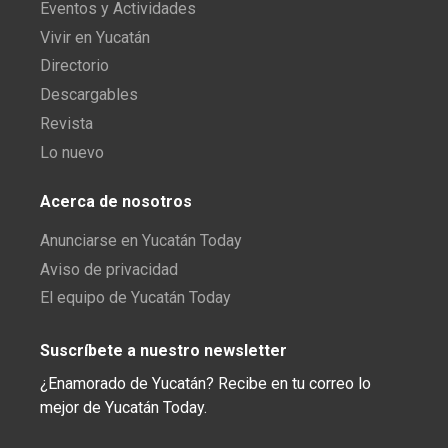
Eventos y Actividades
Vivir en Yucatán
Directorio
Descargables
Revista
Lo nuevo
Acerca de nosotros
Anunciarse en Yucatán Today
Aviso de privacidad
El equipo de Yucatán Today
Suscríbete a nuestro newsletter
¿Enamorado de Yucatán? Recibe en tu correo lo
mejor de Yucatán Today.