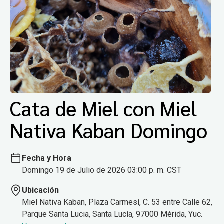
Cata de Miel con Miel
Nativa Kaban Domingo
Fecha y Hora
Domingo 19 de Julio de 2026 03:00 p. m. CST
Ubicación
Miel Nativa Kaban, Plaza Carmesí, C. 53 entre Calle 62,
Parque Santa Lucia, Santa Lucía, 97000 Mérida, Yuc.