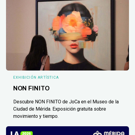
EXHIBICIÓN ARTÍSTICA
NON FINITO
Descubre NON FINITO de JoCa en el Museo de la
Ciudad de Mérida. Exposición gratuita sobre
movimiento y tiempo.