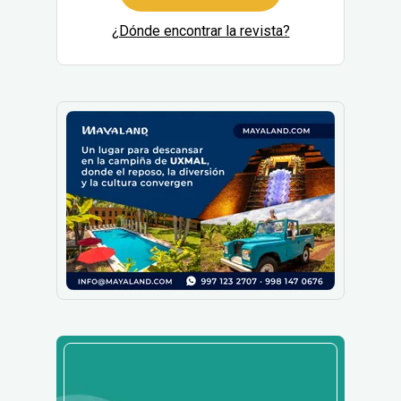
¿Dónde encontrar la revista?