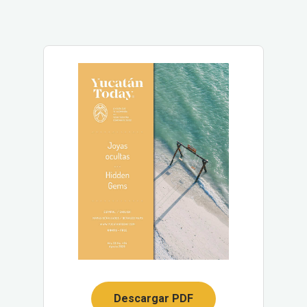
Descargar PDF