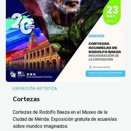
EXHIBICIÓN ARTÍSTICA
Cortezas
Cortezas de Rodolfo Baeza en el Museo de la
Ciudad de Mérida. Exposición gratuita de acuarelas
sobre mundos imaginados.