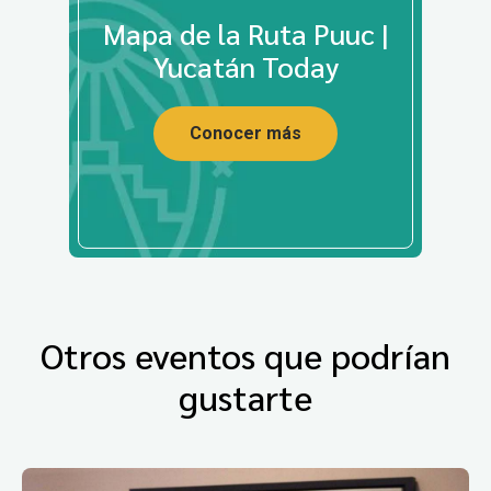
Mapa de la Ruta Puuc |
Yucatán Today
Conocer más
Otros eventos que podrían
gustarte