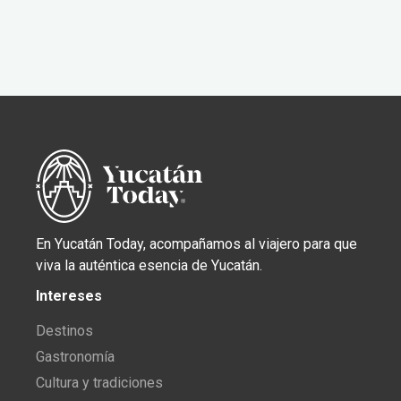
En Yucatán Today, acompañamos al viajero para que
viva la auténtica esencia de Yucatán.
Intereses
Destinos
Gastronomía
Cultura y tradiciones