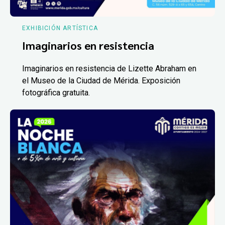
EXHIBICIÓN ARTÍSTICA
Imaginarios en resistencia
Imaginarios en resistencia de Lizette Abraham en
el Museo de la Ciudad de Mérida. Exposición
fotográfica gratuita.