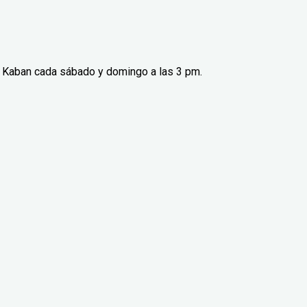
va Kaban cada sábado y domingo a las 3 pm.