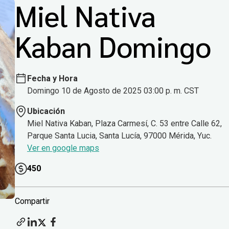
Miel Nativa
Kaban Domingo
Fecha y Hora
Domingo 10 de Agosto de 2025 03:00 p. m. CST
Ubicación
Miel Nativa Kaban, Plaza Carmesí, C. 53 entre Calle 62,
Parque Santa Lucia, Santa Lucía, 97000 Mérida, Yuc.
Ver en google maps
450
Compartir