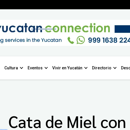
Cultura
Eventos
Vivir en Yucatán
Directorio
Desc
Cata de Miel con