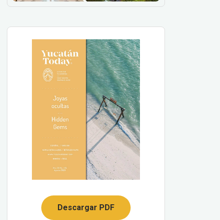
Descargar PDF