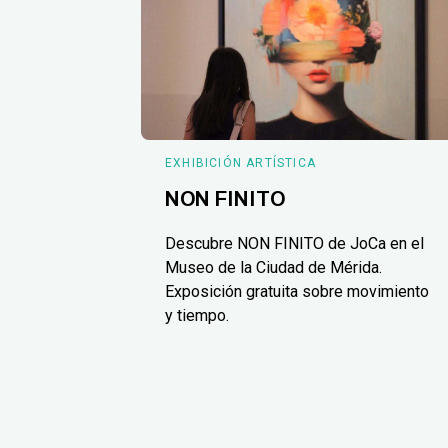
EXHIBICIÓN ARTÍSTICA
NON FINITO
Descubre NON FINITO de JoCa en el
Museo de la Ciudad de Mérida.
Exposición gratuita sobre movimiento
y tiempo.