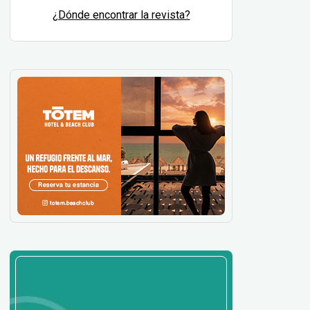
¿Dónde encontrar la revista?