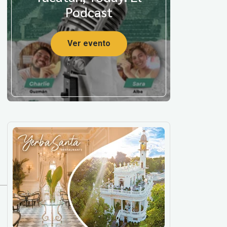
Podcast
Ver evento