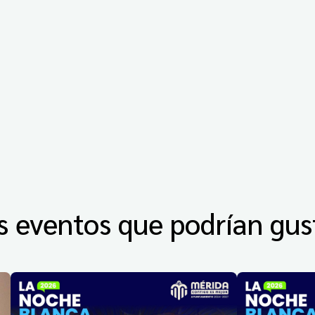
s eventos que podrían gus