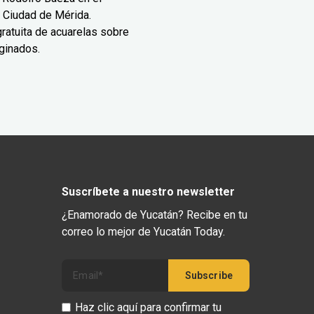
 Ciudad de Mérida.
ratuita de acuarelas sobre
ginados.
Suscríbete a nuestro newsletter
¿Enamorado de Yucatán? Recibe en tu
correo lo mejor de Yucatán Today.
Haz clic aquí para confirmar tu