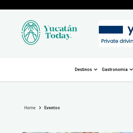
Destinos
Gastronomia
Home
Eventos