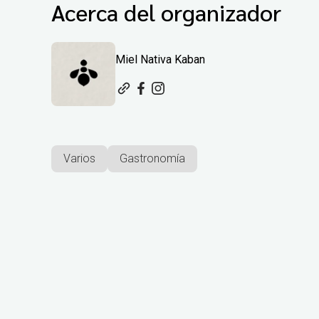
Acerca del organizador
Miel Nativa Kaban
Varios
Gastronomía