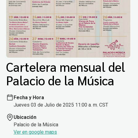
Cartelera mensual del
Palacio de la Música
Fecha y Hora
Jueves 03 de Julio de 2025 11:00 a. m. CST
Ubicación
Palacio de la Música
Ver en google maps