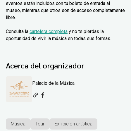
eventos están incluidos con tu boleto de entrada al
museo, mientras que otros son de acceso completamente
libre.
Consulta la
cartelera completa
y no te pierdas la
oportunidad de vivir la música en todas sus formas.
Acerca del organizador
Palacio de la Música
Música
Tour
Exhibición artística