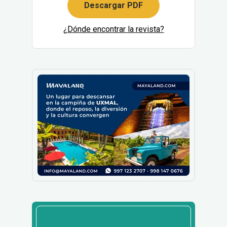
Descargar PDF
¿Dónde encontrar la revista?