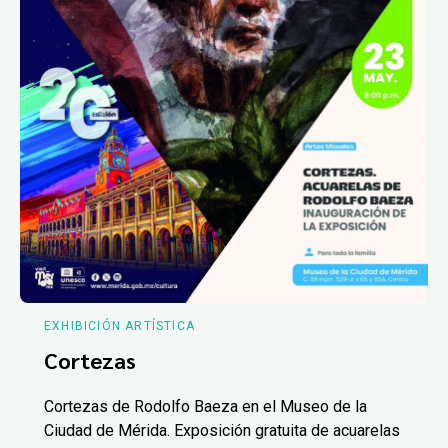
EXHIBICIÓN ARTÍSTICA
Cortezas
Cortezas de Rodolfo Baeza en el Museo de la
Ciudad de Mérida. Exposición gratuita de acuarelas