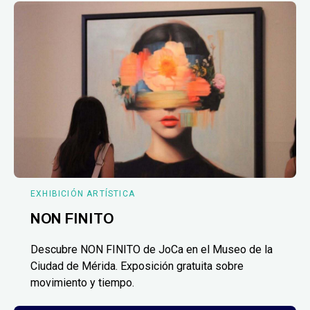
EXHIBICIÓN ARTÍSTICA
NON FINITO
Descubre NON FINITO de JoCa en el Museo de la
Ciudad de Mérida. Exposición gratuita sobre
movimiento y tiempo.