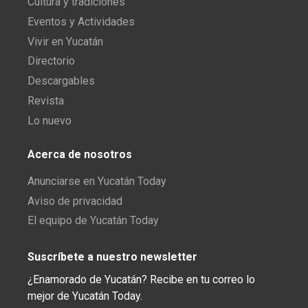
Cultura y tradiciones
Eventos y Actividades
Vivir en Yucatán
Directorio
Descargables
Revista
Lo nuevo
Acerca de nosotros
Anunciarse en Yucatán Today
Aviso de privacidad
El equipo de Yucatán Today
Suscríbete a nuestro newsletter
¿Enamorado de Yucatán? Recibe en tu correo lo
mejor de Yucatán Today.