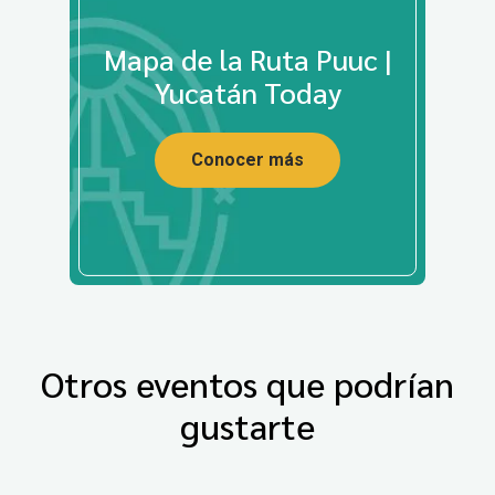
Mapa de la Ruta Puuc |
Yucatán Today
Conocer más
Otros eventos que podrían
gustarte