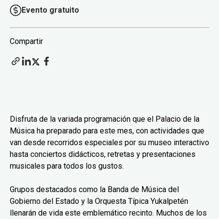
Evento gratuito
Compartir
Disfruta de la variada programación que el Palacio de la
Música ha preparado para este mes, con actividades que
van desde recorridos especiales por su museo interactivo
hasta conciertos didácticos, retretas y presentaciones
musicales para todos los gustos.
Grupos destacados como la Banda de Música del
Gobierno del Estado y la Orquesta Típica Yukalpetén
llenarán de vida este emblemático recinto. Muchos de los