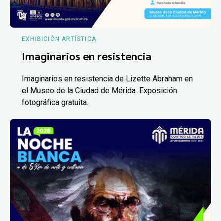
EXHIBICIÓN ARTÍSTICA
Imaginarios en resistencia
Imaginarios en resistencia de Lizette Abraham en
el Museo de la Ciudad de Mérida. Exposición
fotográfica gratuita.