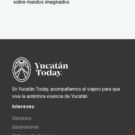
sobre mundos imaginados.
En Yucatán Today, acompañamos al viajero para que
viva la auténtica esencia de Yucatán.
Intereses
Destinos
Gastronomía