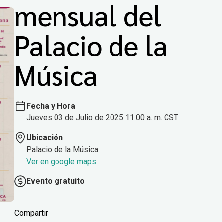
mensual del
Palacio de la
Música
Fecha y Hora
Jueves 03 de Julio de 2025 11:00 a. m. CST
Ubicación
Palacio de la Música
Ver en google maps
Evento gratuito
Compartir