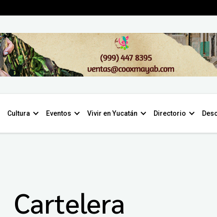
Cultura
Eventos
Vivir en Yucatán
Directorio
Desc
Cartelera