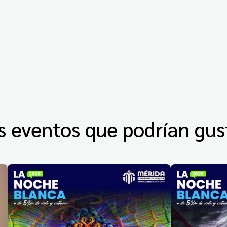
s eventos que podrían gus