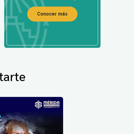
Conocer más
tarte