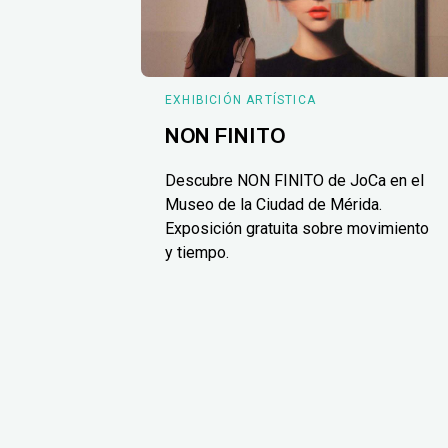
EXHIBICIÓN ARTÍSTICA
NON FINITO
Descubre NON FINITO de JoCa en el
Museo de la Ciudad de Mérida.
Exposición gratuita sobre movimiento
y tiempo.