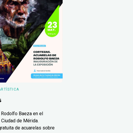
ARTÍSTICA
s
 Rodolfo Baeza en el
 Ciudad de Mérida.
ratuita de acuarelas sobre