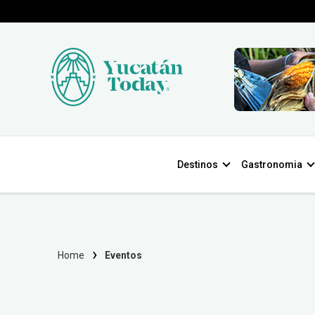
Destinos
Gastronomia
Home
Eventos