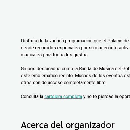
Disfruta de la variada programación que el Palacio d
desde recorridos especiales por su museo interactivo
musicales para todos los gustos.
Grupos destacados como la Banda de Música del Gobie
este emblemático recinto. Muchos de los eventos está
otros son de acceso completamente libre.
Consulta la
cartelera completa
y no te pierdas la opor
Acerca del organizador