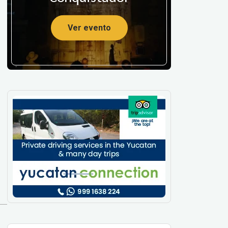
Ver evento