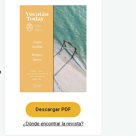
a
Descargar PDF
¿Dónde encontrar la revista?