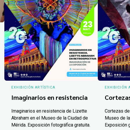
EXHIBICIÓN ARTÍSTICA
EXHIBICIÓN 
Imaginarios en resistencia
Corteza
Imaginarios en resistencia de Lizette
Cortezas de
Abraham en el Museo de la Ciudad de
Museo de la
Mérida. Exposición fotográfica gratuita.
Exposición g