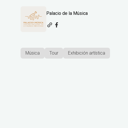
Palacio de la Música
Música
Tour
Exhibición artística