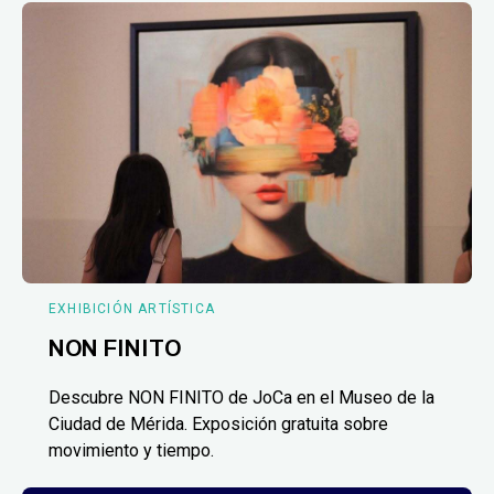
EXHIBICIÓN ARTÍSTICA
NON FINITO
Descubre NON FINITO de JoCa en el Museo de la
Ciudad de Mérida. Exposición gratuita sobre
movimiento y tiempo.