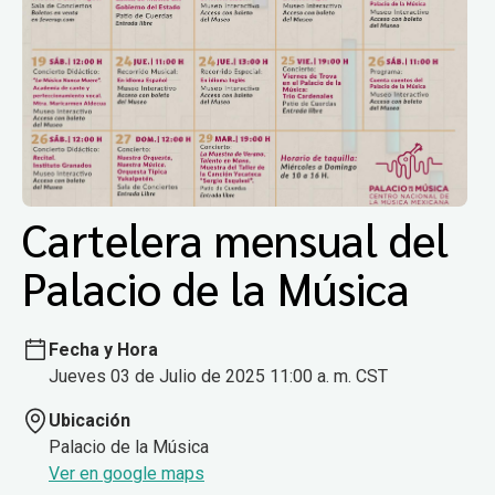
Cartelera mensual del
Palacio de la Música
Fecha y Hora
Jueves 03 de Julio de 2025 11:00 a. m. CST
Ubicación
Palacio de la Música
Ver en google maps