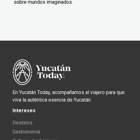
sobre mundos imaginados.
En Yucatán Today, acompañamos al viajero para que
viva la auténtica esencia de Yucatán.
Intereses
Destinos
Gastronomía