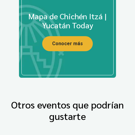
Mapa de Chichén Itzá |
Yucatán Today
Conocer más
Otros eventos que podrían
gustarte