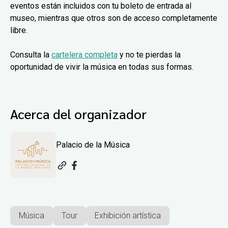
eventos están incluidos con tu boleto de entrada al
museo, mientras que otros son de acceso completamente
libre.
Consulta la
cartelera completa
y no te pierdas la
oportunidad de vivir la música en todas sus formas.
Acerca del organizador
Palacio de la Música
Música
Tour
Exhibición artística