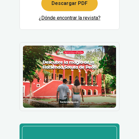
Descargar PDF
¿Dónde encontrar la revista?