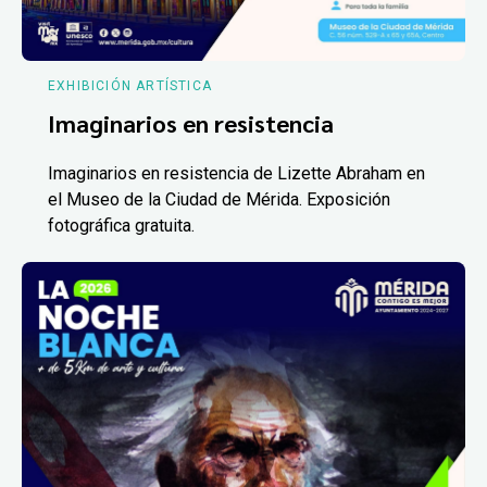
EXHIBICIÓN ARTÍSTICA
Imaginarios en resistencia
Imaginarios en resistencia de Lizette Abraham en
el Museo de la Ciudad de Mérida. Exposición
fotográfica gratuita.