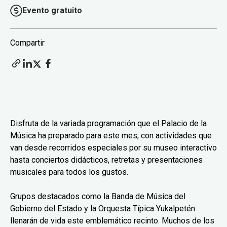
Evento gratuito
Compartir
Disfruta de la variada programación que el Palacio de la
Música ha preparado para este mes, con actividades que
van desde recorridos especiales por su museo interactivo
hasta conciertos didácticos, retretas y presentaciones
musicales para todos los gustos.
Grupos destacados como la Banda de Música del
Gobierno del Estado y la Orquesta Típica Yukalpetén
llenarán de vida este emblemático recinto. Muchos de los