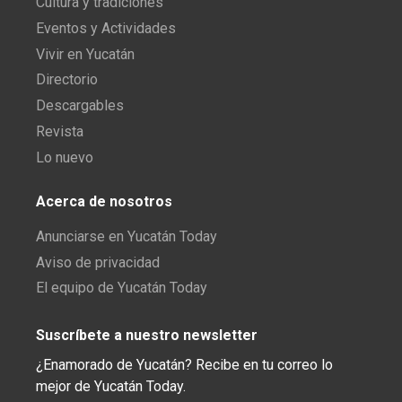
Cultura y tradiciones
Eventos y Actividades
Vivir en Yucatán
Directorio
Descargables
Revista
Lo nuevo
Acerca de nosotros
Anunciarse en Yucatán Today
Aviso de privacidad
El equipo de Yucatán Today
Suscríbete a nuestro newsletter
¿Enamorado de Yucatán? Recibe en tu correo lo
mejor de Yucatán Today.