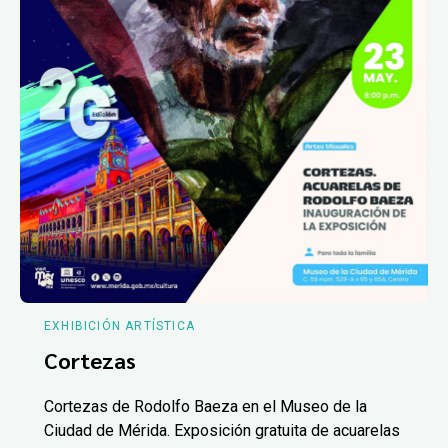
EXHIBICIÓN ARTÍSTICA
Cortezas
Cortezas de Rodolfo Baeza en el Museo de la
Ciudad de Mérida. Exposición gratuita de acuarelas