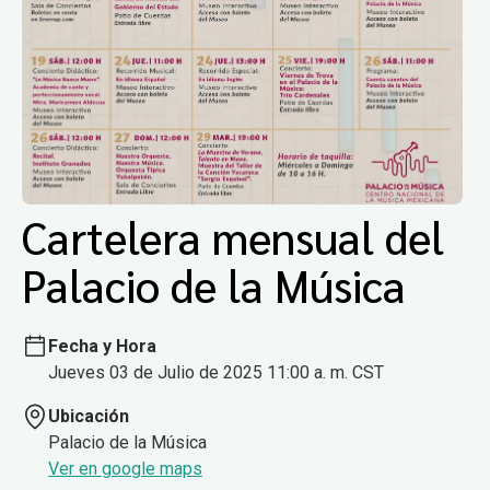
Cartelera mensual del
Palacio de la Música
Fecha y Hora
Jueves 03 de Julio de 2025 11:00 a. m. CST
Ubicación
Palacio de la Música
Ver en google maps