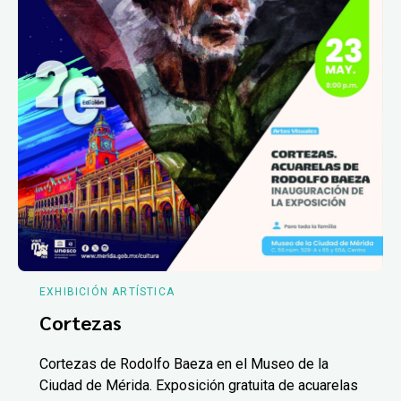
EXHIBICIÓN ARTÍSTICA
Cortezas
Cortezas de Rodolfo Baeza en el Museo de la
Ciudad de Mérida. Exposición gratuita de acuarelas