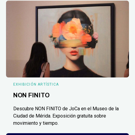
EXHIBICIÓN ARTÍSTICA
NON FINITO
Descubre NON FINITO de JoCa en el Museo de la
Ciudad de Mérida. Exposición gratuita sobre
movimiento y tiempo.