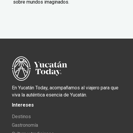
sobre mundos imaginados.
En Yucatán Today, acompañamos al viajero para que
viva la auténtica esencia de Yucatán.
Intereses
Destinos
Gastronomía