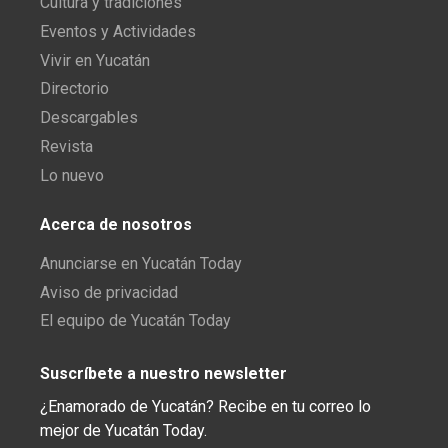
Cultura y tradiciones
Eventos y Actividades
Vivir en Yucatán
Directorio
Descargables
Revista
Lo nuevo
Acerca de nosotros
Anunciarse en Yucatán Today
Aviso de privacidad
El equipo de Yucatán Today
Suscríbete a nuestro newsletter
¿Enamorado de Yucatán? Recibe en tu correo lo
mejor de Yucatán Today.