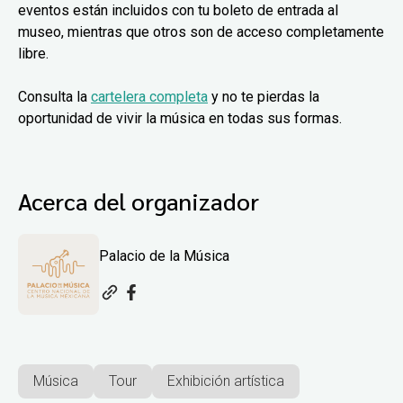
eventos están incluidos con tu boleto de entrada al
museo, mientras que otros son de acceso completamente
libre.
Consulta la
cartelera completa
y no te pierdas la
oportunidad de vivir la música en todas sus formas.
Acerca del organizador
Palacio de la Música
Música
Tour
Exhibición artística