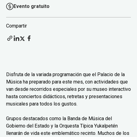
Evento gratuito
Compartir
Disfruta de la variada programación que el Palacio de la
Música ha preparado para este mes, con actividades que
van desde recorridos especiales por su museo interactivo
hasta conciertos didácticos, retretas y presentaciones
musicales para todos los gustos.
Grupos destacados como la Banda de Música del
Gobierno del Estado y la Orquesta Típica Yukalpetén
llenarán de vida este emblemático recinto. Muchos de los