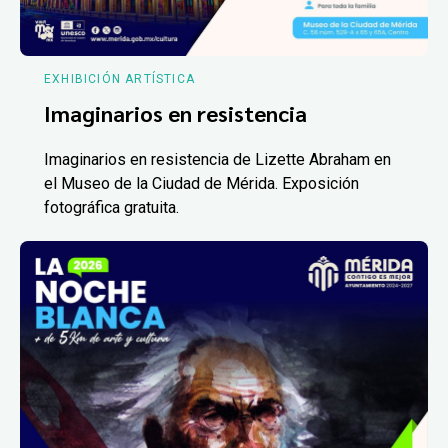
EXHIBICIÓN ARTÍSTICA
Imaginarios en resistencia
Imaginarios en resistencia de Lizette Abraham en
el Museo de la Ciudad de Mérida. Exposición
fotográfica gratuita.