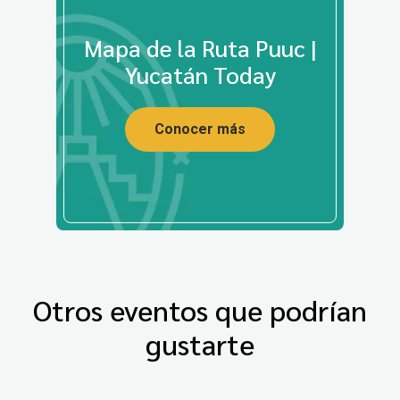
Mapa de la Ruta Puuc |
Yucatán Today
Conocer más
Otros eventos que podrían
gustarte