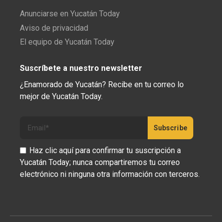
Anunciarse en Yucatán Today
Aviso de privacidad
El equipo de Yucatán Today
Suscríbete a nuestro newsletter
¿Enamorado de Yucatán? Recibe en tu correo lo
mejor de Yucatán Today.
Haz clic aquí para confirmar tu suscripción a
Yucatán Today; nunca compartiremos tu correo
electrónico ni ninguna otra información con terceros.