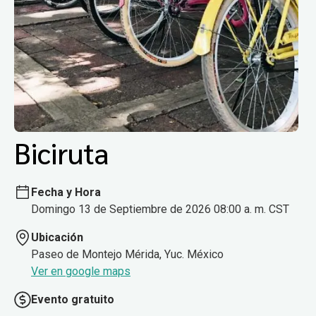
Biciruta
Fecha y Hora
Domingo 13 de Septiembre de 2026 08:00 a. m. CST
Ubicación
Paseo de Montejo Mérida, Yuc. México
Ver en google maps
Evento gratuito