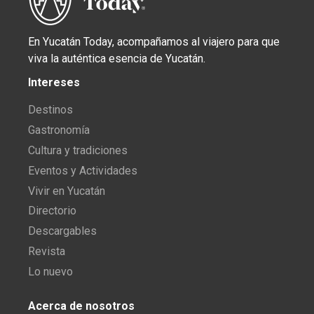
En Yucatán Today, acompañamos al viajero para que
viva la auténtica esencia de Yucatán.
Intereses
Destinos
Gastronomía
Cultura y tradiciones
Eventos y Actividades
Vivir en Yucatán
Directorio
Descargables
Revista
Lo nuevo
Acerca de nosotros