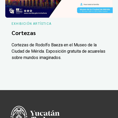
EXHIBICIÓN ARTÍSTICA
Cortezas
Cortezas de Rodolfo Baeza en el Museo de la
Ciudad de Mérida. Exposición gratuita de acuarelas
sobre mundos imaginados.