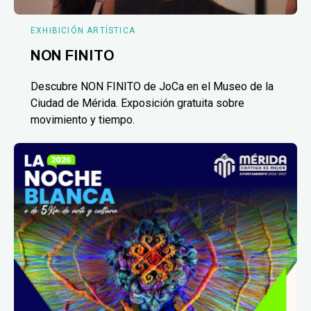
EXHIBICIÓN ARTÍSTICA
NON FINITO
Descubre NON FINITO de JoCa en el Museo de la
Ciudad de Mérida. Exposición gratuita sobre
movimiento y tiempo.