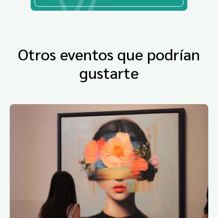
Otros eventos que podrían
gustarte