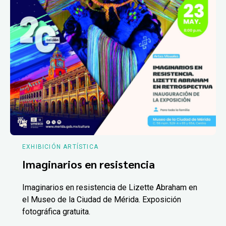
EXHIBICIÓN ARTÍSTICA
Imaginarios en resistencia
Imaginarios en resistencia de Lizette Abraham en
el Museo de la Ciudad de Mérida. Exposición
fotográfica gratuita.