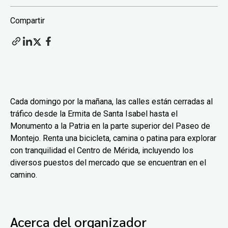
Compartir
Cada domingo por la mañana, las calles están cerradas al
tráfico desde la Ermita de Santa Isabel hasta el
Monumento a la Patria en la parte superior del Paseo de
Montejo. Renta una bicicleta, camina o patina para explorar
con tranquilidad el Centro de Mérida, incluyendo los
diversos puestos del mercado que se encuentran en el
camino.
Acerca del organizador