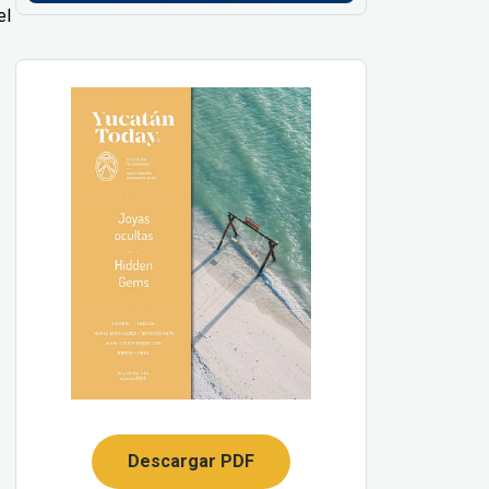
el
Descargar PDF