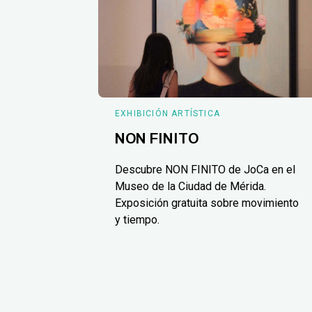
EXHIBICIÓN ARTÍSTICA
NON FINITO
Descubre NON FINITO de JoCa en el
Museo de la Ciudad de Mérida.
Exposición gratuita sobre movimiento
y tiempo.