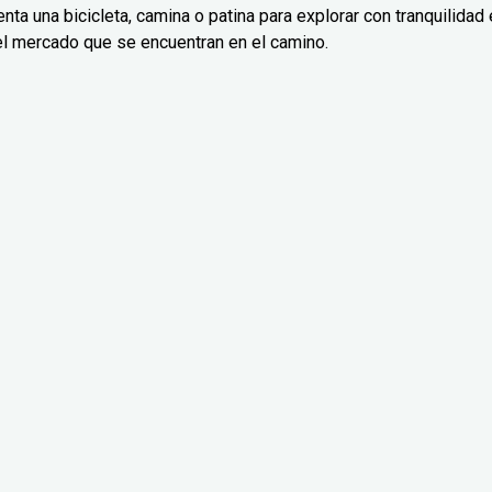
nta una bicicleta, camina o patina para explorar con tranquilidad 
el mercado que se encuentran en el camino.