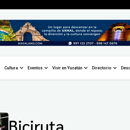
Cultura
Eventos
Vivir en Yucatán
Directorio
Desc
Biciruta