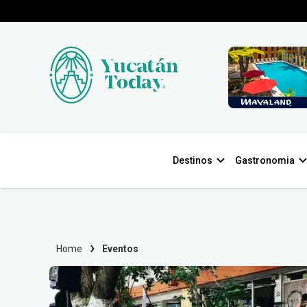
Destinos
Gastronomia
Home
Eventos