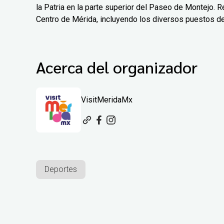
la Patria en la parte superior del Paseo de Montejo. Re
Centro de Mérida, incluyendo los diversos puestos d
Acerca del organizador
VisitMeridaMx
Deportes