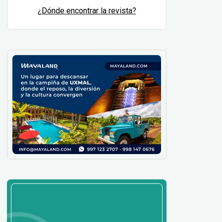
¿Dónde encontrar la revista?