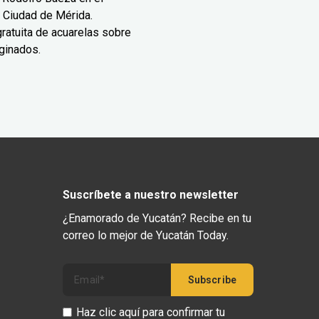
 Ciudad de Mérida.
ratuita de acuarelas sobre
ginados.
Suscríbete a nuestro newsletter
¿Enamorado de Yucatán? Recibe en tu
correo lo mejor de Yucatán Today.
Haz clic aquí para confirmar tu