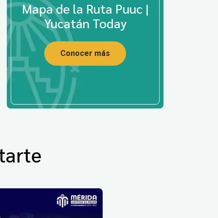
Mapa de la Ruta Puuc |
Yucatán Today
Conocer más
tarte