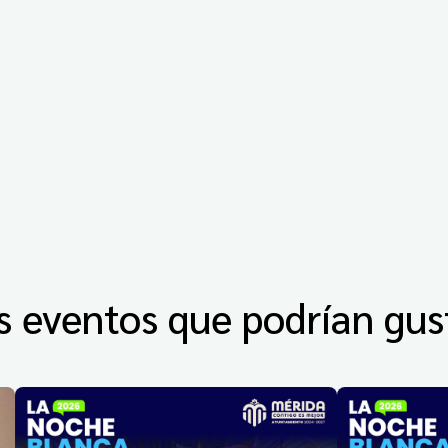
s eventos que podrían gus