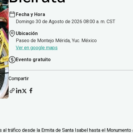
Fecha y Hora
Domingo 30 de Agosto de 2026 08:00 a. m. CST
Ubicación
Paseo de Montejo Mérida, Yuc. México
Ver en google maps
Evento gratuito
Compartir
 al tráfico desde la Ermita de Santa Isabel hasta el Monumento 