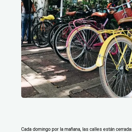
Cada domingo por la mañana, las calles están cerradas