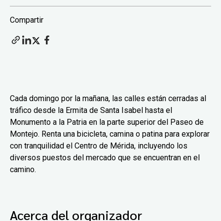
Compartir
Cada domingo por la mañana, las calles están cerradas al
tráfico desde la Ermita de Santa Isabel hasta el
Monumento a la Patria en la parte superior del Paseo de
Montejo. Renta una bicicleta, camina o patina para explorar
con tranquilidad el Centro de Mérida, incluyendo los
diversos puestos del mercado que se encuentran en el
camino.
Acerca del organizador