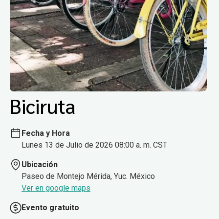
Biciruta
Fecha y Hora
Lunes 13 de Julio de 2026 08:00 a. m. CST
Ubicación
Paseo de Montejo Mérida, Yuc. México
Ver en google maps
Evento gratuito