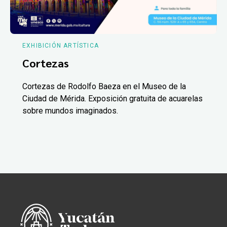
EXHIBICIÓN ARTÍSTICA
Cortezas
Cortezas de Rodolfo Baeza en el Museo de la
Ciudad de Mérida. Exposición gratuita de acuarelas
sobre mundos imaginados.