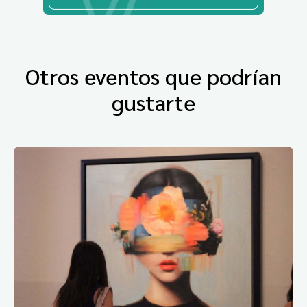
Otros eventos que podrían
gustarte