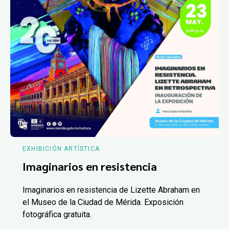
EXHIBICIÓN ARTÍSTICA
Imaginarios en resistencia
Imaginarios en resistencia de Lizette Abraham en
el Museo de la Ciudad de Mérida. Exposición
fotográfica gratuita.