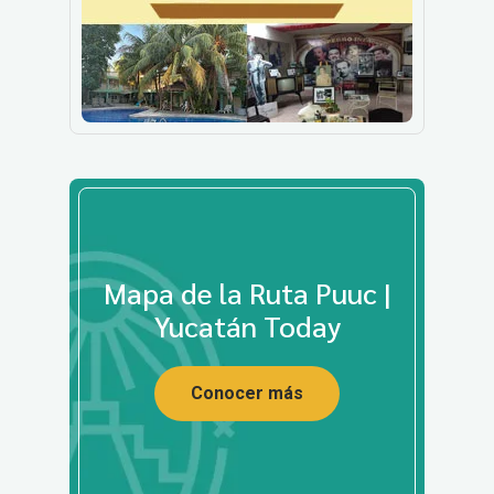
Mapa de la Ruta Puuc |
Yucatán Today
Conocer más