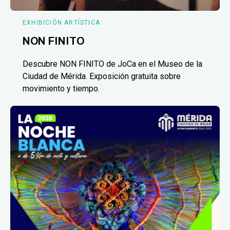
EXHIBICIÓN ARTÍSTICA
NON FINITO
Descubre NON FINITO de JoCa en el Museo de la
Ciudad de Mérida. Exposición gratuita sobre
movimiento y tiempo.