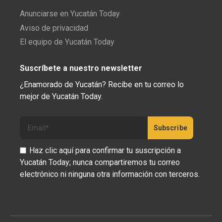
Anunciarse en Yucatán Today
Aviso de privacidad
El equipo de Yucatán Today
Suscríbete a nuestro newsletter
¿Enamorado de Yucatán? Recibe en tu correo lo
mejor de Yucatán Today.
Haz clic aquí para confirmar tu suscripción a
Yucatán Today; nunca compartiremos tu correo
electrónico ni ninguna otra información con terceros.