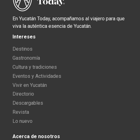
En Yucatán Today, acompañamos al viajero para que
viva la auténtica esencia de Yucatán.
Intereses
Destinos
Gastronomía
Cultura y tradiciones
Eventos y Actividades
Vivir en Yucatán
Directorio
Descargables
Revista
Lo nuevo
Acerca de nosotros