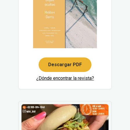
Descargar PDF
¿Dónde encontrar la revista?