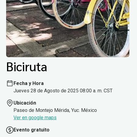
Biciruta
Fecha y Hora
Jueves 28 de Agosto de 2025 08:00 a. m. CST
Ubicación
Paseo de Montejo Mérida, Yuc. México
Ver en google maps
Evento gratuito