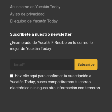
Anunciarse en Yucatán Today
Aviso de privacidad
El equipo de Yucatán Today
Suscríbete a nuestro newsletter
¿Enamorado de Yucatán? Recibe en tu correo lo
mejor de Yucatán Today.
Haz clic aquí para confirmar tu suscripción a
Yucatán Today; nunca compartiremos tu correo
electrónico ni ninguna otra información con terceros.