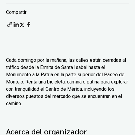
Compartir
Cada domingo por la mañana, las calles están cerradas al
tráfico desde la Ermita de Santa Isabel hasta el
Monumento a la Patria en la parte superior del Paseo de
Montejo. Renta una bicicleta, camina o patina para explorar
con tranquilidad el Centro de Mérida, incluyendo los
diversos puestos del mercado que se encuentran en el
camino.
Acerca del organizador