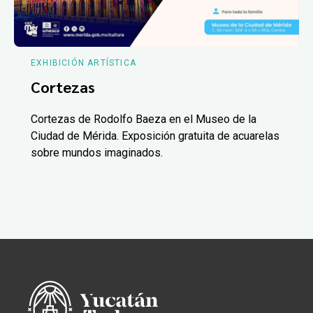
EXHIBICIÓN ARTÍSTICA
Cortezas
Cortezas de Rodolfo Baeza en el Museo de la
Ciudad de Mérida. Exposición gratuita de acuarelas
sobre mundos imaginados.