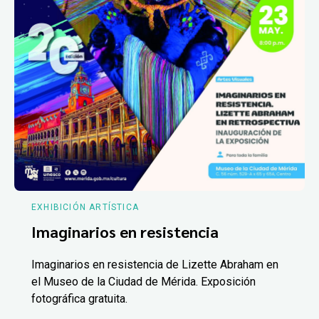
EXHIBICIÓN ARTÍSTICA
Imaginarios en resistencia
Imaginarios en resistencia de Lizette Abraham en
el Museo de la Ciudad de Mérida. Exposición
fotográfica gratuita.