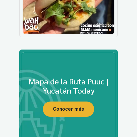
Mapa de la Ruta Puuc |
Yucatán Today
Conocer más