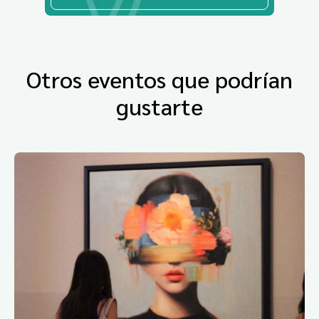
Otros eventos que podrían
gustarte