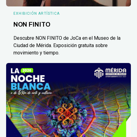
EXHIBICIÓN ARTÍSTICA
NON FINITO
Descubre NON FINITO de JoCa en el Museo de la
Ciudad de Mérida. Exposición gratuita sobre
movimiento y tiempo.