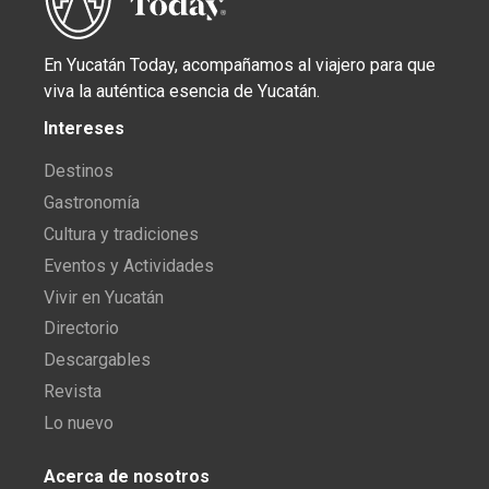
En Yucatán Today, acompañamos al viajero para que
viva la auténtica esencia de Yucatán.
Intereses
Destinos
Gastronomía
Cultura y tradiciones
Eventos y Actividades
Vivir en Yucatán
Directorio
Descargables
Revista
Lo nuevo
Acerca de nosotros