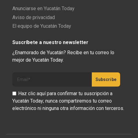
Anunciarse en Yucatán Today
Aviso de privacidad
El equipo de Yucatán Today
Suscríbete a nuestro newsletter
¿Enamorado de Yucatán? Recibe en tu correo lo
mejor de Yucatán Today.
Haz clic aquí para confirmar tu suscripción a
Yucatán Today; nunca compartiremos tu correo
electrónico ni ninguna otra información con terceros.