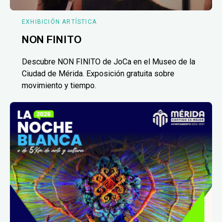
EXHIBICIÓN ARTÍSTICA
NON FINITO
Descubre NON FINITO de JoCa en el Museo de la
Ciudad de Mérida. Exposición gratuita sobre
movimiento y tiempo.