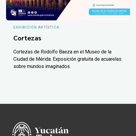
EXHIBICIÓN ARTÍSTICA
Cortezas
Cortezas de Rodolfo Baeza en el Museo de la
Ciudad de Mérida. Exposición gratuita de acuarelas
sobre mundos imaginados.