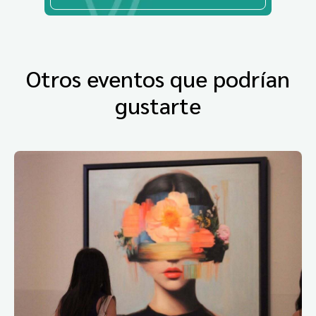
Otros eventos que podrían
gustarte