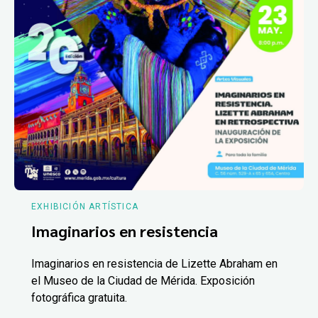
EXHIBICIÓN ARTÍSTICA
Imaginarios en resistencia
Imaginarios en resistencia de Lizette Abraham en
el Museo de la Ciudad de Mérida. Exposición
fotográfica gratuita.