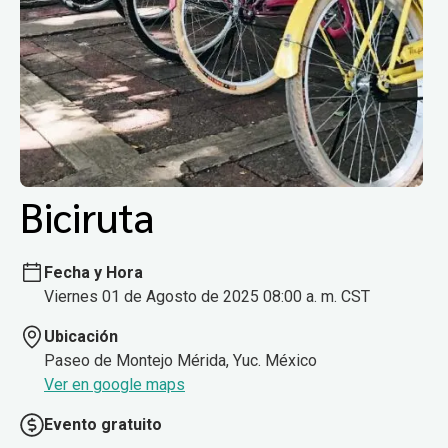
Biciruta
Fecha y Hora
Viernes 01 de Agosto de 2025 08:00 a. m. CST
Ubicación
Paseo de Montejo Mérida, Yuc. México
Ver en google maps
Evento gratuito