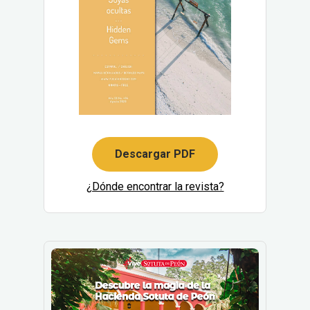
Descargar PDF
¿Dónde encontrar la revista?