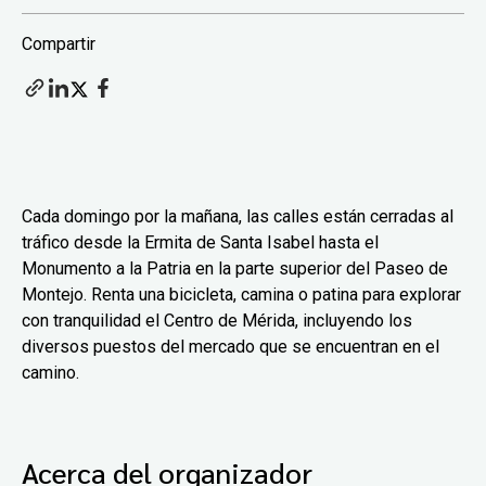
Compartir
Cada domingo por la mañana, las calles están cerradas al
tráfico desde la Ermita de Santa Isabel hasta el
Monumento a la Patria en la parte superior del Paseo de
Montejo. Renta una bicicleta, camina o patina para explorar
con tranquilidad el Centro de Mérida, incluyendo los
diversos puestos del mercado que se encuentran en el
camino.
Acerca del organizador