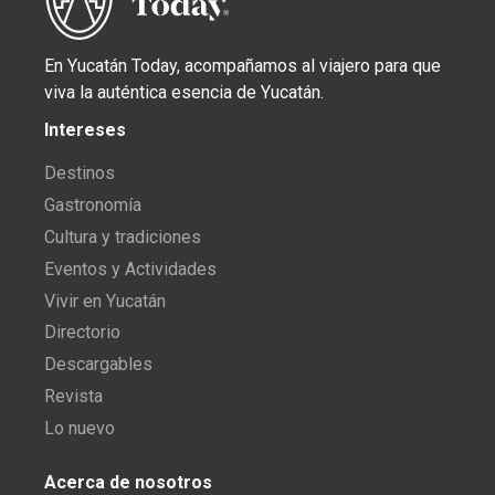
En Yucatán Today, acompañamos al viajero para que
viva la auténtica esencia de Yucatán.
Intereses
Destinos
Gastronomía
Cultura y tradiciones
Eventos y Actividades
Vivir en Yucatán
Directorio
Descargables
Revista
Lo nuevo
Acerca de nosotros