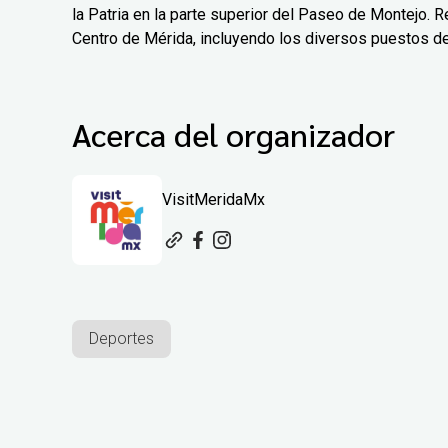
la Patria en la parte superior del Paseo de Montejo. Re
Centro de Mérida, incluyendo los diversos puestos d
Acerca del organizador
VisitMeridaMx
Deportes