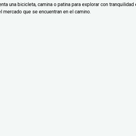
nta una bicicleta, camina o patina para explorar con tranquilidad 
el mercado que se encuentran en el camino.