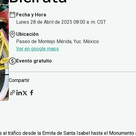
Fecha y Hora
Lunes 28 de Abril de 2025 08:00 a. m. CST
Ubicación
Paseo de Montejo Mérida, Yuc. México
Ver en google maps
Evento gratuito
Compartir
 al tráfico desde la Ermita de Santa Isabel hasta el Monumento 