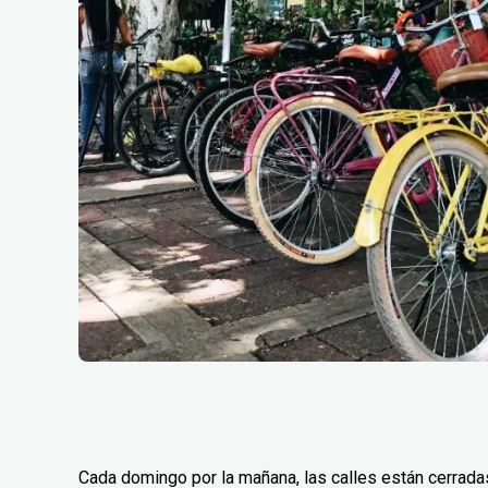
Cada domingo por la mañana, las calles están cerradas