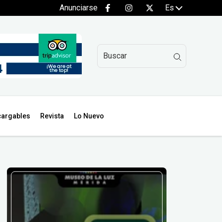
Anunciarse
Es
argables
Revista
Lo Nuevo