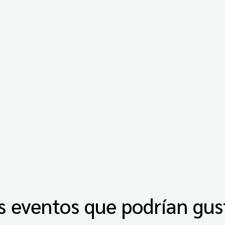
s eventos que podrían gus