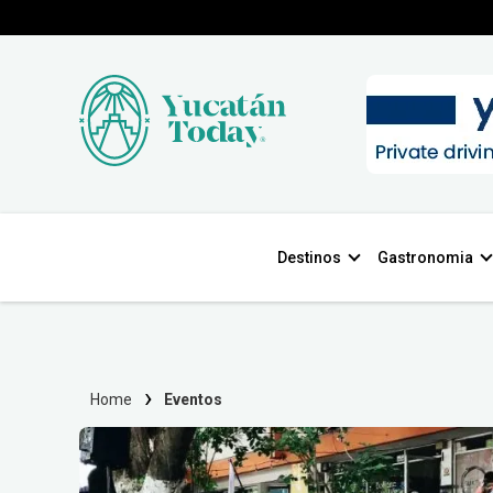
Destinos
Gastronomia
Home
Eventos