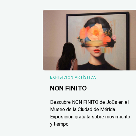
EXHIBICIÓN ARTÍSTICA
NON FINITO
Descubre NON FINITO de JoCa en el
Museo de la Ciudad de Mérida.
Exposición gratuita sobre movimiento
y tiempo.