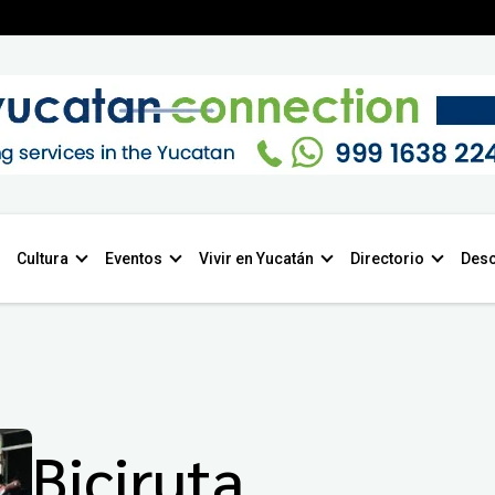
Cultura
Eventos
Vivir en Yucatán
Directorio
Desc
Biciruta