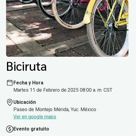
Biciruta
Fecha y Hora
Martes 11 de Febrero de 2025 08:00 a. m. CST
Ubicación
Paseo de Montejo Mérida, Yuc. México
Ver en google maps
Evento gratuito