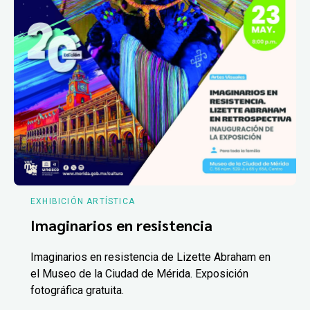
EXHIBICIÓN ARTÍSTICA
Imaginarios en resistencia
Imaginarios en resistencia de Lizette Abraham en
el Museo de la Ciudad de Mérida. Exposición
fotográfica gratuita.