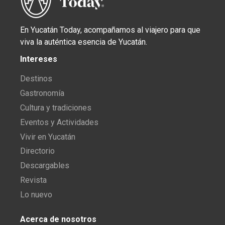
En Yucatán Today, acompañamos al viajero para que
viva la auténtica esencia de Yucatán.
Intereses
Destinos
Gastronomía
Cultura y tradiciones
Eventos y Actividades
Vivir en Yucatán
Directorio
Descargables
Revista
Lo nuevo
Acerca de nosotros