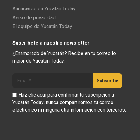
Anunciarse en Yucatán Today
Aviso de privacidad
El equipo de Yucatán Today
Suscríbete a nuestro newsletter
¿Enamorado de Yucatán? Recibe en tu correo lo
mejor de Yucatán Today.
Haz clic aquí para confirmar tu suscripción a
Yucatán Today; nunca compartiremos tu correo
electrónico ni ninguna otra información con terceros.