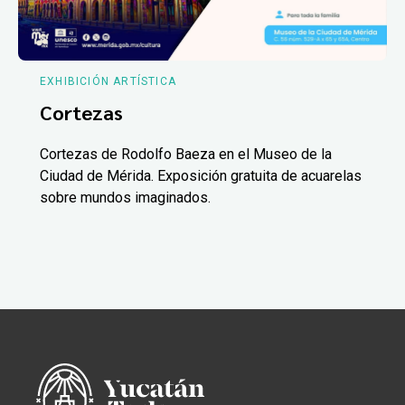
EXHIBICIÓN ARTÍSTICA
Cortezas
Cortezas de Rodolfo Baeza en el Museo de la
Ciudad de Mérida. Exposición gratuita de acuarelas
sobre mundos imaginados.