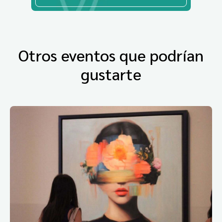
Otros eventos que podrían
gustarte