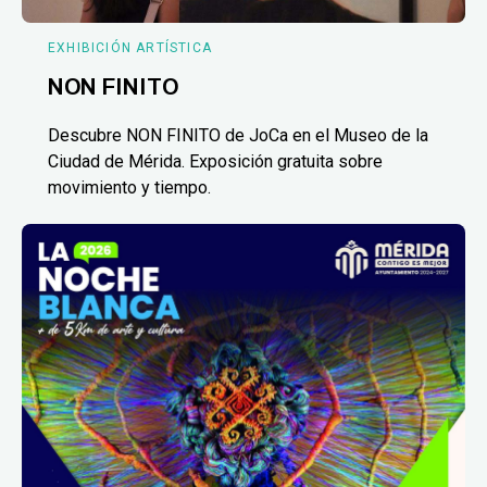
EXHIBICIÓN ARTÍSTICA
NON FINITO
Descubre NON FINITO de JoCa en el Museo de la
Ciudad de Mérida. Exposición gratuita sobre
movimiento y tiempo.