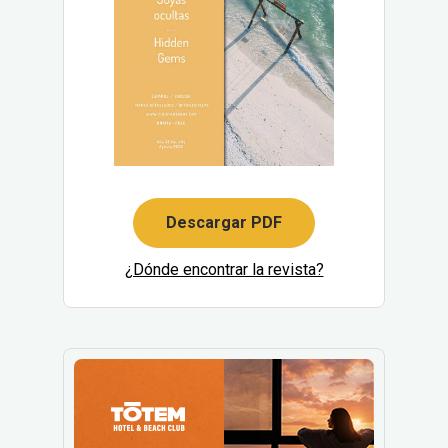
Descargar PDF
¿Dónde encontrar la revista?