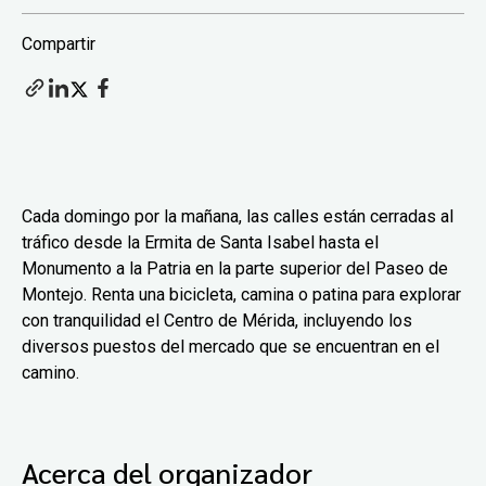
Compartir
Cada domingo por la mañana, las calles están cerradas al
tráfico desde la Ermita de Santa Isabel hasta el
Monumento a la Patria en la parte superior del Paseo de
Montejo. Renta una bicicleta, camina o patina para explorar
con tranquilidad el Centro de Mérida, incluyendo los
diversos puestos del mercado que se encuentran en el
camino.
Acerca del organizador