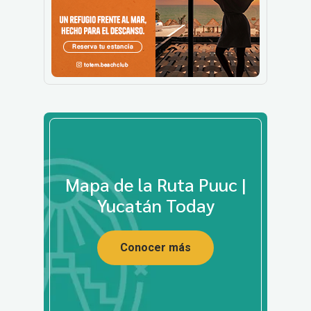
Mapa de la Ruta Puuc |
Yucatán Today
Conocer más