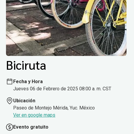
Biciruta
Fecha y Hora
Jueves 06 de Febrero de 2025 08:00 a. m. CST
Ubicación
Paseo de Montejo Mérida, Yuc. México
Ver en google maps
Evento gratuito