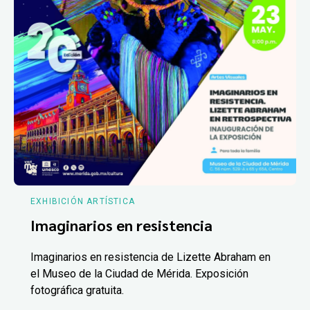
EXHIBICIÓN ARTÍSTICA
Imaginarios en resistencia
Imaginarios en resistencia de Lizette Abraham en
el Museo de la Ciudad de Mérida. Exposición
fotográfica gratuita.