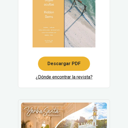
Descargar PDF
¿Dónde encontrar la revista?