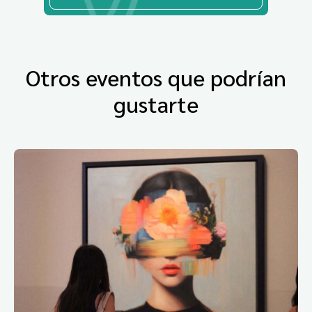
Otros eventos que podrían
gustarte