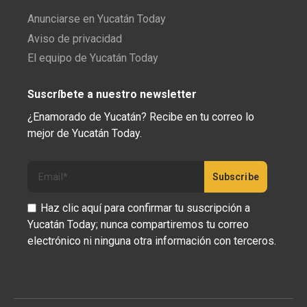
Anunciarse en Yucatán Today
Aviso de privacidad
El equipo de Yucatán Today
Suscríbete a nuestro newsletter
¿Enamorado de Yucatán? Recibe en tu correo lo
mejor de Yucatán Today.
Haz clic aquí para confirmar tu suscripción a
Yucatán Today; nunca compartiremos tu correo
electrónico ni ninguna otra información con terceros.