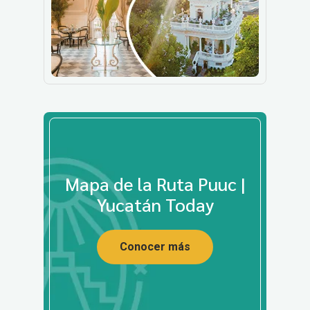
Mapa de la Ruta Puuc |
Yucatán Today
Conocer más