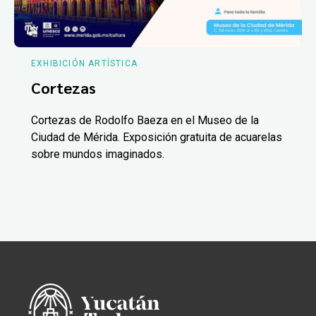
EXHIBICIÓN ARTÍSTICA
Cortezas
Cortezas de Rodolfo Baeza en el Museo de la
Ciudad de Mérida. Exposición gratuita de acuarelas
sobre mundos imaginados.