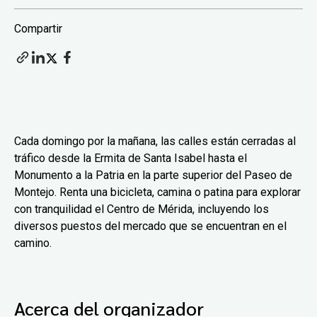
Compartir
Cada domingo por la mañana, las calles están cerradas al
tráfico desde la Ermita de Santa Isabel hasta el
Monumento a la Patria en la parte superior del Paseo de
Montejo. Renta una bicicleta, camina o patina para explorar
con tranquilidad el Centro de Mérida, incluyendo los
diversos puestos del mercado que se encuentran en el
camino.
Acerca del organizador