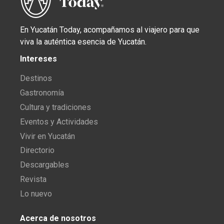
En Yucatán Today, acompañamos al viajero para que
viva la auténtica esencia de Yucatán.
Intereses
Destinos
Gastronomía
Cultura y tradiciones
Eventos y Actividades
Vivir en Yucatán
Directorio
Descargables
Revista
Lo nuevo
Acerca de nosotros