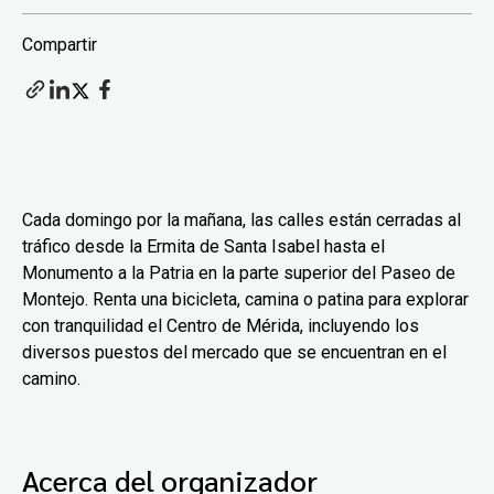
Compartir
Cada domingo por la mañana, las calles están cerradas al
tráfico desde la Ermita de Santa Isabel hasta el
Monumento a la Patria en la parte superior del Paseo de
Montejo. Renta una bicicleta, camina o patina para explorar
con tranquilidad el Centro de Mérida, incluyendo los
diversos puestos del mercado que se encuentran en el
camino.
Acerca del organizador