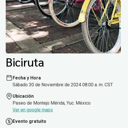
Biciruta
Fecha y Hora
Sábado 30 de Noviembre de 2024 08:00 a. m. CST
Ubicación
Paseo de Montejo Mérida, Yuc. México
Ver en google maps
Evento gratuito