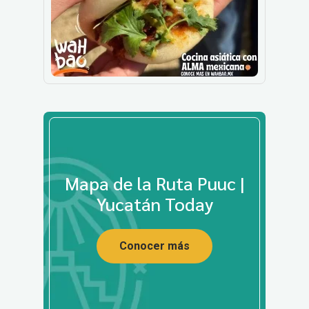
Mapa de la Ruta Puuc |
Yucatán Today
Conocer más