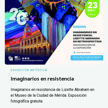
EXHIBICIÓN ARTÍSTICA
Imaginarios en resistencia
Imaginarios en resistencia de Lizette Abraham en
el Museo de la Ciudad de Mérida. Exposición
fotográfica gratuita.