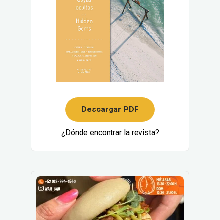
Descargar PDF
¿Dónde encontrar la revista?