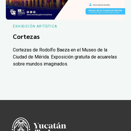
EXHIBICIÓN ARTÍSTICA
Cortezas
Cortezas de Rodolfo Baeza en el Museo de la
Ciudad de Mérida. Exposición gratuita de acuarelas
sobre mundos imaginados.