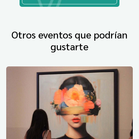
Otros eventos que podrían
gustarte