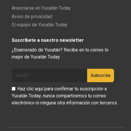
Anunciarse en Yucatán Today
Aviso de privacidad
El equipo de Yucatán Today
Suscríbete a nuestro newsletter
¿Enamorado de Yucatán? Recibe en tu correo lo
mejor de Yucatán Today.
Haz clic aquí para confirmar tu suscripción a
Yucatán Today; nunca compartiremos tu correo
electrónico ni ninguna otra información con terceros.