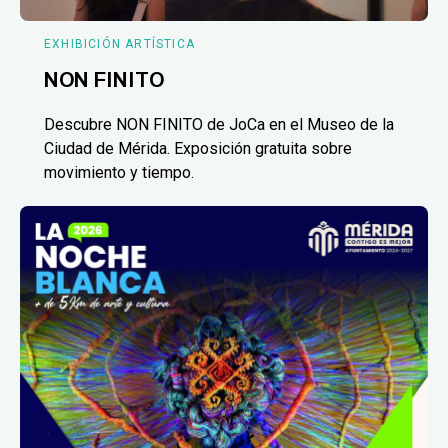
EXHIBICIÓN ARTÍSTICA
NON FINITO
Descubre NON FINITO de JoCa en el Museo de la
Ciudad de Mérida. Exposición gratuita sobre
movimiento y tiempo.