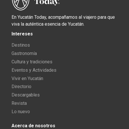
En Yucatán Today, acompañamos al viajero para que
viva la auténtica esencia de Yucatán.
Intereses
Destinos
Gastronomía
Cultura y tradiciones
Eventos y Actividades
Vivir en Yucatán
Directorio
Descargables
Revista
Lo nuevo
Acerca de nosotros