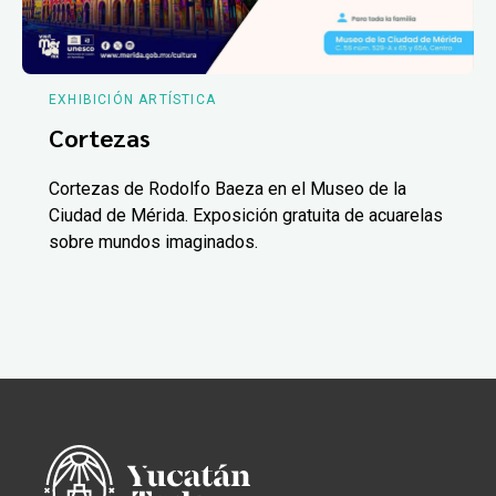
EXHIBICIÓN ARTÍSTICA
Cortezas
Cortezas de Rodolfo Baeza en el Museo de la
Ciudad de Mérida. Exposición gratuita de acuarelas
sobre mundos imaginados.