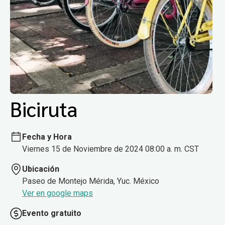
Biciruta
Fecha y Hora
Viernes 15 de Noviembre de 2024 08:00 a. m. CST
Ubicación
Paseo de Montejo Mérida, Yuc. México
Ver en google maps
Evento gratuito