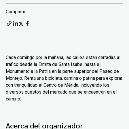
Compartir
Cada domingo por la mañana, las calles están cerradas al
tráfico desde la Ermita de Santa Isabel hasta el
Monumento a la Patria en la parte superior del Paseo de
Montejo. Renta una bicicleta, camina o patina para explorar
con tranquilidad el Centro de Mérida, incluyendo los
diversos puestos del mercado que se encuentran en el
camino.
Acerca del organizador