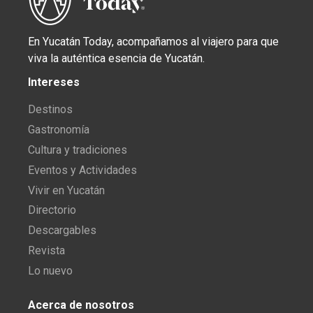
En Yucatán Today, acompañamos al viajero para que
viva la auténtica esencia de Yucatán.
Intereses
Destinos
Gastronomía
Cultura y tradiciones
Eventos y Actividades
Vivir en Yucatán
Directorio
Descargables
Revista
Lo nuevo
Acerca de nosotros