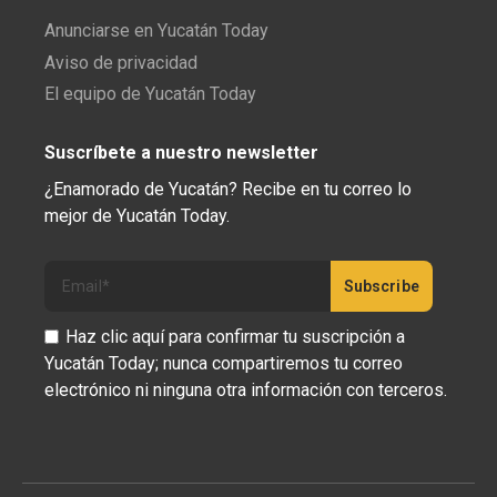
Anunciarse en Yucatán Today
Aviso de privacidad
El equipo de Yucatán Today
Suscríbete a nuestro newsletter
¿Enamorado de Yucatán? Recibe en tu correo lo
mejor de Yucatán Today.
Haz clic aquí para confirmar tu suscripción a
Yucatán Today; nunca compartiremos tu correo
electrónico ni ninguna otra información con terceros.