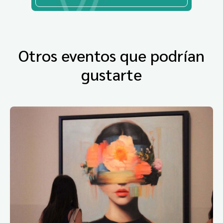
Otros eventos que podrían
gustarte