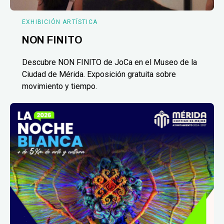
EXHIBICIÓN ARTÍSTICA
NON FINITO
Descubre NON FINITO de JoCa en el Museo de la
Ciudad de Mérida. Exposición gratuita sobre
movimiento y tiempo.