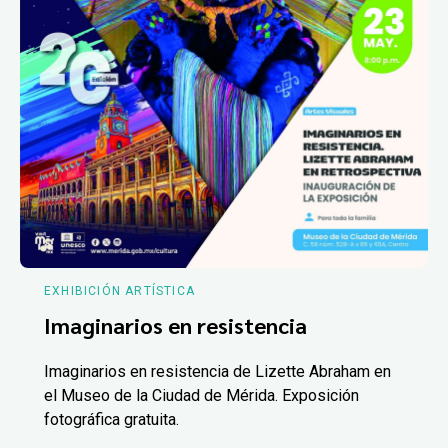
EXHIBICIÓN ARTÍSTICA
Imaginarios en resistencia
Imaginarios en resistencia de Lizette Abraham en
el Museo de la Ciudad de Mérida. Exposición
fotográfica gratuita.