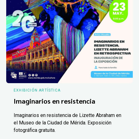
EXHIBICIÓN ARTÍSTICA
Imaginarios en resistencia
Imaginarios en resistencia de Lizette Abraham en
el Museo de la Ciudad de Mérida. Exposición
fotográfica gratuita.