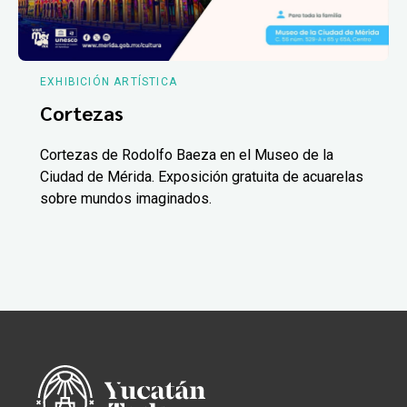
EXHIBICIÓN ARTÍSTICA
Cortezas
Cortezas de Rodolfo Baeza en el Museo de la
Ciudad de Mérida. Exposición gratuita de acuarelas
sobre mundos imaginados.