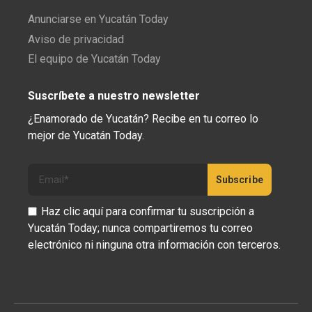
Anunciarse en Yucatán Today
Aviso de privacidad
El equipo de Yucatán Today
Suscríbete a nuestro newsletter
¿Enamorado de Yucatán? Recibe en tu correo lo
mejor de Yucatán Today.
Haz clic aquí para confirmar tu suscripción a
Yucatán Today; nunca compartiremos tu correo
electrónico ni ninguna otra información con terceros.