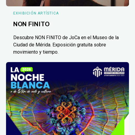
EXHIBICIÓN ARTÍSTICA
NON FINITO
Descubre NON FINITO de JoCa en el Museo de la
Ciudad de Mérida. Exposición gratuita sobre
movimiento y tiempo.