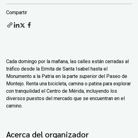
Compartir
Cada domingo por la mañana, las calles están cerradas al
tráfico desde la Ermita de Santa Isabel hasta el
Monumento a la Patria en la parte superior del Paseo de
Montejo. Renta una bicicleta, camina o patina para explorar
con tranquilidad el Centro de Mérida, incluyendo los
diversos puestos del mercado que se encuentran en el
camino.
Acerca del organizador