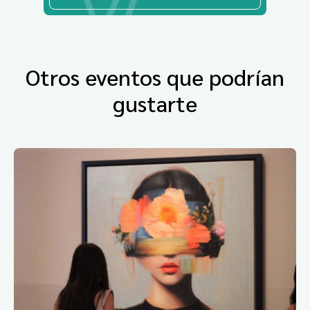
Otros eventos que podrían
gustarte