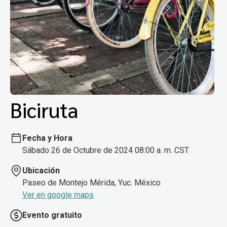
Biciruta
Fecha y Hora
Sábado 26 de Octubre de 2024 08:00 a. m. CST
Ubicación
Paseo de Montejo Mérida, Yuc. México
Ver en google maps
Evento gratuito