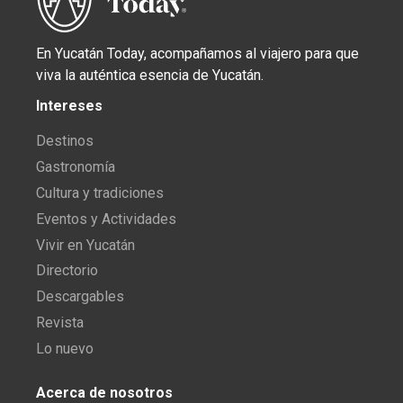
En Yucatán Today, acompañamos al viajero para que
viva la auténtica esencia de Yucatán.
Intereses
Destinos
Gastronomía
Cultura y tradiciones
Eventos y Actividades
Vivir en Yucatán
Directorio
Descargables
Revista
Lo nuevo
Acerca de nosotros