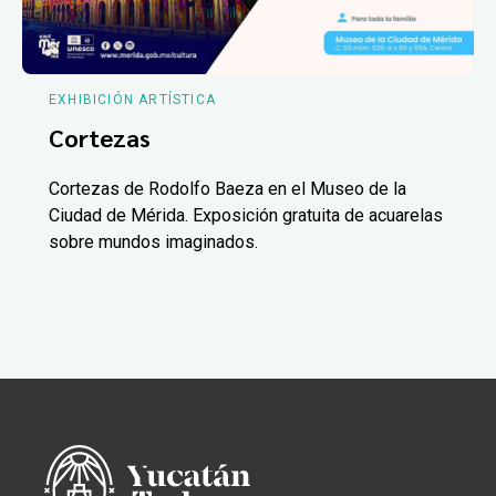
EXHIBICIÓN ARTÍSTICA
Cortezas
Cortezas de Rodolfo Baeza en el Museo de la
Ciudad de Mérida. Exposición gratuita de acuarelas
sobre mundos imaginados.