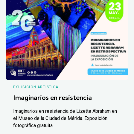
EXHIBICIÓN ARTÍSTICA
Imaginarios en resistencia
Imaginarios en resistencia de Lizette Abraham en
el Museo de la Ciudad de Mérida. Exposición
fotográfica gratuita.