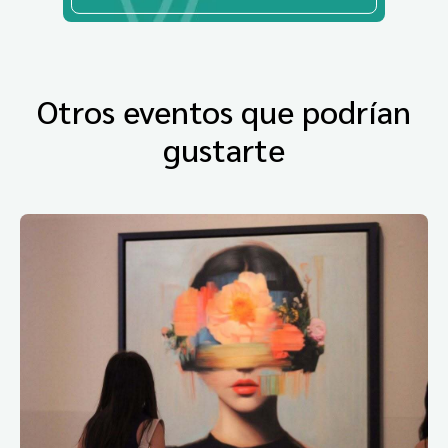
Otros eventos que podrían
gustarte