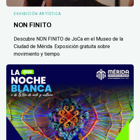
EXHIBICIÓN ARTÍSTICA
NON FINITO
Descubre NON FINITO de JoCa en el Museo de la
Ciudad de Mérida. Exposición gratuita sobre
movimiento y tiempo.