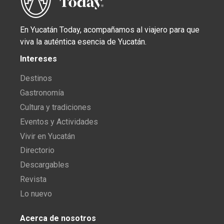
En Yucatán Today, acompañamos al viajero para que
viva la auténtica esencia de Yucatán.
Intereses
Destinos
Gastronomía
Cultura y tradiciones
Eventos y Actividades
Vivir en Yucatán
Directorio
Descargables
Revista
Lo nuevo
Acerca de nosotros