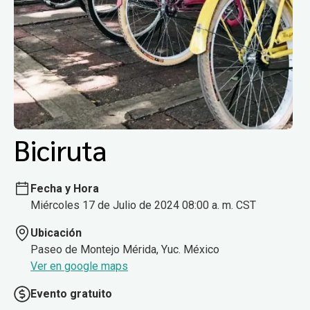
Biciruta
Fecha y Hora
Miércoles 17 de Julio de 2024 08:00 a. m. CST
Ubicación
Paseo de Montejo Mérida, Yuc. México
Ver en google maps
Evento gratuito