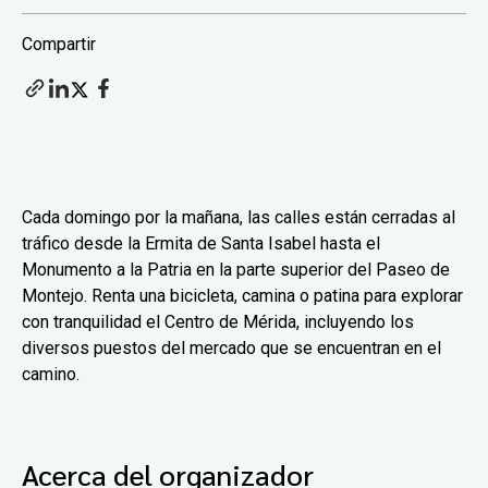
Compartir
Cada domingo por la mañana, las calles están cerradas al
tráfico desde la Ermita de Santa Isabel hasta el
Monumento a la Patria en la parte superior del Paseo de
Montejo. Renta una bicicleta, camina o patina para explorar
con tranquilidad el Centro de Mérida, incluyendo los
diversos puestos del mercado que se encuentran en el
camino.
Acerca del organizador