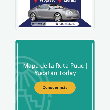
Mapa de la Ruta Puuc |
Yucatán Today
Conocer más