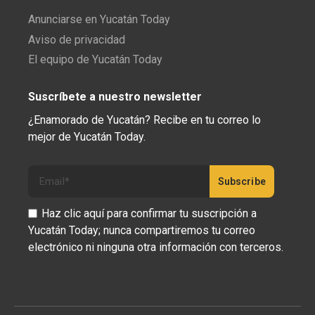
Anunciarse en Yucatán Today
Aviso de privacidad
El equipo de Yucatán Today
Suscríbete a nuestro newsletter
¿Enamorado de Yucatán? Recibe en tu correo lo
mejor de Yucatán Today.
Haz clic aquí para confirmar tu suscripción a
Yucatán Today; nunca compartiremos tu correo
electrónico ni ninguna otra información con terceros.