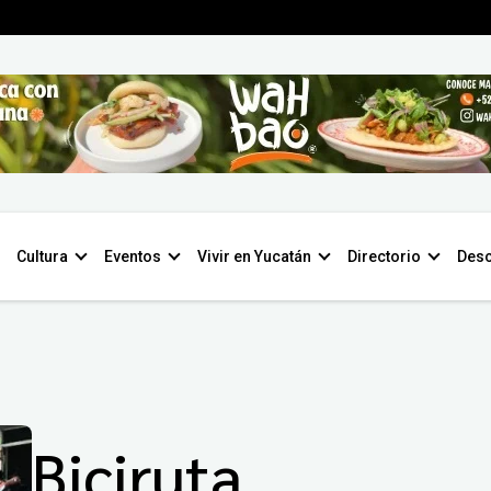
Cultura
Eventos
Vivir en Yucatán
Directorio
Desc
Biciruta