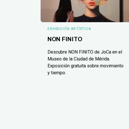
EXHIBICIÓN ARTÍSTICA
NON FINITO
Descubre NON FINITO de JoCa en el
Museo de la Ciudad de Mérida.
Exposición gratuita sobre movimiento
y tiempo.