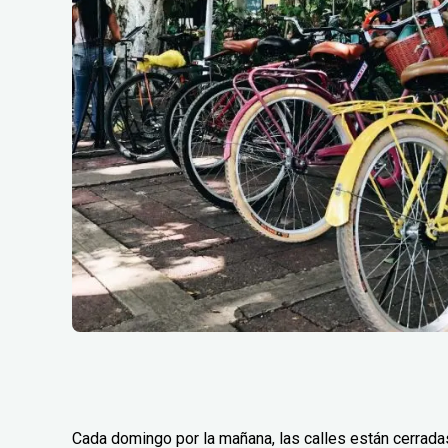
Cada domingo por la mañana, las calles están cerradas