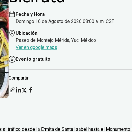
Fecha y Hora
Domingo 16 de Agosto de 2026 08:00 a. m. CST
Ubicación
Paseo de Montejo Mérida, Yuc. México
Ver en google maps
Evento gratuito
Compartir
 al tráfico desde la Ermita de Santa Isabel hasta el Monumento 