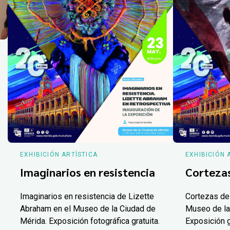
EXHIBICIÓN ARTÍSTICA
EXHIBICIÓN 
Imaginarios en resistencia
Corteza
Imaginarios en resistencia de Lizette
Cortezas de
Abraham en el Museo de la Ciudad de
Museo de la
Mérida. Exposición fotográfica gratuita.
Exposición g