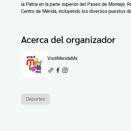
la Patria en la parte superior del Paseo de Montejo. Re
Centro de Mérida, incluyendo los diversos puestos d
Acerca del organizador
VisitMeridaMx
Deportes