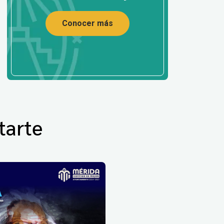
Conocer más
tarte