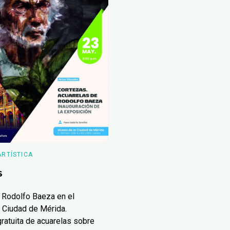
ARTÍSTICA
s
 Rodolfo Baeza en el
 Ciudad de Mérida.
ratuita de acuarelas sobre