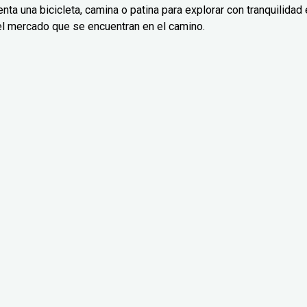
nta una bicicleta, camina o patina para explorar con tranquilidad 
el mercado que se encuentran en el camino.