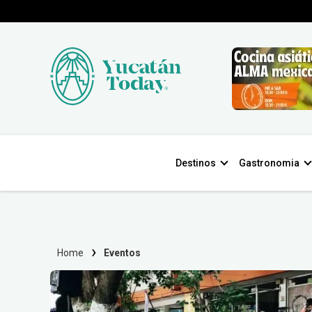
Destinos
Gastronomia
Home
Eventos