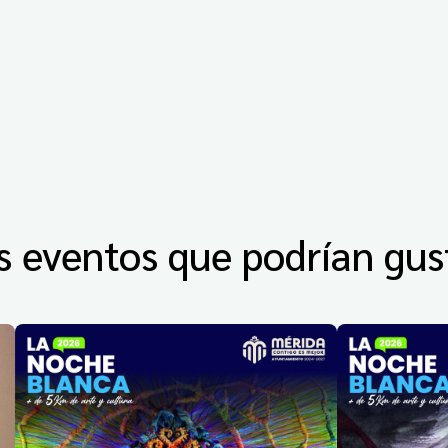
s eventos que podrían gus