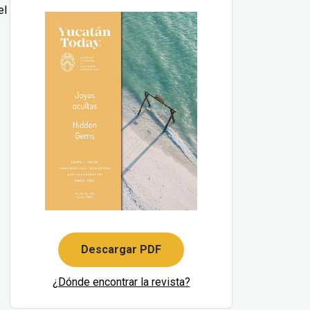
el
Descargar PDF
¿Dónde encontrar la revista?