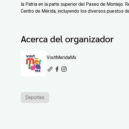
la Patria en la parte superior del Paseo de Montejo. Re
Centro de Mérida, incluyendo los diversos puestos d
Acerca del organizador
VisitMeridaMx
Deportes