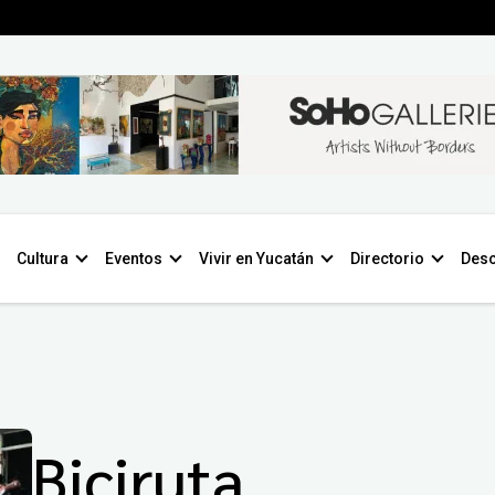
Cultura
Eventos
Vivir en Yucatán
Directorio
Desc
Biciruta