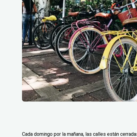
Cada domingo por la mañana, las calles están cerradas