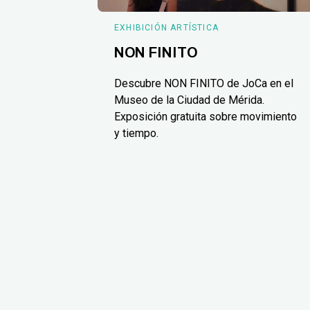
EXHIBICIÓN ARTÍSTICA
NON FINITO
Descubre NON FINITO de JoCa en el
Museo de la Ciudad de Mérida.
Exposición gratuita sobre movimiento
y tiempo.