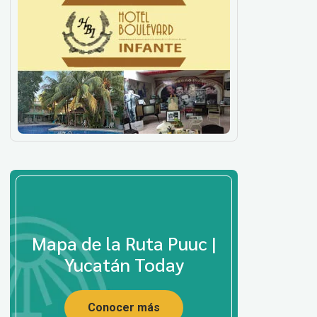
Mapa de la Ruta Puuc |
Yucatán Today
Conocer más