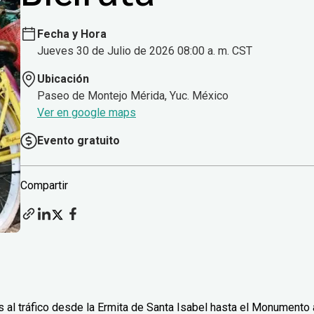
Fecha y Hora
Jueves 30 de Julio de 2026 08:00 a. m. CST
Ubicación
Paseo de Montejo Mérida, Yuc. México
Ver en google maps
Evento gratuito
Compartir
 al tráfico desde la Ermita de Santa Isabel hasta el Monumento 