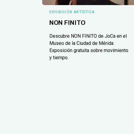
EXHIBICIÓN ARTÍSTICA
NON FINITO
Descubre NON FINITO de JoCa en el
Museo de la Ciudad de Mérida.
Exposición gratuita sobre movimiento
y tiempo.