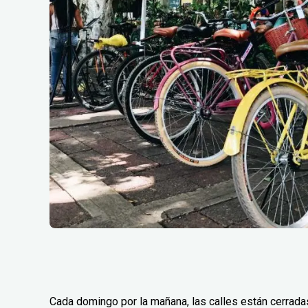
Cada domingo por la mañana, las calles están cerradas