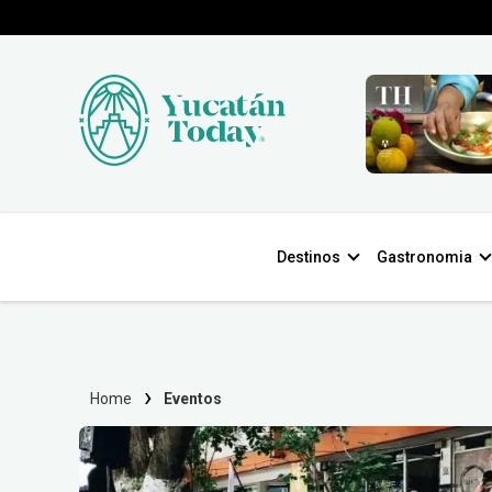
Destinos
Gastronomia
Home
Eventos