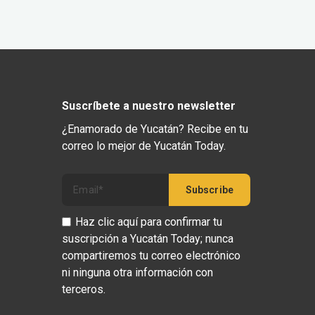
Suscríbete a nuestro newsletter
¿Enamorado de Yucatán? Recibe en tu
correo lo mejor de Yucatán Today.
Haz clic aquí para confirmar tu
suscripción a Yucatán Today; nunca
compartiremos tu correo electrónico
ni ninguna otra información con
terceros.