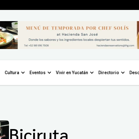
Cultura
Eventos
Vivir en Yucatán
Directorio
Desc
Biciruta