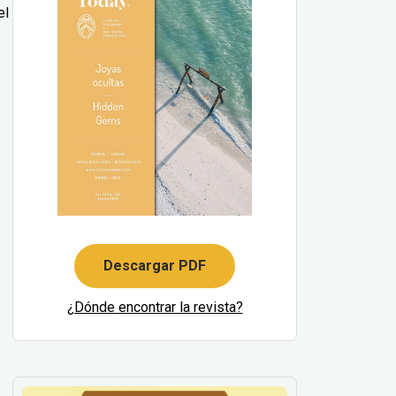
el
Descargar PDF
¿Dónde encontrar la revista?