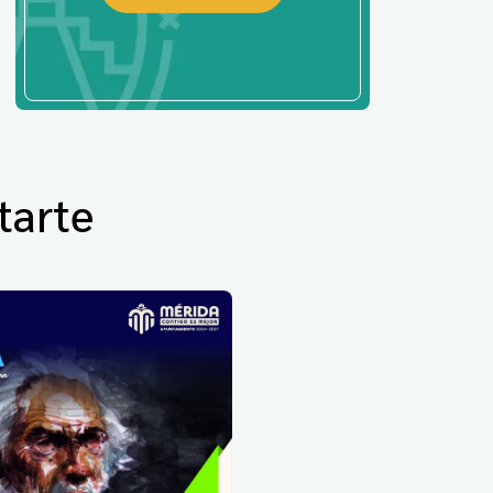
tarte