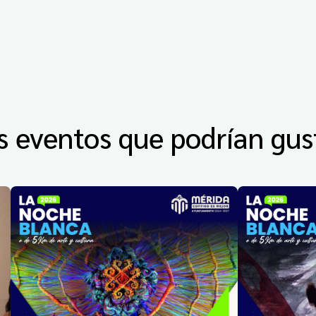
s eventos que podrían gus