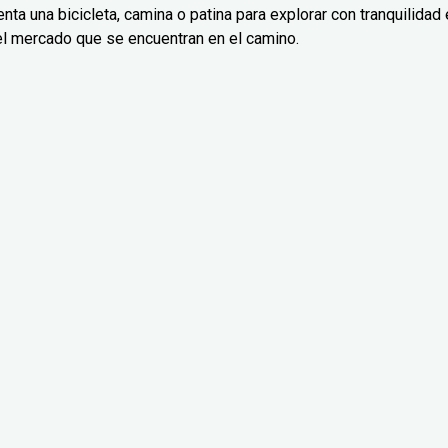
nta una bicicleta, camina o patina para explorar con tranquilidad 
el mercado que se encuentran en el camino.