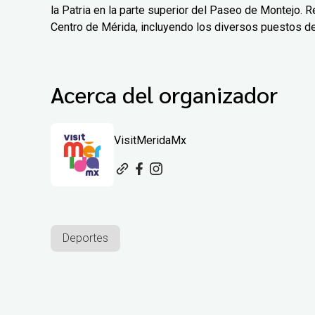
la Patria en la parte superior del Paseo de Montejo. Re
Centro de Mérida, incluyendo los diversos puestos d
Acerca del organizador
VisitMeridaMx
Deportes