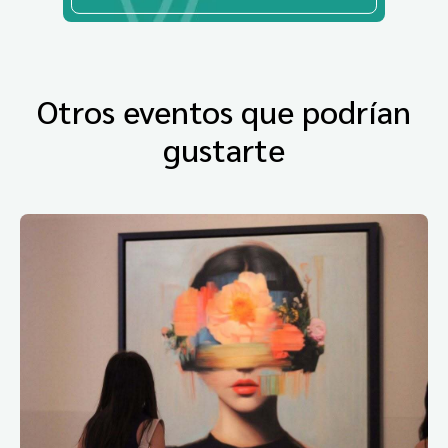
Otros eventos que podrían
gustarte