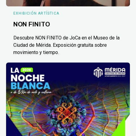
EXHIBICIÓN ARTÍSTICA
NON FINITO
Descubre NON FINITO de JoCa en el Museo de la
Ciudad de Mérida. Exposición gratuita sobre
movimiento y tiempo.