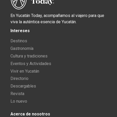
En Yucatán Today, acompañamos al viajero para que
viva la auténtica esencia de Yucatán.
Intereses
Destinos
Gastronomía
Cultura y tradiciones
Eventos y Actividades
Vivir en Yucatán
Directorio
Descargables
Revista
Lo nuevo
Acerca de nosotros