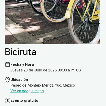
Biciruta
Fecha y Hora
Jueves 23 de Julio de 2026 08:00 a. m. CST
Ubicación
Paseo de Montejo Mérida, Yuc. México
Ver en google maps
Evento gratuito