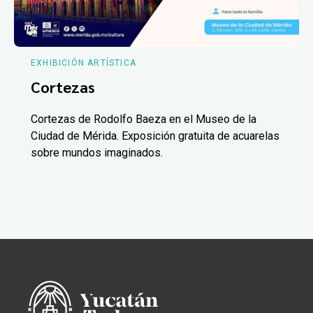
EXHIBICIÓN ARTÍSTICA
Cortezas
Cortezas de Rodolfo Baeza en el Museo de la
Ciudad de Mérida. Exposición gratuita de acuarelas
sobre mundos imaginados.