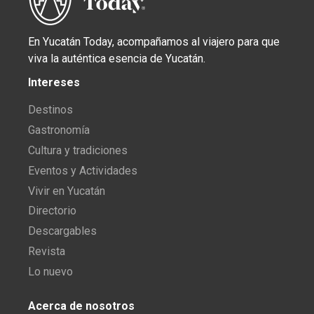
En Yucatán Today, acompañamos al viajero para que
viva la auténtica esencia de Yucatán.
Intereses
Destinos
Gastronomía
Cultura y tradiciones
Eventos y Actividades
Vivir en Yucatán
Directorio
Descargables
Revista
Lo nuevo
Acerca de nosotros