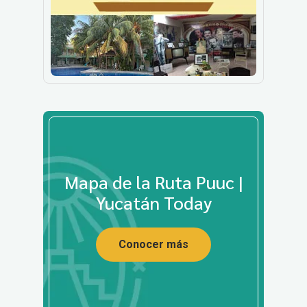
Mapa de la Ruta Puuc |
Yucatán Today
Conocer más