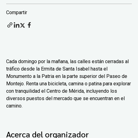
Compartir
Cada domingo por la mañana, las calles están cerradas al
tráfico desde la Ermita de Santa Isabel hasta el
Monumento a la Patria en la parte superior del Paseo de
Montejo. Renta una bicicleta, camina o patina para explorar
con tranquilidad el Centro de Mérida, incluyendo los
diversos puestos del mercado que se encuentran en el
camino.
Acerca del organizador