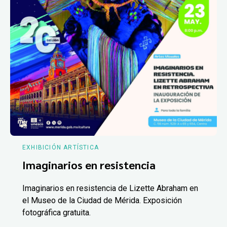
EXHIBICIÓN ARTÍSTICA
Imaginarios en resistencia
Imaginarios en resistencia de Lizette Abraham en
el Museo de la Ciudad de Mérida. Exposición
fotográfica gratuita.