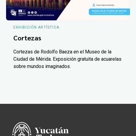
EXHIBICIÓN ARTÍSTICA
Cortezas
Cortezas de Rodolfo Baeza en el Museo de la
Ciudad de Mérida. Exposición gratuita de acuarelas
sobre mundos imaginados.