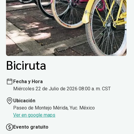
Biciruta
Fecha y Hora
Miércoles 22 de Julio de 2026 08:00 a. m. CST
Ubicación
Paseo de Montejo Mérida, Yuc. México
Ver en google maps
Evento gratuito