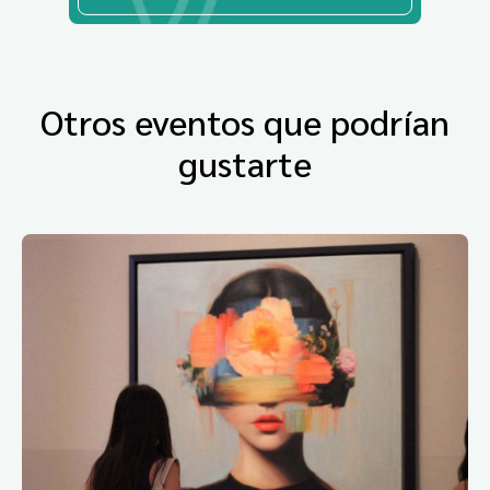
Otros eventos que podrían
gustarte