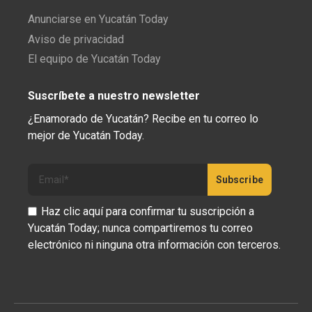
Anunciarse en Yucatán Today
Aviso de privacidad
El equipo de Yucatán Today
Suscríbete a nuestro newsletter
¿Enamorado de Yucatán? Recibe en tu correo lo
mejor de Yucatán Today.
Haz clic aquí para confirmar tu suscripción a
Yucatán Today; nunca compartiremos tu correo
electrónico ni ninguna otra información con terceros.