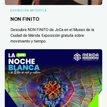
EXHIBICIÓN ARTÍSTICA
NON FINITO
Descubre NON FINITO de JoCa en el Museo de la
Ciudad de Mérida. Exposición gratuita sobre
movimiento y tiempo.