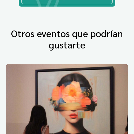
Otros eventos que podrían
gustarte