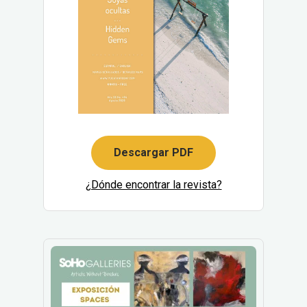
Descargar PDF
¿Dónde encontrar la revista?