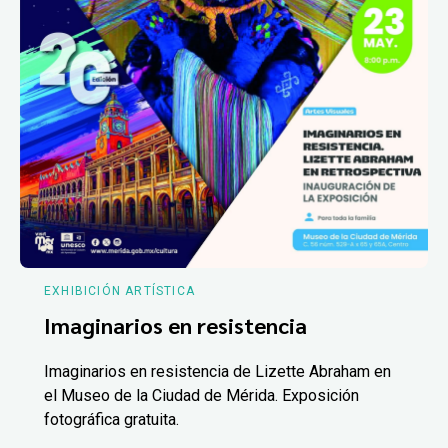
EXHIBICIÓN ARTÍSTICA
Imaginarios en resistencia
Imaginarios en resistencia de Lizette Abraham en
el Museo de la Ciudad de Mérida. Exposición
fotográfica gratuita.