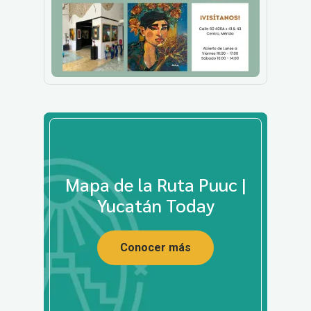
Mapa de la Ruta Puuc |
Yucatán Today
Conocer más