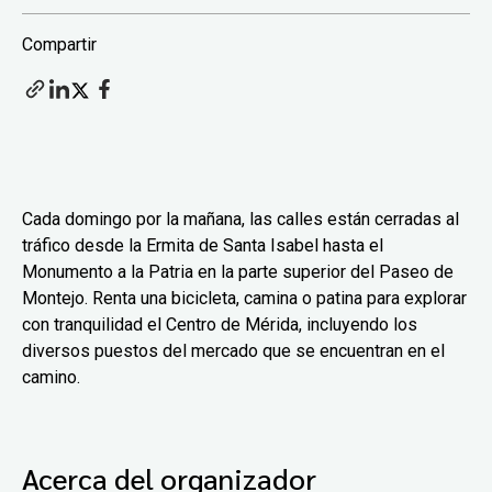
Compartir
Cada domingo por la mañana, las calles están cerradas al
tráfico desde la Ermita de Santa Isabel hasta el
Monumento a la Patria en la parte superior del Paseo de
Montejo. Renta una bicicleta, camina o patina para explorar
con tranquilidad el Centro de Mérida, incluyendo los
diversos puestos del mercado que se encuentran en el
camino.
Acerca del organizador