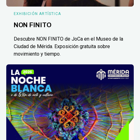
EXHIBICIÓN ARTÍSTICA
NON FINITO
Descubre NON FINITO de JoCa en el Museo de la
Ciudad de Mérida. Exposición gratuita sobre
movimiento y tiempo.