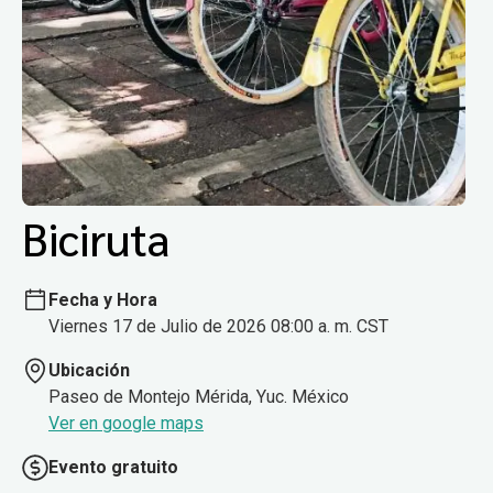
Biciruta
Fecha y Hora
Viernes 17 de Julio de 2026 08:00 a. m. CST
Ubicación
Paseo de Montejo Mérida, Yuc. México
Ver en google maps
Evento gratuito