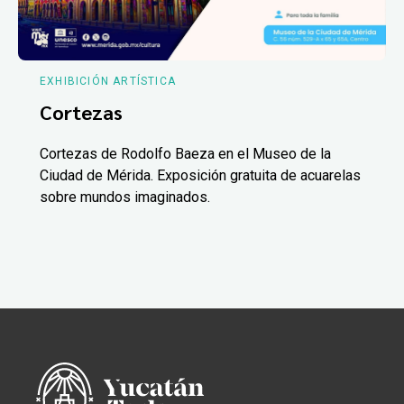
EXHIBICIÓN ARTÍSTICA
Cortezas
Cortezas de Rodolfo Baeza en el Museo de la
Ciudad de Mérida. Exposición gratuita de acuarelas
sobre mundos imaginados.