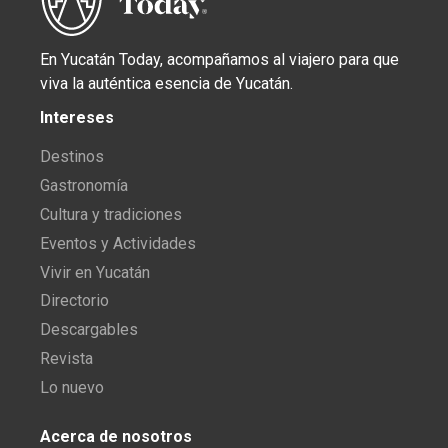
En Yucatán Today, acompañamos al viajero para que
viva la auténtica esencia de Yucatán.
Intereses
Destinos
Gastronomía
Cultura y tradiciones
Eventos y Actividades
Vivir en Yucatán
Directorio
Descargables
Revista
Lo nuevo
Acerca de nosotros