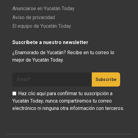
Anunciarse en Yucatán Today
Aviso de privacidad
El equipo de Yucatán Today
Suscríbete a nuestro newsletter
¿Enamorado de Yucatán? Recibe en tu correo lo
mejor de Yucatán Today.
Haz clic aquí para confirmar tu suscripción a
Yucatán Today; nunca compartiremos tu correo
electrónico ni ninguna otra información con terceros.