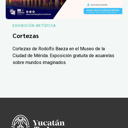
EXHIBICIÓN ARTÍSTICA
Cortezas
Cortezas de Rodolfo Baeza en el Museo de la
Ciudad de Mérida. Exposición gratuita de acuarelas
sobre mundos imaginados.