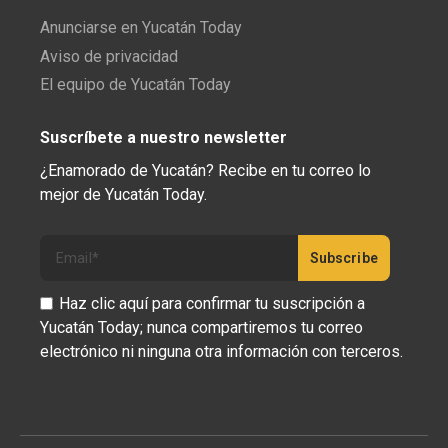
Anunciarse en Yucatán Today
Aviso de privacidad
El equipo de Yucatán Today
Suscríbete a nuestro newsletter
¿Enamorado de Yucatán? Recibe en tu correo lo
mejor de Yucatán Today.
Haz clic aquí para confirmar tu suscripción a
Yucatán Today; nunca compartiremos tu correo
electrónico ni ninguna otra información con terceros.