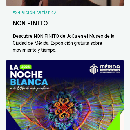
EXHIBICIÓN ARTÍSTICA
NON FINITO
Descubre NON FINITO de JoCa en el Museo de la
Ciudad de Mérida. Exposición gratuita sobre
movimiento y tiempo.