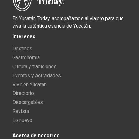
En Yucatán Today, acompañamos al viajero para que
viva la auténtica esencia de Yucatán.
Intereses
Destinos
Gastronomía
Cultura y tradiciones
Eventos y Actividades
Vivir en Yucatán
Directorio
Descargables
Revista
Lo nuevo
Acerca de nosotros