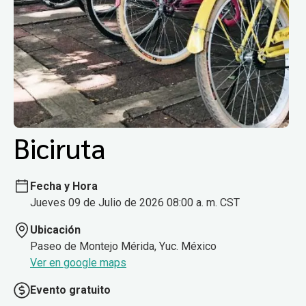
Biciruta
Fecha y Hora
Jueves 09 de Julio de 2026 08:00 a. m. CST
Ubicación
Paseo de Montejo Mérida, Yuc. México
Ver en google maps
Evento gratuito