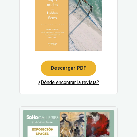
Descargar PDF
¿Dónde encontrar la revista?