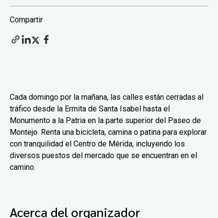
Compartir
Cada domingo por la mañana, las calles están cerradas al
tráfico desde la Ermita de Santa Isabel hasta el
Monumento a la Patria en la parte superior del Paseo de
Montejo. Renta una bicicleta, camina o patina para explorar
con tranquilidad el Centro de Mérida, incluyendo los
diversos puestos del mercado que se encuentran en el
camino.
Acerca del organizador