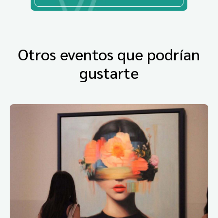
Otros eventos que podrían
gustarte