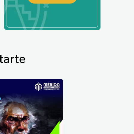
tarte