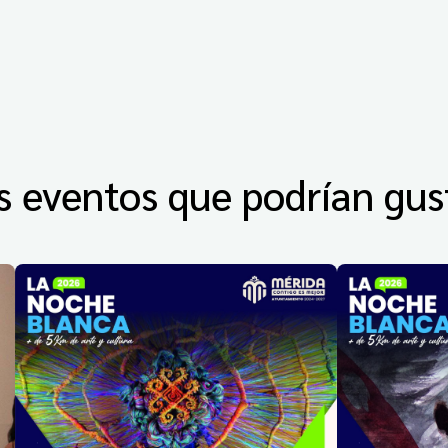
s eventos que podrían gus