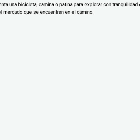
nta una bicicleta, camina o patina para explorar con tranquilidad 
el mercado que se encuentran en el camino.