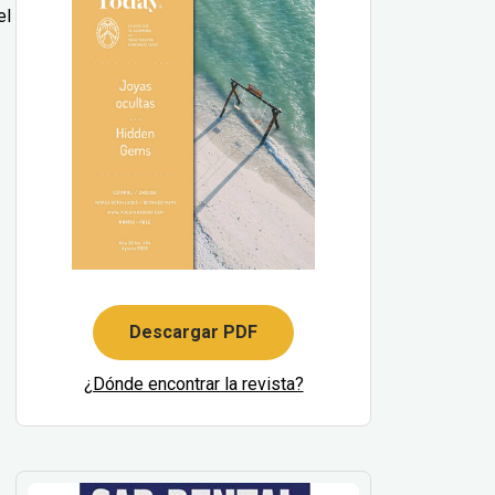
el
Descargar PDF
¿Dónde encontrar la revista?