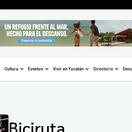
Cultura
Eventos
Vivir en Yucatán
Directorio
Desc
Biciruta