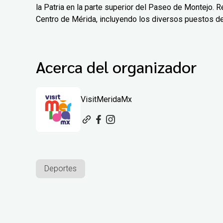
la Patria en la parte superior del Paseo de Montejo. Re
Centro de Mérida, incluyendo los diversos puestos d
Acerca del organizador
VisitMeridaMx
Deportes