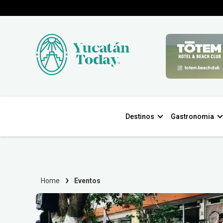
Destinos
Gastronomia
Home
Eventos