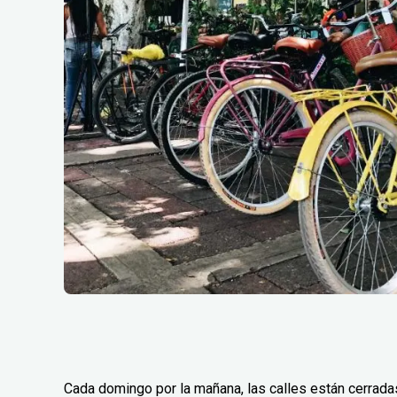
Cada domingo por la mañana, las calles están cerradas