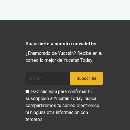
Suscríbete a nuestro newsletter
¿Enamorado de Yucatán? Recibe en tu
correo lo mejor de Yucatán Today.
Haz clic aquí para confirmar tu
suscripción a Yucatán Today; nunca
compartiremos tu correo electrónico
ni ninguna otra información con
terceros.