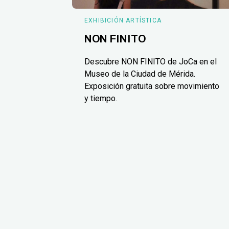
EXHIBICIÓN ARTÍSTICA
NON FINITO
Descubre NON FINITO de JoCa en el
Museo de la Ciudad de Mérida.
Exposición gratuita sobre movimiento
y tiempo.