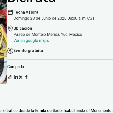
Fecha y Hora
Domingo 28 de Junio de 2026 08:00 a. m. CST
Ubicación
Paseo de Montejo Mérida, Yuc. México
Ver en google maps
Evento gratuito
Compartir
 al tráfico desde la Ermita de Santa Isabel hasta el Monumento 