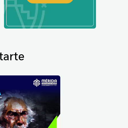
tarte