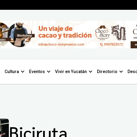
Cultura
Eventos
Vivir en Yucatán
Directorio
Desc
Biciruta