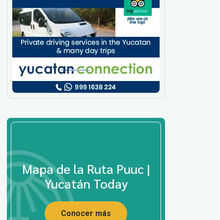
Mapa de la Ruta Puuc |
Yucatán Today
Conocer más