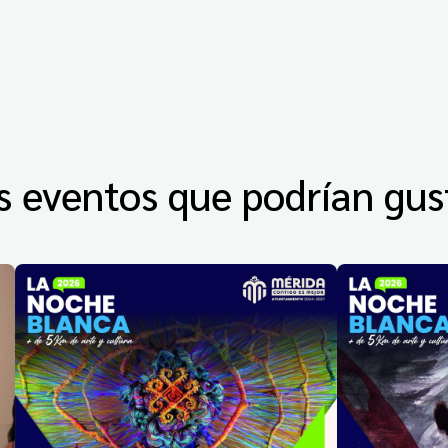
s eventos que podrían gus