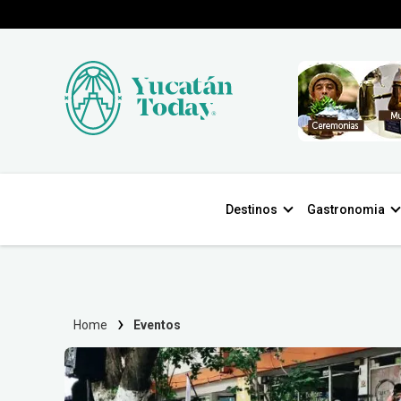
Destinos
Gastronomia
Home
Eventos