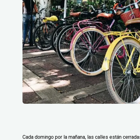
Cada domingo por la mañana, las calles están cerradas