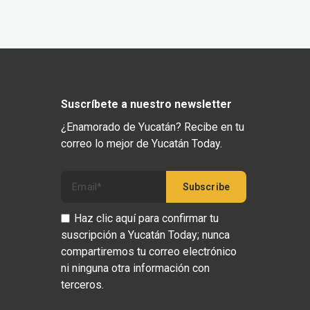
Suscríbete a nuestro newsletter
¿Enamorado de Yucatán? Recibe en tu
correo lo mejor de Yucatán Today.
Haz clic aquí para confirmar tu
suscripción a Yucatán Today; nunca
compartiremos tu correo electrónico
ni ninguna otra información con
terceros.