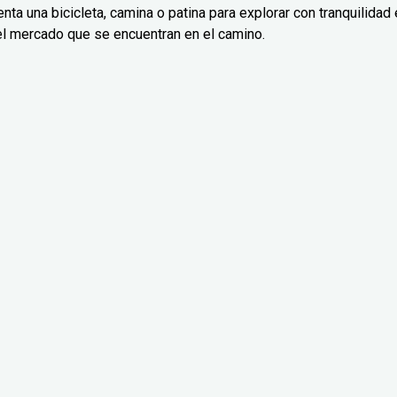
nta una bicicleta, camina o patina para explorar con tranquilidad 
el mercado que se encuentran en el camino.