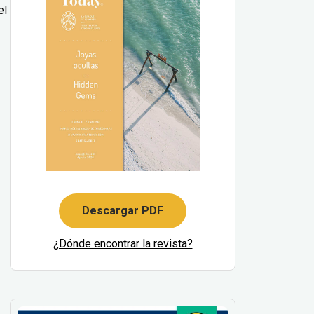
el
Descargar PDF
¿Dónde encontrar la revista?