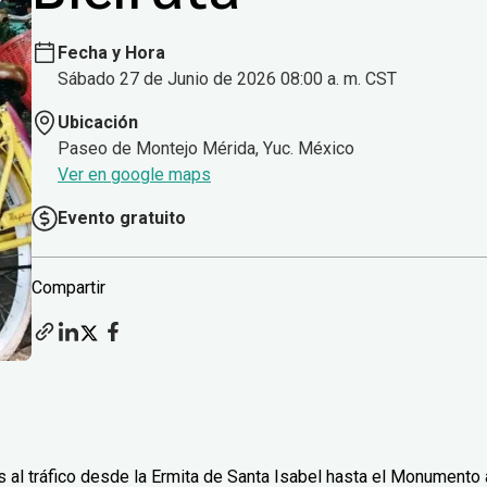
Fecha y Hora
Sábado 27 de Junio de 2026 08:00 a. m. CST
Ubicación
Paseo de Montejo Mérida, Yuc. México
Ver en google maps
Evento gratuito
Compartir
 al tráfico desde la Ermita de Santa Isabel hasta el Monumento 