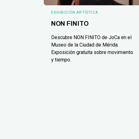
EXHIBICIÓN ARTÍSTICA
NON FINITO
Descubre NON FINITO de JoCa en el
Museo de la Ciudad de Mérida.
Exposición gratuita sobre movimiento
y tiempo.