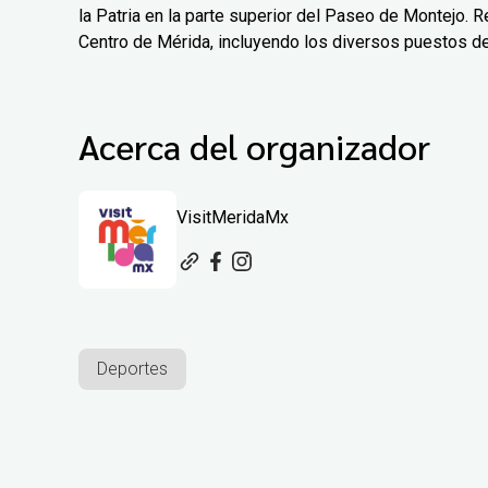
la Patria en la parte superior del Paseo de Montejo. Re
Centro de Mérida, incluyendo los diversos puestos d
Acerca del organizador
VisitMeridaMx
Deportes