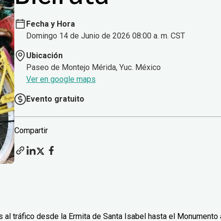
Fecha y Hora
Domingo 14 de Junio de 2026 08:00 a. m. CST
Ubicación
Paseo de Montejo Mérida, Yuc. México
Ver en google maps
Evento gratuito
Compartir
 al tráfico desde la Ermita de Santa Isabel hasta el Monumento 