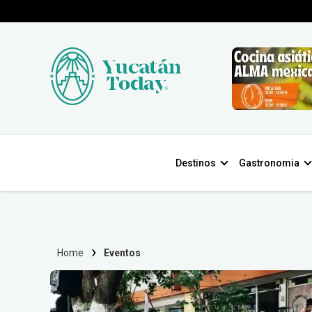
Destinos
Gastronomia
Home
Eventos