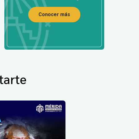
Conocer más
tarte