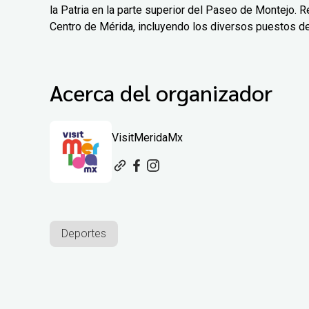
la Patria en la parte superior del Paseo de Montejo. Re
Centro de Mérida, incluyendo los diversos puestos d
Acerca del organizador
VisitMeridaMx
Deportes