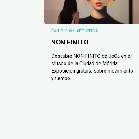
EXHIBICIÓN ARTÍSTICA
NON FINITO
Descubre NON FINITO de JoCa en el
Museo de la Ciudad de Mérida.
Exposición gratuita sobre movimiento
y tiempo.