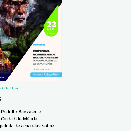
ARTÍSTICA
s
 Rodolfo Baeza en el
 Ciudad de Mérida.
ratuita de acuarelas sobre