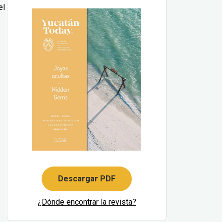
el
Descargar PDF
¿Dónde encontrar la revista?