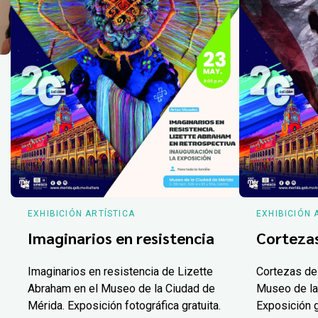
EXHIBICIÓN ARTÍSTICA
EXHIBICIÓN 
Imaginarios en resistencia
Corteza
Imaginarios en resistencia de Lizette
Cortezas de
Abraham en el Museo de la Ciudad de
Museo de la
Mérida. Exposición fotográfica gratuita.
Exposición g