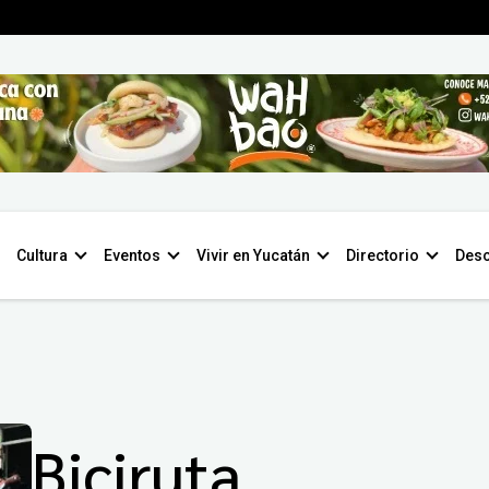
Cultura
Eventos
Vivir en Yucatán
Directorio
Desc
Biciruta