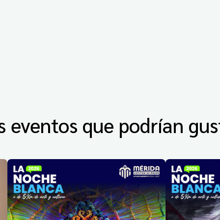
s eventos que podrían gus