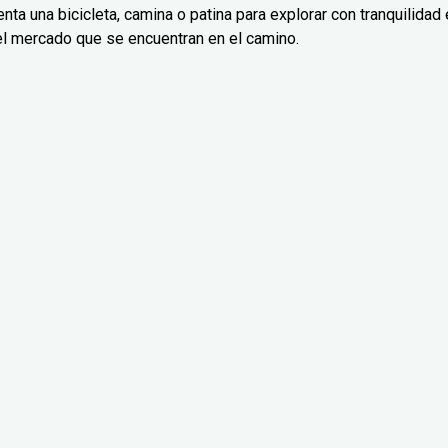
nta una bicicleta, camina o patina para explorar con tranquilidad 
el mercado que se encuentran en el camino.