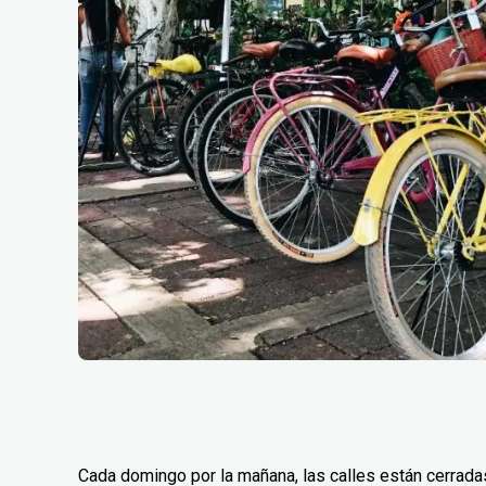
Cada domingo por la mañana, las calles están cerradas