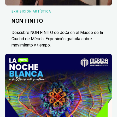
EXHIBICIÓN ARTÍSTICA
NON FINITO
Descubre NON FINITO de JoCa en el Museo de la
Ciudad de Mérida. Exposición gratuita sobre
movimiento y tiempo.