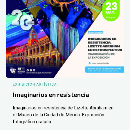
EXHIBICIÓN ARTÍSTICA
Imaginarios en resistencia
Imaginarios en resistencia de Lizette Abraham en
el Museo de la Ciudad de Mérida. Exposición
fotográfica gratuita.