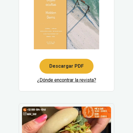
Descargar PDF
¿Dónde encontrar la revista?