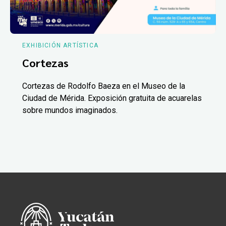
EXHIBICIÓN ARTÍSTICA
Cortezas
Cortezas de Rodolfo Baeza en el Museo de la
Ciudad de Mérida. Exposición gratuita de acuarelas
sobre mundos imaginados.