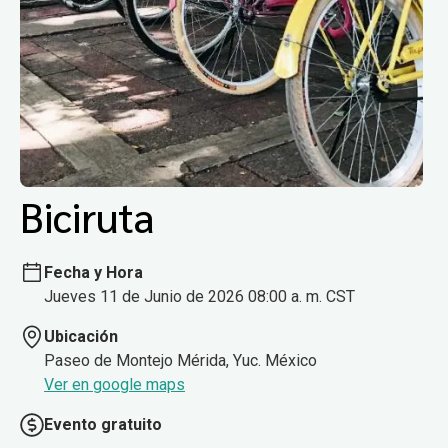
Biciruta
Fecha y Hora
Jueves 11 de Junio de 2026 08:00 a. m. CST
Ubicación
Paseo de Montejo Mérida, Yuc. México
Ver en google maps
Evento gratuito