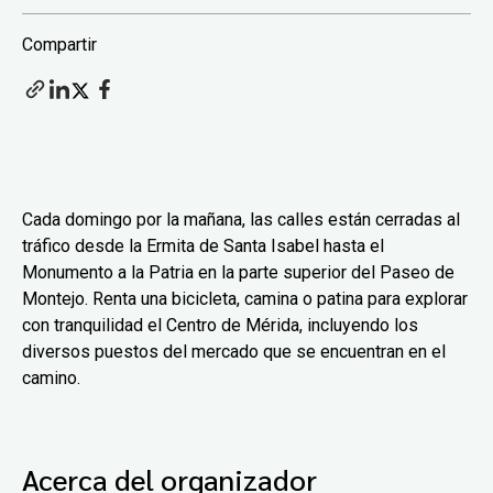
Compartir
Cada domingo por la mañana, las calles están cerradas al
tráfico desde la Ermita de Santa Isabel hasta el
Monumento a la Patria en la parte superior del Paseo de
Montejo. Renta una bicicleta, camina o patina para explorar
con tranquilidad el Centro de Mérida, incluyendo los
diversos puestos del mercado que se encuentran en el
camino.
Acerca del organizador