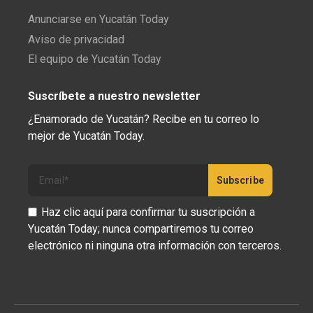
Anunciarse en Yucatán Today
Aviso de privacidad
El equipo de Yucatán Today
Suscríbete a nuestro newsletter
¿Enamorado de Yucatán? Recibe en tu correo lo
mejor de Yucatán Today.
Haz clic aquí para confirmar tu suscripción a
Yucatán Today; nunca compartiremos tu correo
electrónico ni ninguna otra información con terceros.