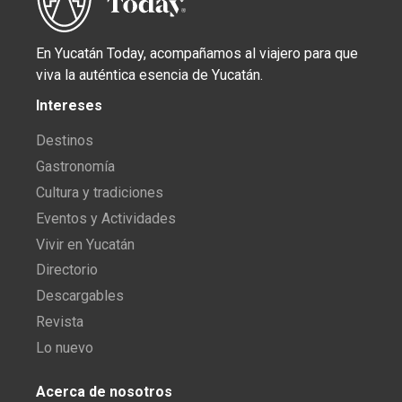
En Yucatán Today, acompañamos al viajero para que
viva la auténtica esencia de Yucatán.
Intereses
Destinos
Gastronomía
Cultura y tradiciones
Eventos y Actividades
Vivir en Yucatán
Directorio
Descargables
Revista
Lo nuevo
Acerca de nosotros