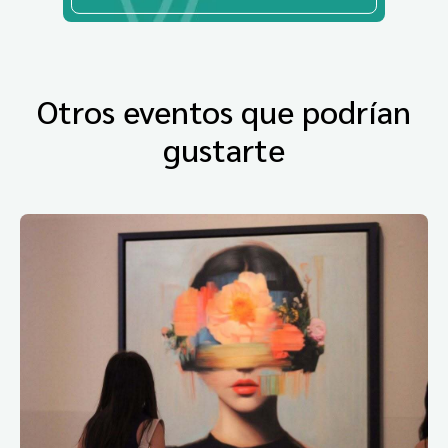
Otros eventos que podrían
gustarte