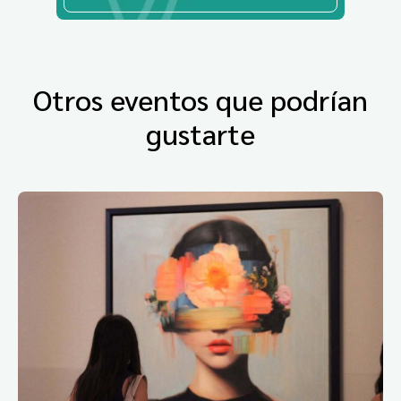
Otros eventos que podrían
gustarte