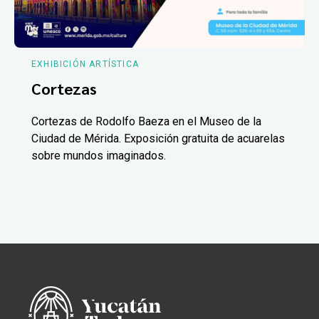
EXHIBICIÓN ARTÍSTICA
Cortezas
Cortezas de Rodolfo Baeza en el Museo de la
Ciudad de Mérida. Exposición gratuita de acuarelas
sobre mundos imaginados.