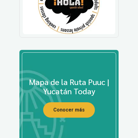
Mapa de la Ruta Puuc |
Yucatán Today
Conocer más