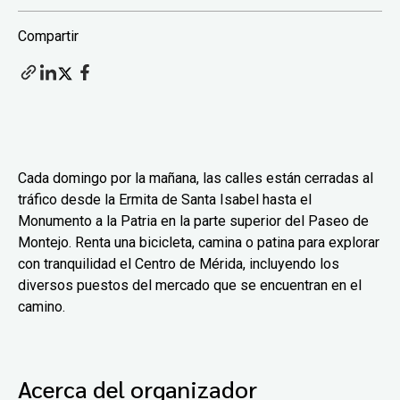
Compartir
Cada domingo por la mañana, las calles están cerradas al
tráfico desde la Ermita de Santa Isabel hasta el
Monumento a la Patria en la parte superior del Paseo de
Montejo. Renta una bicicleta, camina o patina para explorar
con tranquilidad el Centro de Mérida, incluyendo los
diversos puestos del mercado que se encuentran en el
camino.
Acerca del organizador