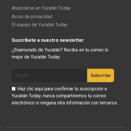
Anunciarse en Yucatán Today
Aviso de privacidad
El equipo de Yucatán Today
Suscríbete a nuestro newsletter
¿Enamorado de Yucatán? Recibe en tu correo lo
mejor de Yucatán Today.
Haz clic aquí para confirmar tu suscripción a
Yucatán Today; nunca compartiremos tu correo
electrónico ni ninguna otra información con terceros.