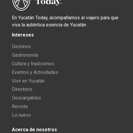
En Yucatán Today, acompañamos al viajero para que
viva la auténtica esencia de Yucatán.
Intereses
Destinos
Gastronomía
Cultura y tradiciones
Eventos y Actividades
Vivir en Yucatán
Directorio
Descargables
Revista
Lo nuevo
Acerca de nosotros