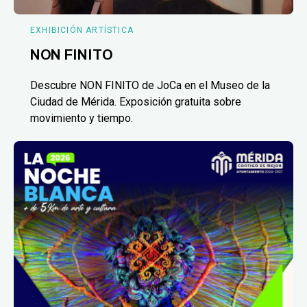
EXHIBICIÓN ARTÍSTICA
NON FINITO
Descubre NON FINITO de JoCa en el Museo de la
Ciudad de Mérida. Exposición gratuita sobre
movimiento y tiempo.