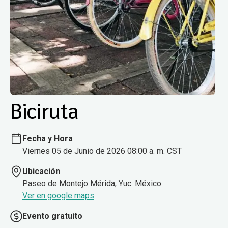
Biciruta
Fecha y Hora
Viernes 05 de Junio de 2026 08:00 a. m. CST
Ubicación
Paseo de Montejo Mérida, Yuc. México
Ver en google maps
Evento gratuito