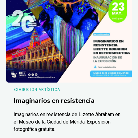
EXHIBICIÓN ARTÍSTICA
Imaginarios en resistencia
Imaginarios en resistencia de Lizette Abraham en
el Museo de la Ciudad de Mérida. Exposición
fotográfica gratuita.