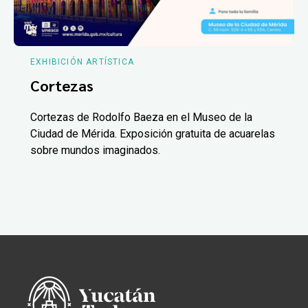
EXHIBICIÓN ARTÍSTICA
Cortezas
Cortezas de Rodolfo Baeza en el Museo de la
Ciudad de Mérida. Exposición gratuita de acuarelas
sobre mundos imaginados.