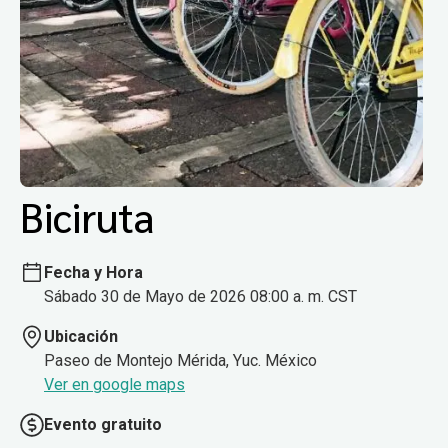
Biciruta
Fecha y Hora
Sábado 30 de Mayo de 2026 08:00 a. m. CST
Ubicación
Paseo de Montejo Mérida, Yuc. México
Ver en google maps
Evento gratuito