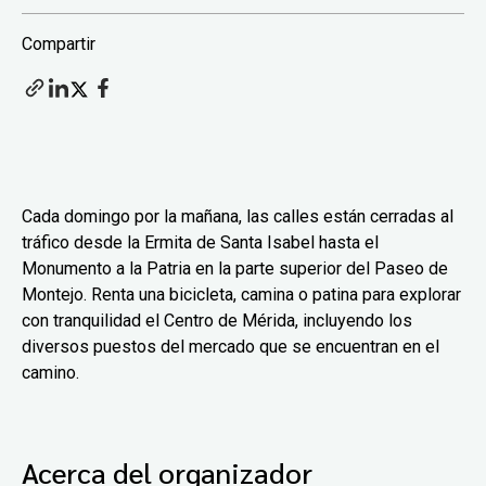
Compartir
Cada domingo por la mañana, las calles están cerradas al
tráfico desde la Ermita de Santa Isabel hasta el
Monumento a la Patria en la parte superior del Paseo de
Montejo. Renta una bicicleta, camina o patina para explorar
con tranquilidad el Centro de Mérida, incluyendo los
diversos puestos del mercado que se encuentran en el
camino.
Acerca del organizador