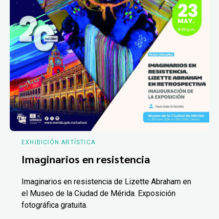
EXHIBICIÓN ARTÍSTICA
Imaginarios en resistencia
Imaginarios en resistencia de Lizette Abraham en
el Museo de la Ciudad de Mérida. Exposición
fotográfica gratuita.