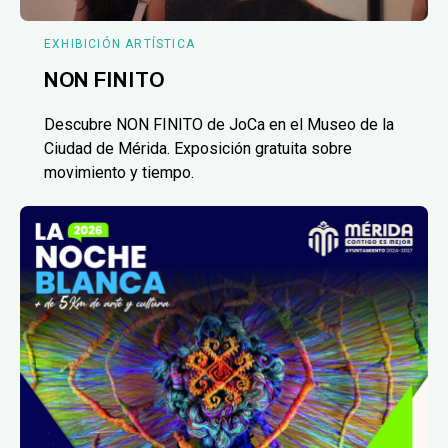
EXHIBICIÓN ARTÍSTICA
NON FINITO
Descubre NON FINITO de JoCa en el Museo de la
Ciudad de Mérida. Exposición gratuita sobre
movimiento y tiempo.