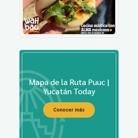
Mapa de la Ruta Puuc |
Yucatán Today
Conocer más