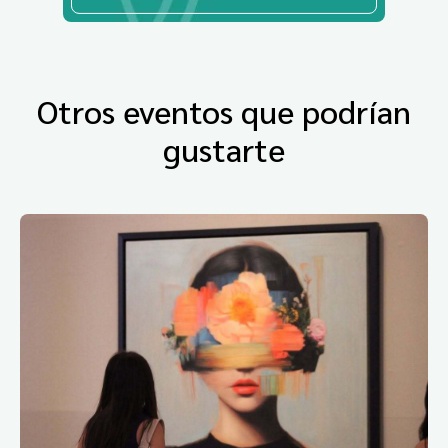
Otros eventos que podrían
gustarte