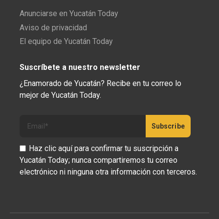
Anunciarse en Yucatán Today
Aviso de privacidad
El equipo de Yucatán Today
Suscríbete a nuestro newsletter
¿Enamorado de Yucatán? Recibe en tu correo lo
mejor de Yucatán Today.
Haz clic aquí para confirmar tu suscripción a
Yucatán Today; nunca compartiremos tu correo
electrónico ni ninguna otra información con terceros.