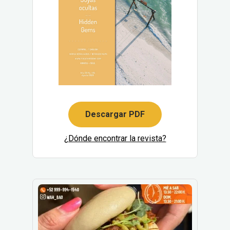
Descargar PDF
¿Dónde encontrar la revista?