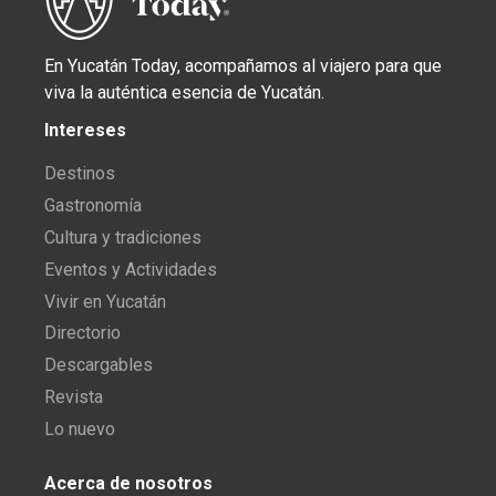
En Yucatán Today, acompañamos al viajero para que
viva la auténtica esencia de Yucatán.
Intereses
Destinos
Gastronomía
Cultura y tradiciones
Eventos y Actividades
Vivir en Yucatán
Directorio
Descargables
Revista
Lo nuevo
Acerca de nosotros