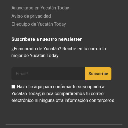
Anunciarse en Yucatán Today
Aviso de privacidad
El equipo de Yucatán Today
Suscríbete a nuestro newsletter
¿Enamorado de Yucatán? Recibe en tu correo lo
mejor de Yucatán Today.
Haz clic aquí para confirmar tu suscripción a
Yucatán Today; nunca compartiremos tu correo
electrónico ni ninguna otra información con terceros.