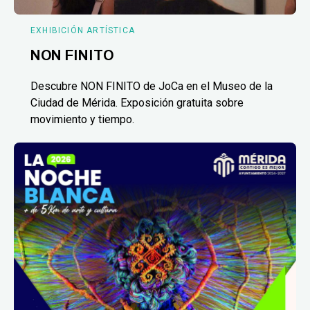
EXHIBICIÓN ARTÍSTICA
NON FINITO
Descubre NON FINITO de JoCa en el Museo de la
Ciudad de Mérida. Exposición gratuita sobre
movimiento y tiempo.