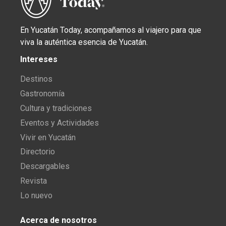
En Yucatán Today, acompañamos al viajero para que
viva la auténtica esencia de Yucatán.
Intereses
Destinos
Gastronomía
Cultura y tradiciones
Eventos y Actividades
Vivir en Yucatán
Directorio
Descargables
Revista
Lo nuevo
Acerca de nosotros