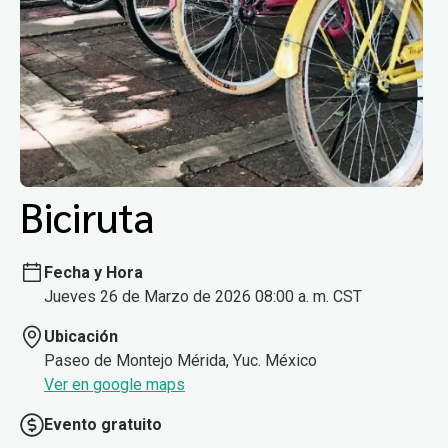
Biciruta
Fecha y Hora
Jueves 26 de Marzo de 2026 08:00 a. m. CST
Ubicación
Paseo de Montejo Mérida, Yuc. México
Ver en google maps
Evento gratuito