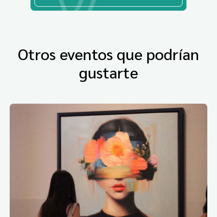
Otros eventos que podrían
gustarte