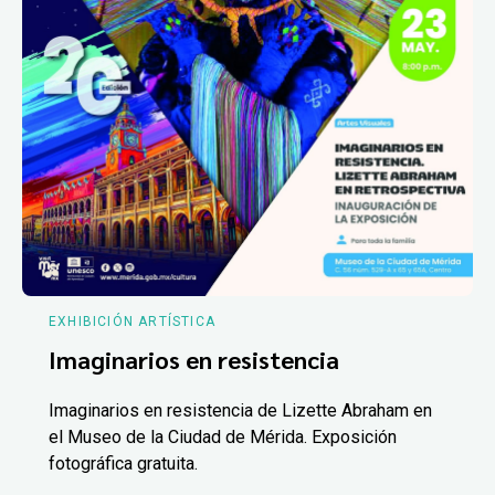
EXHIBICIÓN ARTÍSTICA
Imaginarios en resistencia
Imaginarios en resistencia de Lizette Abraham en
el Museo de la Ciudad de Mérida. Exposición
fotográfica gratuita.