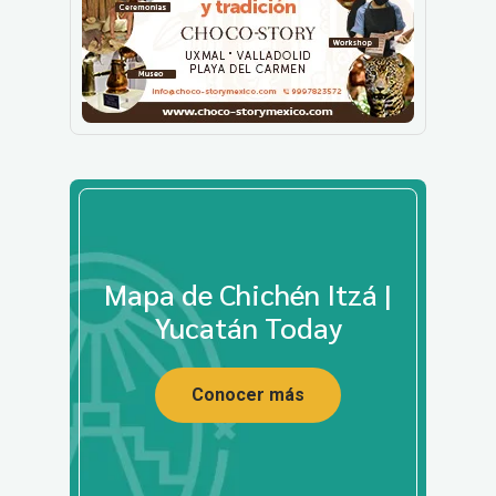
Mapa de Chichén Itzá |
Yucatán Today
Conocer más