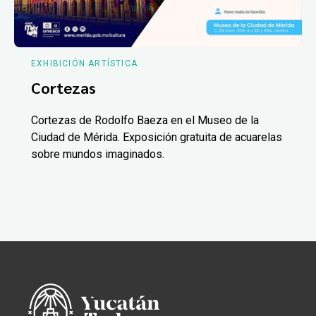
EXHIBICIÓN ARTÍSTICA
Cortezas
Cortezas de Rodolfo Baeza en el Museo de la
Ciudad de Mérida. Exposición gratuita de acuarelas
sobre mundos imaginados.