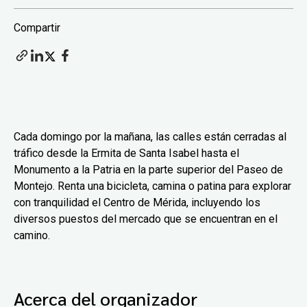
Compartir
Cada domingo por la mañana, las calles están cerradas al
tráfico desde la Ermita de Santa Isabel hasta el
Monumento a la Patria en la parte superior del Paseo de
Montejo. Renta una bicicleta, camina o patina para explorar
con tranquilidad el Centro de Mérida, incluyendo los
diversos puestos del mercado que se encuentran en el
camino.
Acerca del organizador