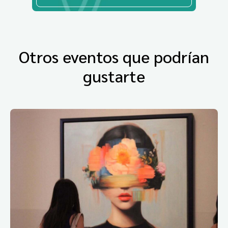
Otros eventos que podrían
gustarte