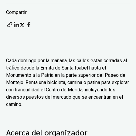
Compartir
Cada domingo por la mañana, las calles están cerradas al
tráfico desde la Ermita de Santa Isabel hasta el
Monumento a la Patria en la parte superior del Paseo de
Montejo. Renta una bicicleta, camina o patina para explorar
con tranquilidad el Centro de Mérida, incluyendo los
diversos puestos del mercado que se encuentran en el
camino.
Acerca del organizador