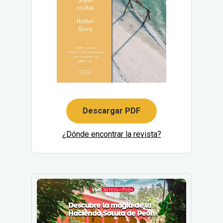
Descargar PDF
¿Dónde encontrar la revista?