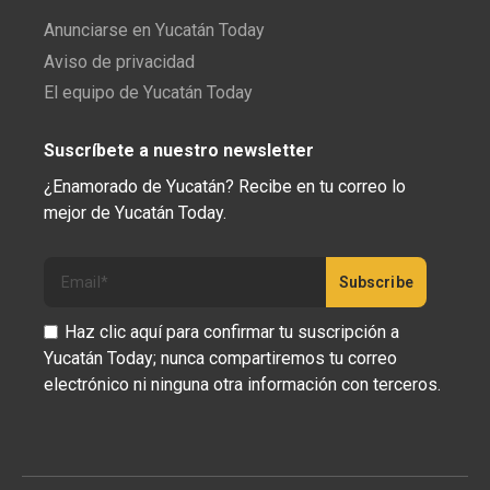
Anunciarse en Yucatán Today
Aviso de privacidad
El equipo de Yucatán Today
Suscríbete a nuestro newsletter
¿Enamorado de Yucatán? Recibe en tu correo lo
mejor de Yucatán Today.
Haz clic aquí para confirmar tu suscripción a
Yucatán Today; nunca compartiremos tu correo
electrónico ni ninguna otra información con terceros.