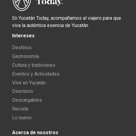
En Yucatán Today, acompañamos al viajero para que
viva la auténtica esencia de Yucatán.
Intereses
Destinos
Gastronomía
Cultura y tradiciones
Eventos y Actividades
Vivir en Yucatán
Directorio
Descargables
Revista
Lo nuevo
Acerca de nosotros