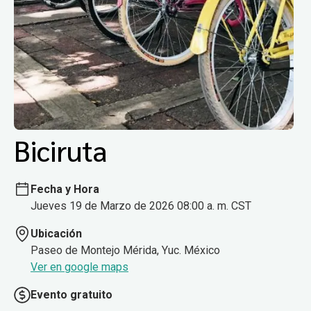
Biciruta
Fecha y Hora
Jueves 19 de Marzo de 2026 08:00 a. m. CST
Ubicación
Paseo de Montejo Mérida, Yuc. México
Ver en google maps
Evento gratuito