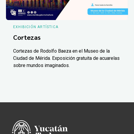
EXHIBICIÓN ARTÍSTICA
Cortezas
Cortezas de Rodolfo Baeza en el Museo de la
Ciudad de Mérida. Exposición gratuita de acuarelas
sobre mundos imaginados.