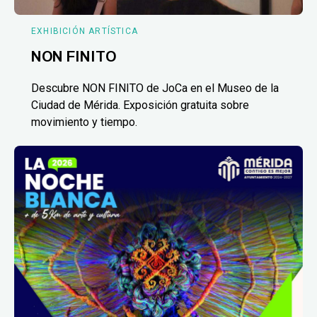
EXHIBICIÓN ARTÍSTICA
NON FINITO
Descubre NON FINITO de JoCa en el Museo de la
Ciudad de Mérida. Exposición gratuita sobre
movimiento y tiempo.