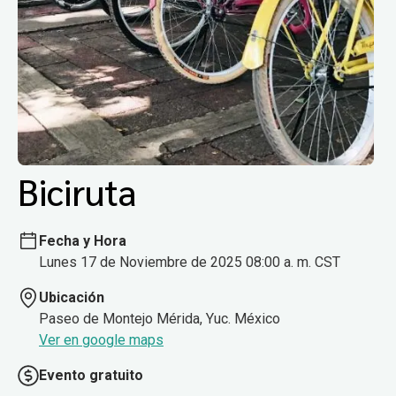
Biciruta
Fecha y Hora
Lunes 17 de Noviembre de 2025 08:00 a. m. CST
Ubicación
Paseo de Montejo Mérida, Yuc. México
Ver en google maps
Evento gratuito