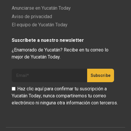
Anunciarse en Yucatán Today
Aviso de privacidad
El equipo de Yucatán Today
Suscríbete a nuestro newsletter
¿Enamorado de Yucatán? Recibe en tu correo lo
mejor de Yucatán Today.
Haz clic aquí para confirmar tu suscripción a
Yucatán Today; nunca compartiremos tu correo
electrónico ni ninguna otra información con terceros.