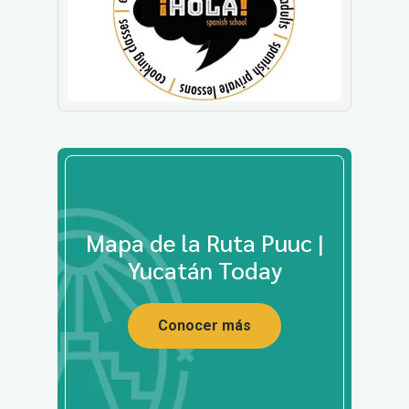
Mapa de la Ruta Puuc |
Yucatán Today
Conocer más