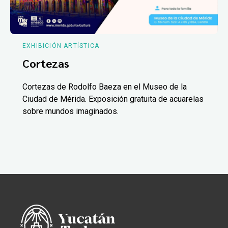
EXHIBICIÓN ARTÍSTICA
Cortezas
Cortezas de Rodolfo Baeza en el Museo de la
Ciudad de Mérida. Exposición gratuita de acuarelas
sobre mundos imaginados.