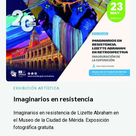
EXHIBICIÓN ARTÍSTICA
Imaginarios en resistencia
Imaginarios en resistencia de Lizette Abraham en
el Museo de la Ciudad de Mérida. Exposición
fotográfica gratuita.