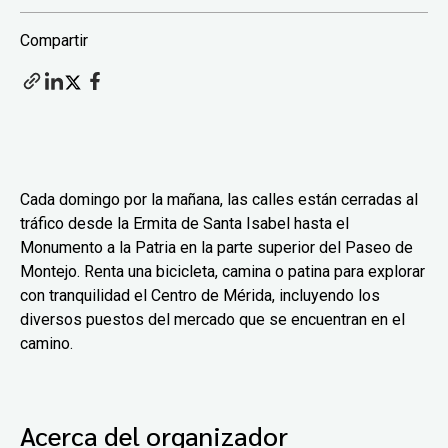
Compartir
Cada domingo por la mañana, las calles están cerradas al
tráfico desde la Ermita de Santa Isabel hasta el
Monumento a la Patria en la parte superior del Paseo de
Montejo. Renta una bicicleta, camina o patina para explorar
con tranquilidad el Centro de Mérida, incluyendo los
diversos puestos del mercado que se encuentran en el
camino.
Acerca del organizador