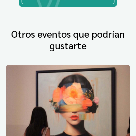
Otros eventos que podrían
gustarte