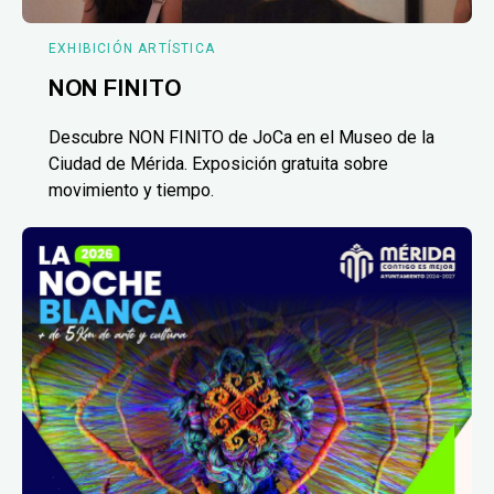
EXHIBICIÓN ARTÍSTICA
NON FINITO
Descubre NON FINITO de JoCa en el Museo de la
Ciudad de Mérida. Exposición gratuita sobre
movimiento y tiempo.