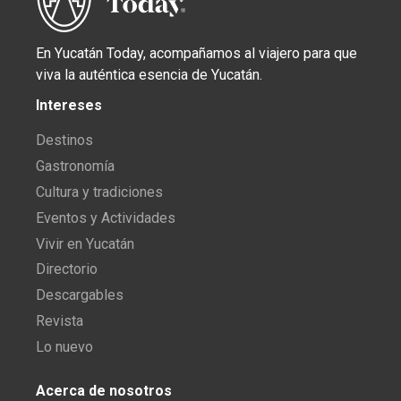
En Yucatán Today, acompañamos al viajero para que
viva la auténtica esencia de Yucatán.
Intereses
Destinos
Gastronomía
Cultura y tradiciones
Eventos y Actividades
Vivir en Yucatán
Directorio
Descargables
Revista
Lo nuevo
Acerca de nosotros