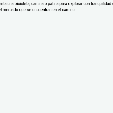
nta una bicicleta, camina o patina para explorar con tranquilidad 
el mercado que se encuentran en el camino.