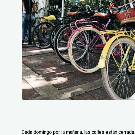
Cada domingo por la mañana, las calles están cerradas