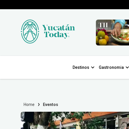
Destinos
Gastronomia
Home
Eventos