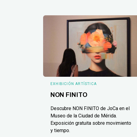
EXHIBICIÓN ARTÍSTICA
NON FINITO
Descubre NON FINITO de JoCa en el
Museo de la Ciudad de Mérida.
Exposición gratuita sobre movimiento
y tiempo.