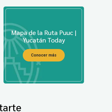
Mapa de la Ruta Puuc |
Yucatán Today
Conocer más
tarte