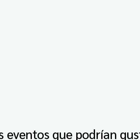
s eventos que podrían gus