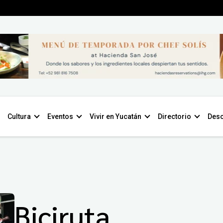
Cultura
Eventos
Vivir en Yucatán
Directorio
Desc
Biciruta