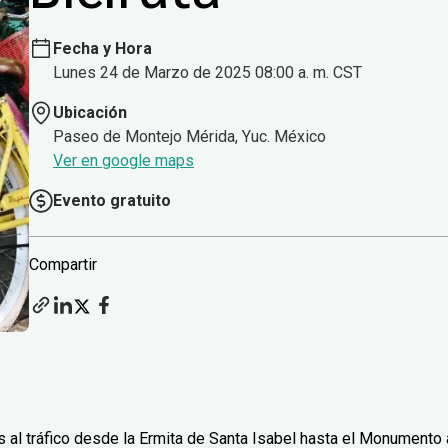
Fecha y Hora
Lunes 24 de Marzo de 2025 08:00 a. m. CST
Ubicación
Paseo de Montejo Mérida, Yuc. México
Ver en google maps
Evento gratuito
Compartir
 al tráfico desde la Ermita de Santa Isabel hasta el Monumento 