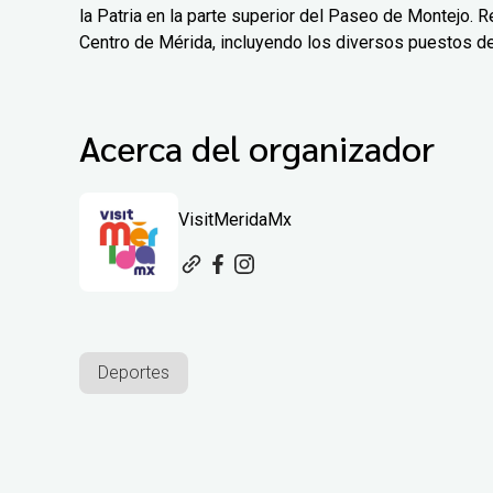
la Patria en la parte superior del Paseo de Montejo. Re
Centro de Mérida, incluyendo los diversos puestos d
Acerca del organizador
VisitMeridaMx
Deportes