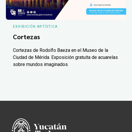
EXHIBICIÓN ARTÍSTICA
Cortezas
Cortezas de Rodolfo Baeza en el Museo de la
Ciudad de Mérida. Exposición gratuita de acuarelas
sobre mundos imaginados.