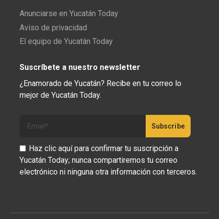
Anunciarse en Yucatán Today
Aviso de privacidad
El equipo de Yucatán Today
Suscríbete a nuestro newsletter
¿Enamorado de Yucatán? Recibe en tu correo lo
mejor de Yucatán Today.
Haz clic aquí para confirmar tu suscripción a
Yucatán Today; nunca compartiremos tu correo
electrónico ni ninguna otra información con terceros.