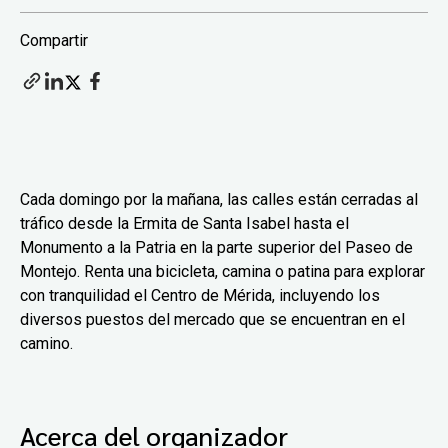
Compartir
Cada domingo por la mañana, las calles están cerradas al
tráfico desde la Ermita de Santa Isabel hasta el
Monumento a la Patria en la parte superior del Paseo de
Montejo. Renta una bicicleta, camina o patina para explorar
con tranquilidad el Centro de Mérida, incluyendo los
diversos puestos del mercado que se encuentran en el
camino.
Acerca del organizador