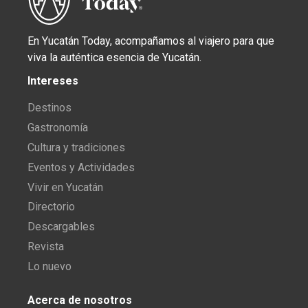
En Yucatán Today, acompañamos al viajero para que
viva la auténtica esencia de Yucatán.
Intereses
Destinos
Gastronomía
Cultura y tradiciones
Eventos y Actividades
Vivir en Yucatán
Directorio
Descargables
Revista
Lo nuevo
Acerca de nosotros