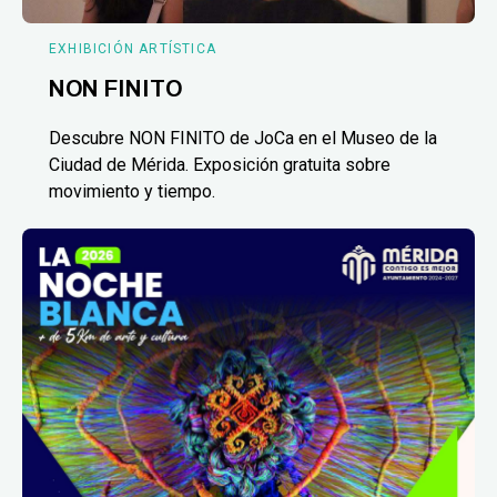
EXHIBICIÓN ARTÍSTICA
NON FINITO
Descubre NON FINITO de JoCa en el Museo de la
Ciudad de Mérida. Exposición gratuita sobre
movimiento y tiempo.