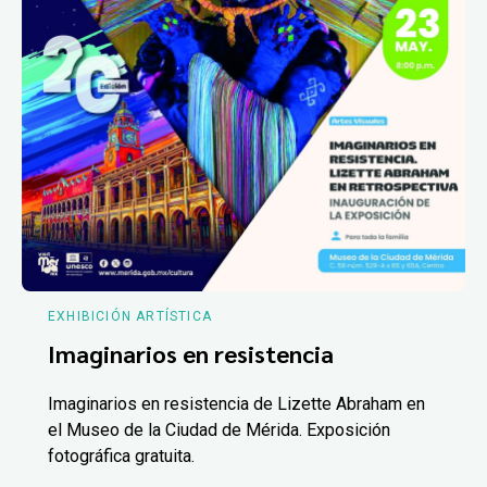
EXHIBICIÓN ARTÍSTICA
Imaginarios en resistencia
Imaginarios en resistencia de Lizette Abraham en
el Museo de la Ciudad de Mérida. Exposición
fotográfica gratuita.