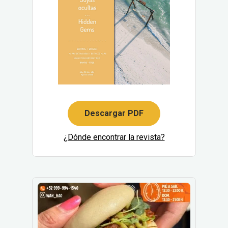
Descargar PDF
¿Dónde encontrar la revista?