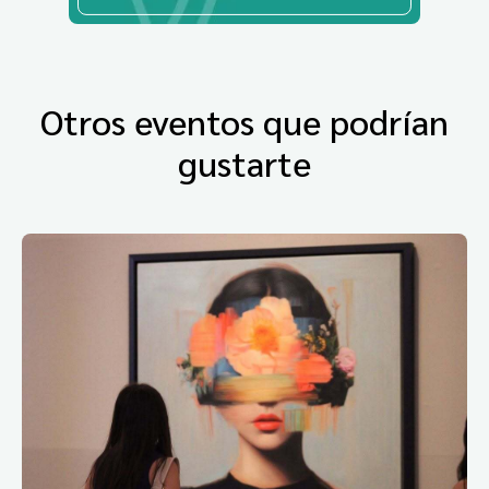
Otros eventos que podrían
gustarte