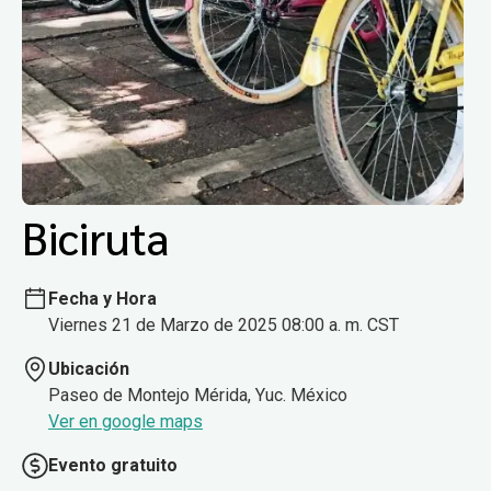
Biciruta
Fecha y Hora
Viernes 21 de Marzo de 2025 08:00 a. m. CST
Ubicación
Paseo de Montejo Mérida, Yuc. México
Ver en google maps
Evento gratuito