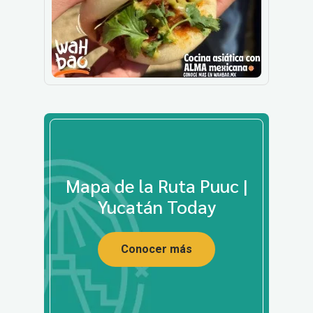
Mapa de la Ruta Puuc |
Yucatán Today
Conocer más