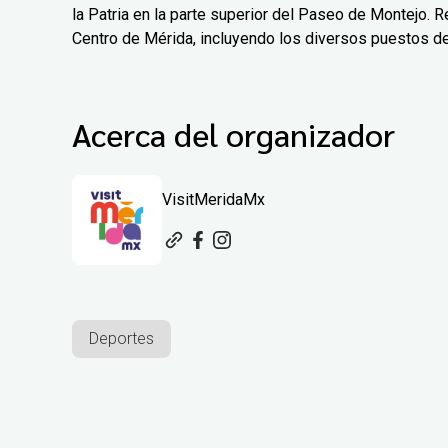
la Patria en la parte superior del Paseo de Montejo. Re
Centro de Mérida, incluyendo los diversos puestos d
Acerca del organizador
VisitMeridaMx
Deportes