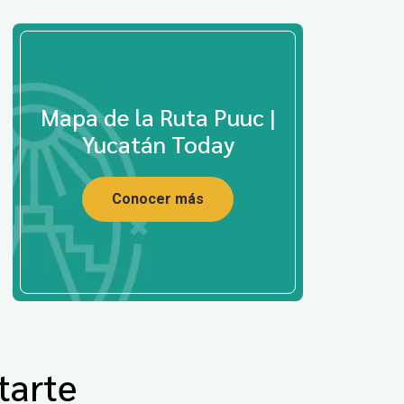
Mapa de la Ruta Puuc |
Yucatán Today
Conocer más
tarte