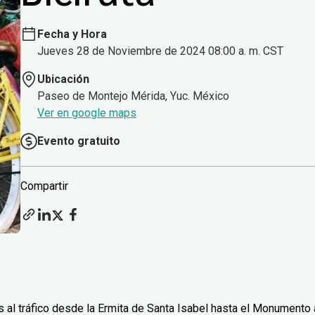
Fecha y Hora
Jueves 28 de Noviembre de 2024 08:00 a. m. CST
Ubicación
Paseo de Montejo Mérida, Yuc. México
Ver en google maps
Evento gratuito
Compartir
 al tráfico desde la Ermita de Santa Isabel hasta el Monumento 