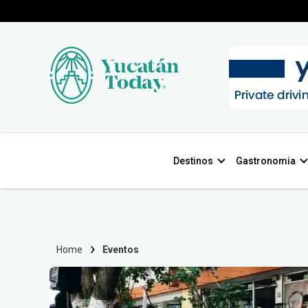
Destinos
Gastronomia
Home
Eventos