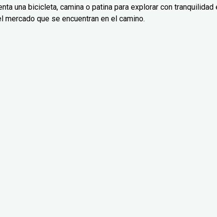
nta una bicicleta, camina o patina para explorar con tranquilidad 
el mercado que se encuentran en el camino.