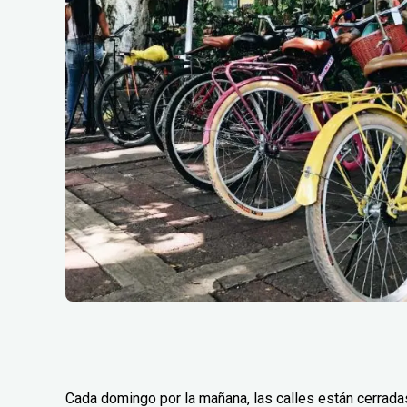
Cada domingo por la mañana, las calles están cerradas