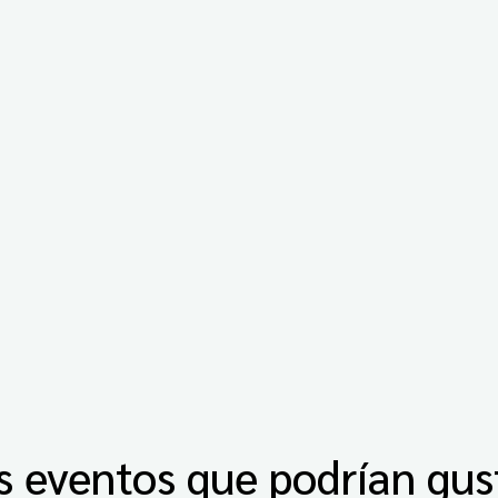
s eventos que podrían gus