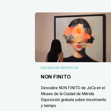
EXHIBICIÓN ARTÍSTICA
NON FINITO
Descubre NON FINITO de JoCa en el
Museo de la Ciudad de Mérida.
Exposición gratuita sobre movimiento
y tiempo.