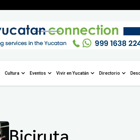
Cultura
Eventos
Vivir en Yucatán
Directorio
Desc
Biciruta